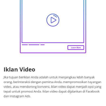
Iklan Video
Jika tujuan beriklan Anda adalah untuk menjangkau lebih banyak
orang, berinteraksi dengan pemirsa Anda, mempromosikan tayangan
video, atau mendorong konversi, iklan video dapat menjadi opsi yang
tepat untuk promosi Anda. Iklan video dapat dijalankan di Facebook
dan Instagram Ads.