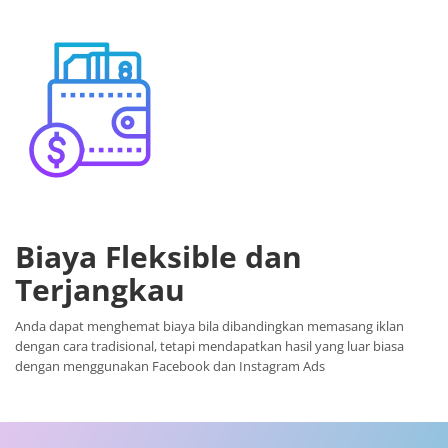
Biaya Fleksible dan
Terjangkau
Anda dapat menghemat biaya bila dibandingkan memasang iklan
dengan cara tradisional, tetapi mendapatkan hasil yang luar biasa
dengan menggunakan Facebook dan Instagram Ads