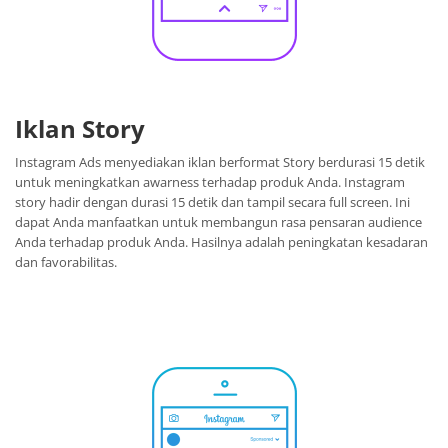
Iklan Story
Instagram Ads menyediakan iklan berformat Story berdurasi 15 detik
untuk meningkatkan awarness terhadap produk Anda. Instagram
story hadir dengan durasi 15 detik dan tampil secara full screen. Ini
dapat Anda manfaatkan untuk membangun rasa pensaran audience
Anda terhadap produk Anda. Hasilnya adalah peningkatan kesadaran
dan favorabilitas.