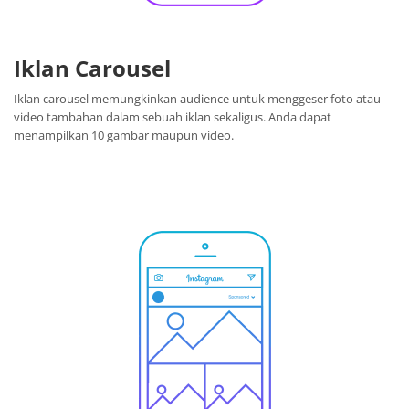
Iklan Carousel
Iklan carousel memungkinkan audience untuk menggeser foto atau
video tambahan dalam sebuah iklan sekaligus. Anda dapat
menampilkan 10 gambar maupun video.