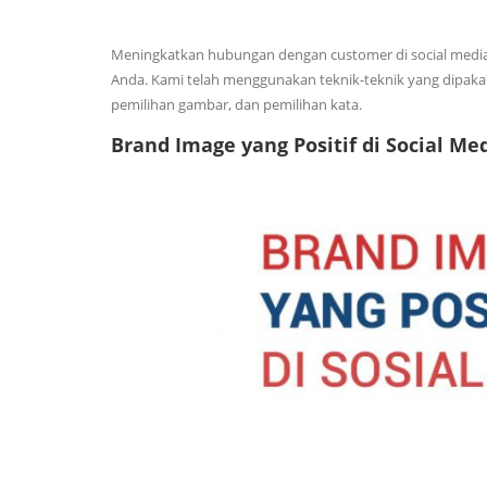
Meningkatkan hubungan dengan customer di social media
Anda. Kami telah menggunakan teknik-teknik yang dipakai
pemilihan gambar, dan pemilihan kata.
Brand Image yang Positif di Social Me