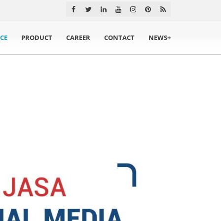
ICE
PRODUCT
CAREER
CONTACT
NEWS+