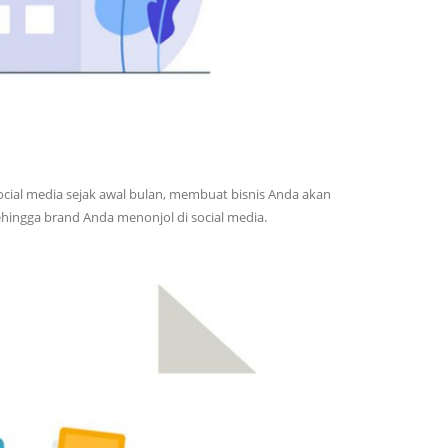
cial media sejak awal bulan, membuat bisnis Anda akan
hingga brand Anda menonjol di social media.