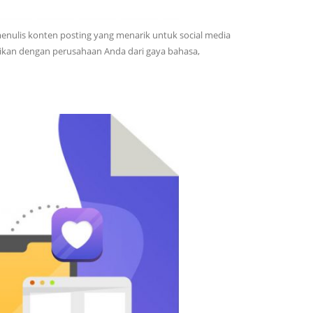
nulis konten posting yang menarik untuk social media
aikan dengan perusahaan Anda dari gaya bahasa,