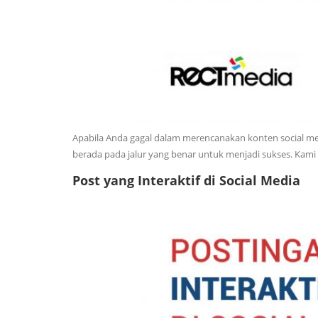
Apabila Anda gagal dalam merencanakan konten social me
berada pada jalur yang benar untuk menjadi sukses. Kam
Post yang Interaktif di Social Media