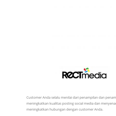
Customer Anda selalu menilai dari penampilan dan penamp
meningkatkan kualitas posting social media dan menyen
meningkatkan hubungan dengan customer Anda.