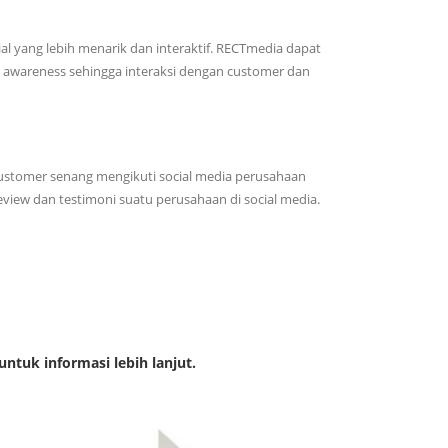
 yang lebih menarik dan interaktif. RECTmedia dapat
 awareness sehingga interaksi dengan customer dan
ustomer senang mengikuti social media perusahaan
view dan testimoni suatu perusahaan di social media.
untuk informasi lebih lanjut.