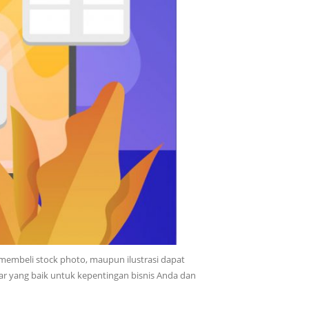
membeli stock photo, maupun ilustrasi dapat
 yang baik untuk kepentingan bisnis Anda dan