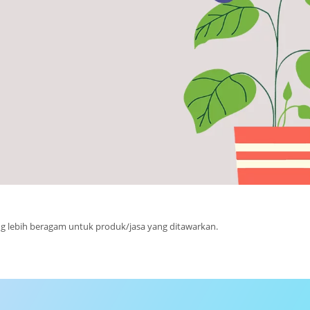
g lebih beragam untuk produk/jasa yang ditawarkan.