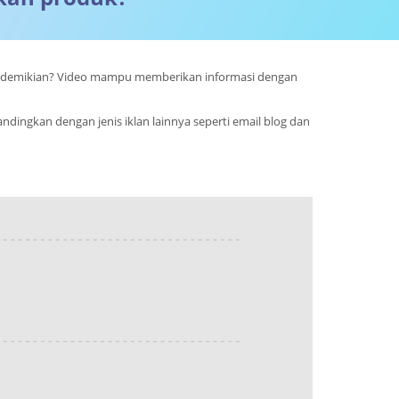
pa demikian? Video mampu memberikan informasi dengan
dingkan dengan jenis iklan lainnya seperti email blog dan