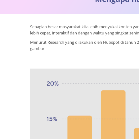
Sebagian besar masyarakat kita lebih menyukai konten 
lebih cepat, interaktif dan dengan waktu yang singkat seh
Menurut Research yang dilakukan oleh Hubspot di tahun 201
gambar