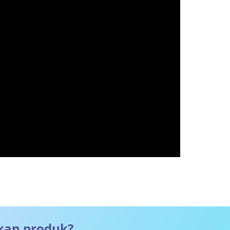
kan produk?