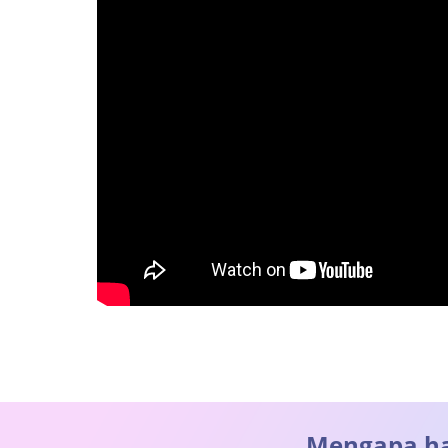
Mengapa ha