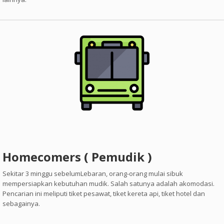
Homecomers ( Pemudik )
Sekitar 3 minggu sebelumLebaran, orang-orang mulai sibuk
mempersiapkan kebutuhan mudik. Salah satunya adalah akomodasi.
Pencarian ini meliputi tiket pesawat, tiket kereta api, tiket hotel dan
sebagainya.