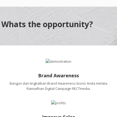
Whats the opportunity?
Brand Awareness
Bangun dan tingkatkan Brand Awareness bisnis Anda melalui
Ramadhan Digital Campaign RECTmedia.
Improve Sales