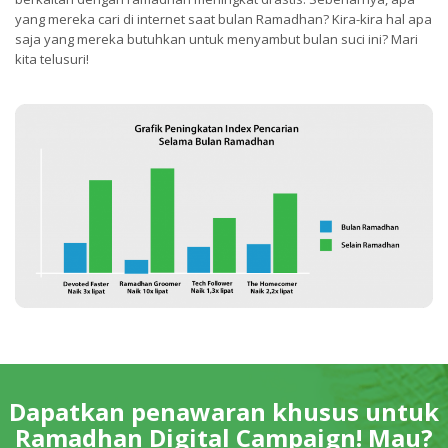
yang mereka cari di internet saat bulan Ramadhan? Kira-kira hal apa
saja yang mereka butuhkan untuk menyambut bulan suci ini? Mari
kita telusuri!
Dapatkan penawaran khusus untuk
Ramadhan Digital Campaign! Mau?