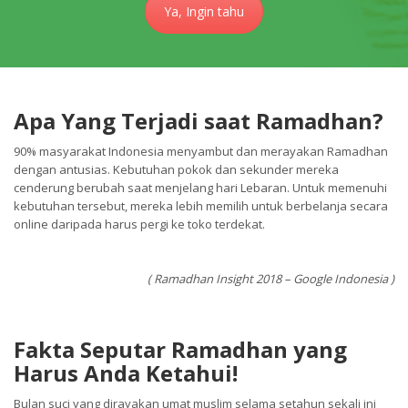
Ya, Ingin tahu
Apa Yang Terjadi saat Ramadhan?
90% masyarakat Indonesia menyambut dan merayakan Ramadhan
dengan antusias. Kebutuhan pokok dan sekunder mereka
cenderung berubah saat menjelang hari Lebaran. Untuk memenuhi
kebutuhan tersebut, mereka lebih memilih untuk berbelanja secara
online daripada harus pergi ke toko terdekat.
( Ramadhan Insight 2018 – Google Indonesia )
Fakta Seputar Ramadhan yang
Harus Anda Ketahui!
Bulan suci yang dirayakan umat muslim selama setahun sekali ini