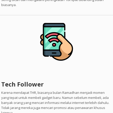
biasanya.
Tech Follower
Karena mendapat THR, biasanya bulan Ramadhan menjadi momen
yang tepat untuk membeli gadget baru. Namun sebelum membeli, ada
banyak orang yang mencari informasi melalui internet terlebih dahulu.
Tidak jarang mereka juga mencari promosi atau penawaran khusus
lainnya.