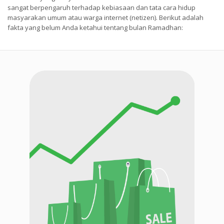
sangat berpengaruh terhadap kebiasaan dan tata cara hidup
masyarakan umum atau warga internet (netizen). Berikut adalah
fakta yang belum Anda ketahui tentang bulan Ramadhan: