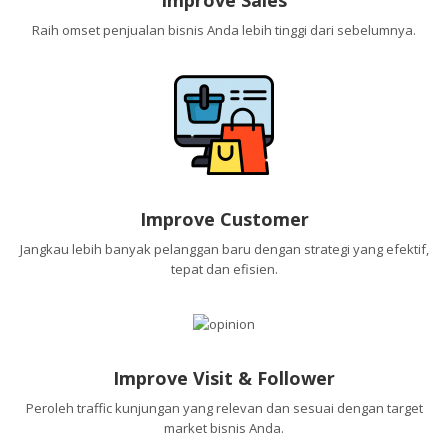
Raih omset penjualan bisnis Anda lebih tinggi dari sebelumnya.
Improve Customer
Jangkau lebih banyak pelanggan baru dengan strategi yang efektif,
tepat dan efisien.
Improve Visit & Follower
Peroleh traffic kunjungan yang relevan dan sesuai dengan target
market bisnis Anda.