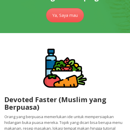
Ya, Saya mau
Devoted Faster (Muslim yang
Berpuasa)
Orang yang berpuasa memerlukan ide untuk mempersiapkan
hidangan buka puasa mereka. Topik yang dicari bisa berupa menu
makanan, resep masakan, lokasi tempat makan hingga tutorial