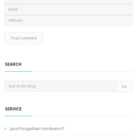
SEARCH
SERVICE
Jasa Pengadaan Hardware IT