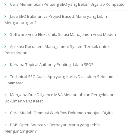
Cara Menemukan Peluang SEO yang Belum Digarap Kompetitor
Jasa SEO Bulanan vs Project Based, Mana yang Lebih
Menguntungkan?
Software Arsip Elektronik: Solusi Manajemen Arsip Modern
Aplikasi Document Management System Terbaik untuk
Perusahaan
Kenapa Topical Authority Penting dalam SEO?
Technical SEO Audit: Apa yang Harus Dilakukan Sebelum
Optimasi?
Mengapa Due Diligence M&A Membutuhkan Pengelolaan
Dokumen yang Ketat
Cara Mudah Otomasi Workflow Dokumen menjadi Digital
DMS Open Source vs Berbayar: Mana yang Lebih
Menguntungkan?