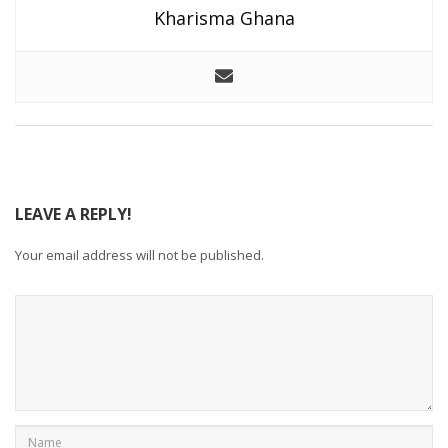
Kharisma Ghana
LEAVE A REPLY!
Your email address will not be published.