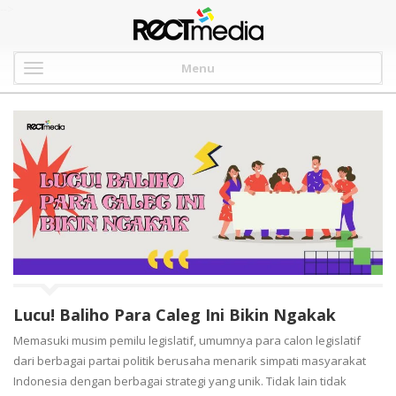
-->
Menu
Lucu! Baliho Para Caleg Ini Bikin Ngakak
Memasuki musim pemilu legislatif, umumnya para calon legislatif
dari berbagai partai politik berusaha menarik simpati masyarakat
Indonesia dengan berbagai strategi yang unik. Tidak lain tidak