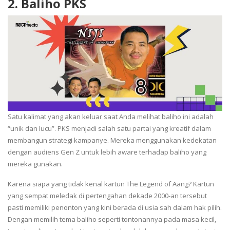
2.
Baliho PKS
Satu kalimat yang akan keluar saat Anda melihat baliho ini adalah
“unik dan lucu”. PKS menjadi salah satu partai yang kreatif dalam
membangun strategi kampanye. Mereka menggunakan kedekatan
dengan audiens Gen Z untuk lebih aware terhadap baliho yang
mereka gunakan.
Karena siapa yang tidak kenal kartun The Legend of Aang? Kartun
yang sempat meledak di pertengahan dekade 2000-an tersebut
pasti memiliki penonton yang kini berada di usia sah dalam hak pilih.
Dengan memilih tema baliho seperti tontonannya pada masa kecil,