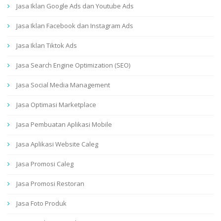
Jasa Iklan Google Ads dan Youtube Ads
Jasa Iklan Facebook dan Instagram Ads
Jasa Iklan Tiktok Ads
Jasa Search Engine Optimization (SEO)
Jasa Social Media Management
Jasa Optimasi Marketplace
Jasa Pembuatan Aplikasi Mobile
Jasa Aplikasi Website Caleg
Jasa Promosi Caleg
Jasa Promosi Restoran
Jasa Foto Produk