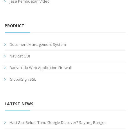
Jasa Pembuatan Video
PRODUCT
Document Management System
Navicat GUI
Barracuda Web Application Firewall
GlobalSign SSL
LATEST NEWS
Hari Gini Belum Tahu Google Discover? Sayang Banget!