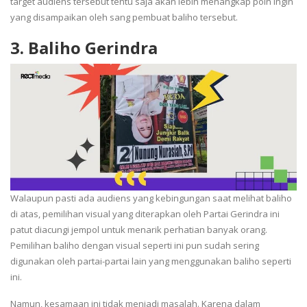
target audiens tersebut tentu saja akan lebih menangkap poin ingin
yang disampaikan oleh sang pembuat baliho tersebut.
3.
Baliho Gerindra
Walaupun pasti ada audiens yang kebingungan saat melihat baliho
di atas, pemilihan visual yang diterapkan oleh Partai Gerindra ini
patut diacungi jempol untuk menarik perhatian banyak orang.
Pemilihan baliho dengan visual seperti ini pun sudah sering
digunakan oleh partai-partai lain yang menggunakan baliho seperti
ini.
Namun, kesamaan ini tidak menjadi masalah. Karena dalam