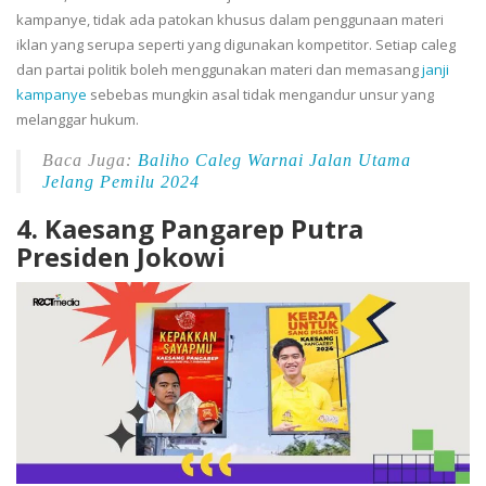
kampanye, tidak ada patokan khusus dalam penggunaan materi
iklan yang serupa seperti yang digunakan kompetitor. Setiap caleg
dan partai politik boleh menggunakan materi dan memasang
janji
kampanye
sebebas mungkin asal tidak mengandur unsur yang
melanggar hukum.
Baca Juga:
Baliho Caleg Warnai Jalan Utama
Jelang Pemilu 2024
4.
Kaesang Pangarep Putra
Presiden Jokowi