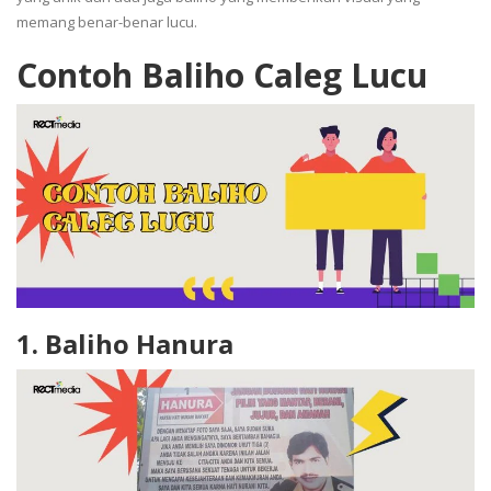
memang benar-benar lucu.
Contoh Baliho Caleg Lucu
1.
Baliho Hanura