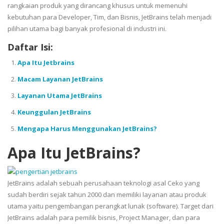
rangkaian produk yang dirancang khusus untuk memenuhi
kebutuhan para Developer, Tim, dan Bisnis, JetBrains telah menjadi
pilihan utama bagi banyak profesional di industri ini.
Daftar Isi:
Apa Itu Jetbrains
Macam Layanan JetBrains
Layanan Utama JetBrains
Keunggulan JetBrains
Mengapa Harus Menggunakan JetBrains?
Apa Itu JetBrains?
JetBrains adalah sebuah perusahaan teknologi asal Ceko yang
sudah berdiri sejak tahun 2000 dan memiliki layanan atau produk
utama yaitu pengembangan perangkat lunak (software). Target dari
JetBrains adalah para pemilik bisnis, Project Manager, dan para