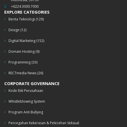
+6224.3000.7000
EXPLORE CATEGORIES
Berita Teknologi
(129)
Design
(12)
Digital Marketing
(152)
Domain Hosting
(9)
Programming
(33)
RECTmedia News
(26)
CORPORATE GOVERNANCE
Kode Etik Perusahaan
Whistleblowing System
Program Anti Bullying
Pencegahan Kekerasan & Pelecehan Seksual