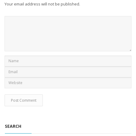
Your email address will not be published.
SEARCH