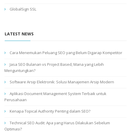
GlobalSign SSL
LATEST NEWS
Cara Menemukan Peluang SEO yang Belum Digarap Kompetitor
Jasa SEO Bulanan vs Project Based, Mana yang Lebih
Menguntungkan?
Software Arsip Elektronik: Solusi Manajemen Arsip Modern
Aplikasi Document Management System Terbaik untuk
Perusahaan
Kenapa Topical Authority Penting dalam SEO?
Technical SEO Audit: Apa yang Harus Dilakukan Sebelum
Optimasi?