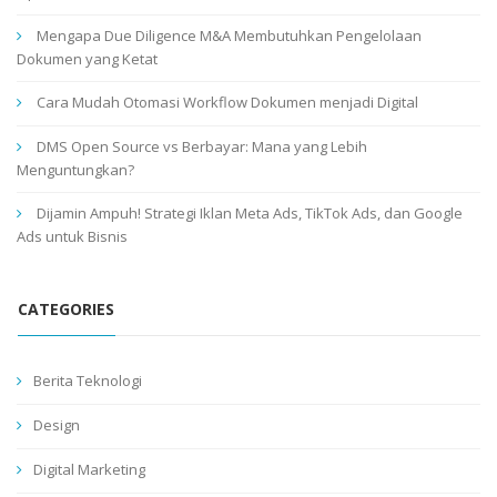
Mengapa Due Diligence M&A Membutuhkan Pengelolaan
Dokumen yang Ketat
Cara Mudah Otomasi Workflow Dokumen menjadi Digital
DMS Open Source vs Berbayar: Mana yang Lebih
Menguntungkan?
Dijamin Ampuh! Strategi Iklan Meta Ads, TikTok Ads, dan Google
Ads untuk Bisnis
CATEGORIES
Berita Teknologi
Design
Digital Marketing