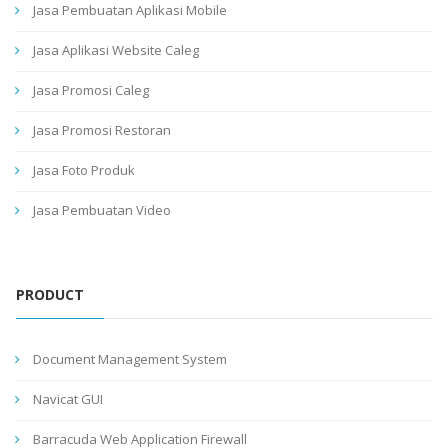
Jasa Pembuatan Aplikasi Mobile
Jasa Aplikasi Website Caleg
Jasa Promosi Caleg
Jasa Promosi Restoran
Jasa Foto Produk
Jasa Pembuatan Video
PRODUCT
Document Management System
Navicat GUI
Barracuda Web Application Firewall