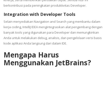
berkontribusi pada peningkatan produktivitas Developer.
Integration with Developer Tools
Selain menyediakan Navigation and Search yang membantu dalam
kerja coding, IntelliJ IDEA mengintegrasikan alat pengembang dengan
banyak tools yang digunakan para Developer dan memungkinkan
Anda untuk melakukan debug, analisis, dan pengelolaan versi basis
kode aplikasi Anda langsung dari dalam IDE.
Mengapa Harus
Menggunakan JetBrains?