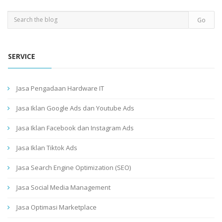
SERVICE
Jasa Pengadaan Hardware IT
Jasa Iklan Google Ads dan Youtube Ads
Jasa Iklan Facebook dan Instagram Ads
Jasa Iklan Tiktok Ads
Jasa Search Engine Optimization (SEO)
Jasa Social Media Management
Jasa Optimasi Marketplace