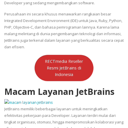
Developer yang sedang mengembangkan software.
Perusahaan ini secara khusus menawarkan rangkaian besar
Integrated Development Environment (IDE) untuk Java, Ruby, Python,
PHP, Objective-C, dan bahasa pemrograman lainnya. Karena lama
malang melintang di dunia pengembangan teknologi dan informasi,
JetBrains juga terkenal dalam layanan yang berkualitas secara cepat
dan efisien.
RECTmedia Reseller
Resmi JetBrains di
Indonesia
Macam Layanan JetBrains
JetBrains memiliki beberbagai layanan untuk meningkatkan
efektivitas pekerjaan para Developer. Layanan terdiri mulai dari
tingkat organisasi, otomasi, hingga mempromosikan kolaborasi yang