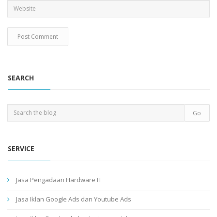
SEARCH
SERVICE
Jasa Pengadaan Hardware IT
Jasa Iklan Google Ads dan Youtube Ads