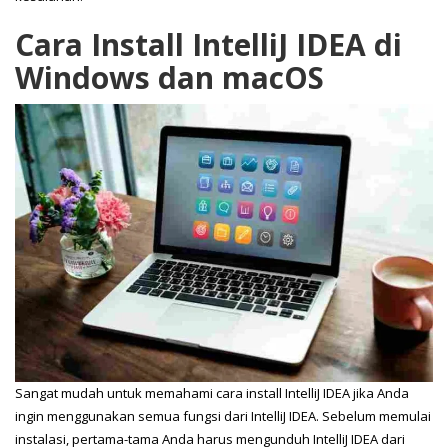
Cara Install IntelliJ IDEA di
Windows dan macOS
Sangat mudah untuk memahami cara install IntelliJ IDEA jika Anda
ingin menggunakan semua fungsi dari IntelliJ IDEA. Sebelum memulai
instalasi, pertama-tama Anda harus mengunduh IntelliJ IDEA dari