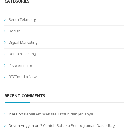
CATEGORIES
Berita Teknologi
Design
Digital Marketing
Domain Hosting
Programming
RECTmedia News
RECENT COMMENTS
inara
on
Kenali Arti Website, Unsur, dan Jenisnya
Devrin Anggun
on
7 Contoh Bahasa Pemrograman Dasar Bagi