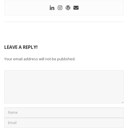
LEAVE A REPLY!
Your email address will not be published.