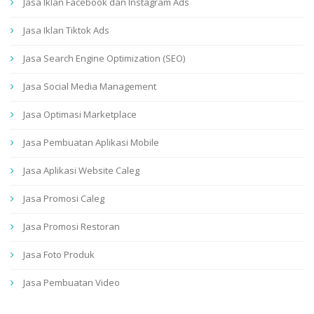
Jasa Iklan Facebook dan Instagram Ads
Jasa Iklan Tiktok Ads
Jasa Search Engine Optimization (SEO)
Jasa Social Media Management
Jasa Optimasi Marketplace
Jasa Pembuatan Aplikasi Mobile
Jasa Aplikasi Website Caleg
Jasa Promosi Caleg
Jasa Promosi Restoran
Jasa Foto Produk
Jasa Pembuatan Video