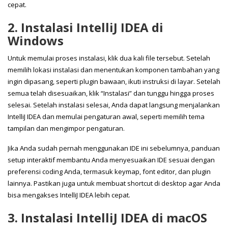
cepat.
2.
Instalasi IntelliJ IDEA di
Windows
Untuk memulai proses instalasi, klik dua kali file tersebut. Setelah
memilih lokasi instalasi dan menentukan komponen tambahan yang
ingin dipasang, seperti plugin bawaan, ikuti instruksi di layar. Setelah
semua telah disesuaikan, klik “Instalasi” dan tunggu hingga proses
selesai. Setelah instalasi selesai, Anda dapat langsung menjalankan
IntelliJ IDEA dan memulai pengaturan awal, seperti memilih tema
tampilan dan mengimpor pengaturan.
Jika Anda sudah pernah menggunakan IDE ini sebelumnya, panduan
setup interaktif membantu Anda menyesuaikan IDE sesuai dengan
preferensi coding Anda, termasuk keymap, font editor, dan plugin
lainnya. Pastikan juga untuk membuat shortcut di desktop agar Anda
bisa mengakses IntelliJ IDEA lebih cepat.
3.
Instalasi IntelliJ IDEA di macOS