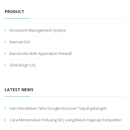
PRODUCT
Document Management System
Navicat GUI
Barracuda Web Application Firewall
GlobalSign SSL
LATEST NEWS
Hari Gini Belum Tahu Google Discover? Sayang Banget!
Cara Menemukan Peluang SEO yang Belum Digarap Kompetitor