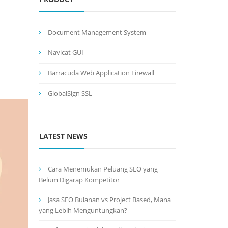
Document Management System
Navicat GUI
Barracuda Web Application Firewall
GlobalSign SSL
LATEST NEWS
Cara Menemukan Peluang SEO yang
Belum Digarap Kompetitor
Jasa SEO Bulanan vs Project Based, Mana
yang Lebih Menguntungkan?