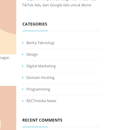
TikTok Ads, dan Google Ads untuk Bisnis
CATEGORIES
Berita Teknologi
Design
pagar,
Digital Marketing
Domain Hosting
Programming
RECTmedia News
RECENT COMMENTS