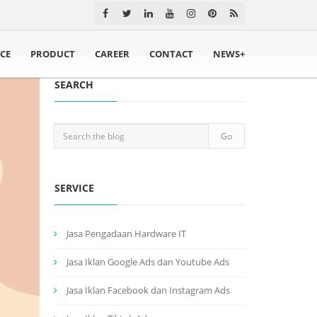
ICE
PRODUCT
CAREER
CONTACT
NEWS+
SEARCH
SERVICE
Jasa Pengadaan Hardware IT
Jasa Iklan Google Ads dan Youtube Ads
Jasa Iklan Facebook dan Instagram Ads