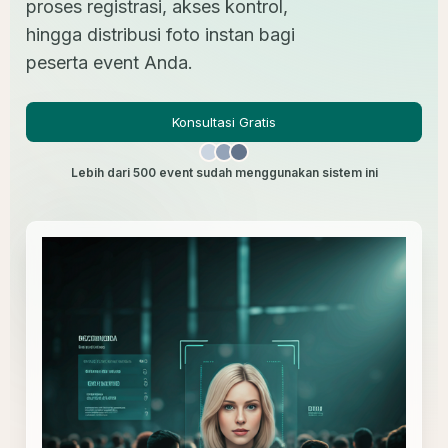
proses registrasi, akses kontrol,
hingga distribusi foto instan bagi
peserta event Anda.
Konsultasi Gratis
Lebih dari 500 event sudah menggunakan sistem ini