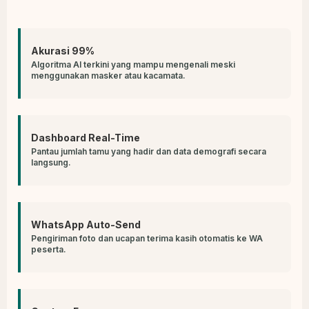
Akurasi 99%
Algoritma AI terkini yang mampu mengenali meski
menggunakan masker atau kacamata.
Dashboard Real-Time
Pantau jumlah tamu yang hadir dan data demografi secara
langsung.
WhatsApp Auto-Send
Pengiriman foto dan ucapan terima kasih otomatis ke WA
peserta.