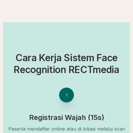
Cara Kerja Sistem Face
Recognition RECTmedia
1
Registrasi Wajah (15s)
Peserta mendaftar online atau di lokasi melalui scan