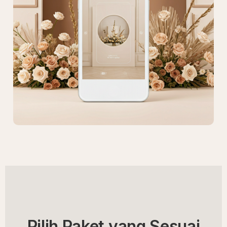
Pilih Paket yang Sesuai