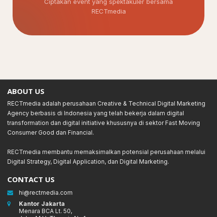
Ciptakan event yang spektakuler bersama
RECTmedia
ABOUT US
RECTmedia adalah perusahaan Creative & Technical Digital Marketing
Agency berbasis di Indonesia yang telah bekerja dalam digital
transformation dan digital initiative khususnya di sektor Fast Moving
Consumer Good dan Financial.
RECTmedia membantu memaksimalkan potensial perusahaan melalui
Digital Strategy, Digital Application, dan Digital Marketing.
CONTACT US
hi@rectmedia.com
Kantor Jakarta
Menara BCA Lt. 50,