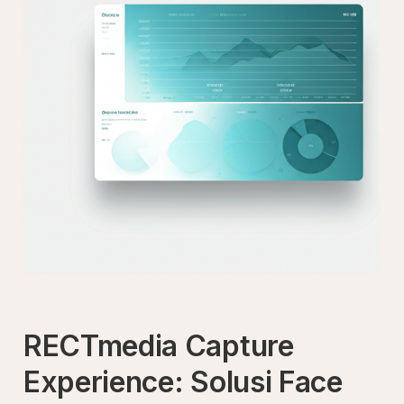
RECTmedia Capture
Experience: Solusi Face