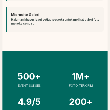
Microsite Galeri
Halaman khusus bagi setiap peserta untuk melihat galeri foto
mereka sendiri.
500+
1M+
EVENT SUKSES
FOTO TERKIRIM
4.9/5
200+