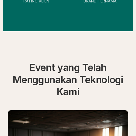
RATING KLIEN
BRAND TERNAMA
Event yang Telah
Menggunakan Teknologi
Kami