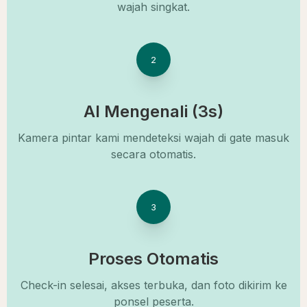
wajah singkat.
2
AI Mengenali (3s)
Kamera pintar kami mendeteksi wajah di gate masuk
secara otomatis.
3
Proses Otomatis
Check-in selesai, akses terbuka, dan foto dikirim ke
ponsel peserta.