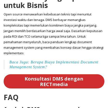
untuk Bisnis
Open source menawarkan kebebasan teknis tapi menuntut
investasi waktu dan tenaga. DMS berbayar memangkas
kompleksitas tapi memerlukan komitmen biaya jangka panjang.
Jangan memilih berdasarkan harga awal saja. Dasarkan keputusan
pada ROI dan TCO selama tiga sampai lima tahun. Untuk
pemahaman menyeluruh, baca panduan lengkap document
management system yang membahas konsep dasar hingga strategi
implementasi.
Baca Juga: Berapa Biaya Implementasi Document
Management System?
Konsultasi DMS dengan
RECTmedia
FAQ