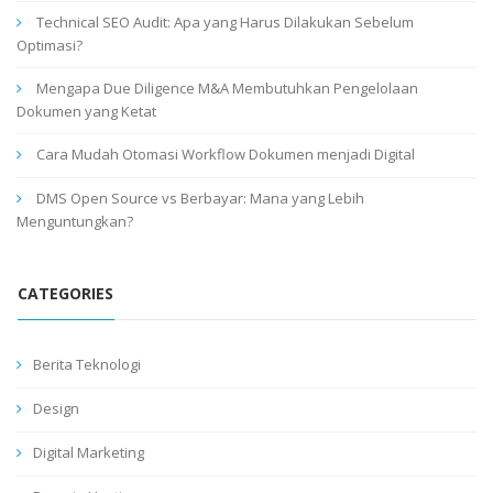
Technical SEO Audit: Apa yang Harus Dilakukan Sebelum
Optimasi?
Mengapa Due Diligence M&A Membutuhkan Pengelolaan
Dokumen yang Ketat
Cara Mudah Otomasi Workflow Dokumen menjadi Digital
DMS Open Source vs Berbayar: Mana yang Lebih
Menguntungkan?
CATEGORIES
Berita Teknologi
Design
Digital Marketing