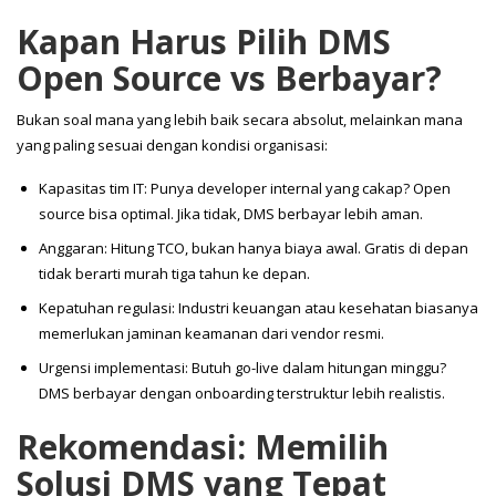
Kapan Harus Pilih DMS
Open Source vs Berbayar?
Bukan soal mana yang lebih baik secara absolut, melainkan mana
yang paling sesuai dengan kondisi organisasi:
Kapasitas tim IT: Punya developer internal yang cakap? Open
source bisa optimal. Jika tidak, DMS berbayar lebih aman.
Anggaran: Hitung TCO, bukan hanya biaya awal. Gratis di depan
tidak berarti murah tiga tahun ke depan.
Kepatuhan regulasi: Industri keuangan atau kesehatan biasanya
memerlukan jaminan keamanan dari vendor resmi.
Urgensi implementasi: Butuh go-live dalam hitungan minggu?
DMS berbayar dengan onboarding terstruktur lebih realistis.
Rekomendasi: Memilih
Solusi DMS yang Tepat