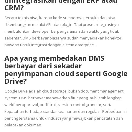
CRM?
Secara teknis bisa, karena kode sumbernya terbuka dan bisa
dikembangkan melalui API atau plugin. Tapi proses integrasinya
membutuhkan developer berpengalaman dan waktu yang tidak
sebentar. DMS berbayar biasanya sudah menyediakan konektor
bawaan untuk integrasi dengan sistem enterprise.
Apa yang membedakan DMS
berbayar dari sekadar
penyimpanan cloud seperti Google
Drive?
Google Drive adalah cloud storage, bukan document management
system. DMS berbayar menawarkan fitur yang jauh lebih lengkap:
workflow approval, audit trail, version control granular, serta
kepatuhan terhadap standar keamanan dan regulasi. Perbedaan ini
penting terutama untuk industri yang mewajibkan pencatatan dan
pelacakan dokumen.