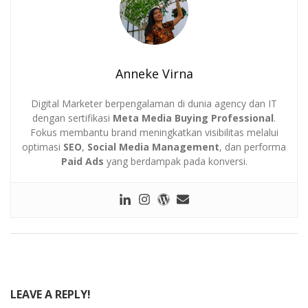
Anneke Virna
Digital Marketer berpengalaman di dunia agency dan IT
dengan sertifikasi
Meta Media Buying Professional
.
Fokus membantu brand meningkatkan visibilitas melalui
optimasi
SEO
,
Social Media Management
, dan performa
Paid Ads
yang berdampak pada konversi.
LEAVE A REPLY!