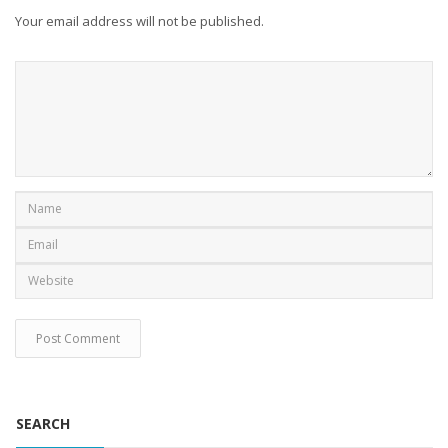
Your email address will not be published.
SEARCH