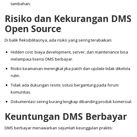
tambahan.
Risiko dan Kekurangan DMS
Open Source
Di balik fleksibilitasnya, ada risiko yang sering terabaikan:
Hidden cost: biaya development, server, dan maintenance bisa
melampaui lisensi DMS berbayar.
Risiko keamanan meningkat jika patch dan update tidak dikelola
rutin.
Tidak ada dukungan resmi; solusi bergantung pada forum
komunitas.
Dokumentasi sering kurang lengkap dibanding produk komersial.
Keuntungan DMS Berbayar
DMS berbayar menawarkan sejumlah keunggulan praktis: