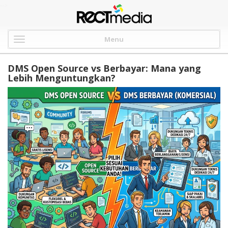
-->
Menu
DMS Open Source vs Berbayar: Mana yang
Lebih Menguntungkan?