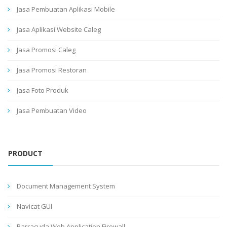
Jasa Pembuatan Aplikasi Mobile
Jasa Aplikasi Website Caleg
Jasa Promosi Caleg
Jasa Promosi Restoran
Jasa Foto Produk
Jasa Pembuatan Video
PRODUCT
Document Management System
Navicat GUI
Barracuda Web Application Firewall