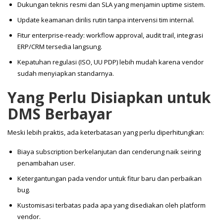
Dukungan teknis resmi dan SLA yang menjamin uptime sistem.
Update keamanan dirilis rutin tanpa intervensi tim internal.
Fitur enterprise-ready: workflow approval, audit trail, integrasi
ERP/CRM tersedia langsung.
Kepatuhan regulasi (ISO, UU PDP) lebih mudah karena vendor
sudah menyiapkan standarnya.
Yang Perlu Disiapkan untuk
DMS Berbayar
Meski lebih praktis, ada keterbatasan yang perlu diperhitungkan:
Biaya subscription berkelanjutan dan cenderung naik seiring
penambahan user.
Ketergantungan pada vendor untuk fitur baru dan perbaikan
bug.
Kustomisasi terbatas pada apa yang disediakan oleh platform
vendor.