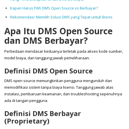
Kapan Harus Pilih DMS Open Source vs Berbayar?
Rekomendasi: Memilih Solusi DMS yang Tepat untuk Bisnis
Apa Itu DMS Open Source
dan DMS Berbayar?
Perbedaan mendasar keduanya terletak pada akses kode sumber,
model biaya, dan tanggung jawab pemeliharaan.
Definisi DMS Open Source
DMS open source memungkinkan pengguna mengunduh dan
memodifikasi sistem tanpa biaya lisensi. Tanggung jawab atas
instalasi, pembaruan keamanan, dan troubleshooting sepenuhnya
ada di tangan pengguna.
Definisi DMS Berbayar
(Proprietary)