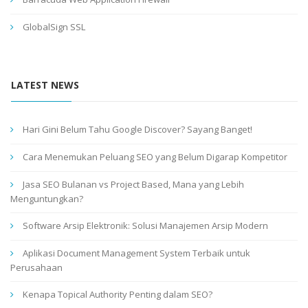
GlobalSign SSL
LATEST NEWS
Hari Gini Belum Tahu Google Discover? Sayang Banget!
Cara Menemukan Peluang SEO yang Belum Digarap Kompetitor
Jasa SEO Bulanan vs Project Based, Mana yang Lebih
Menguntungkan?
Software Arsip Elektronik: Solusi Manajemen Arsip Modern
Aplikasi Document Management System Terbaik untuk
Perusahaan
Kenapa Topical Authority Penting dalam SEO?