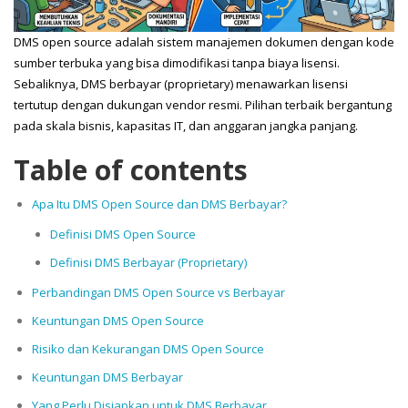
DMS open source adalah sistem manajemen dokumen dengan kode
sumber terbuka yang bisa dimodifikasi tanpa biaya lisensi.
Sebaliknya, DMS berbayar (proprietary) menawarkan lisensi
tertutup dengan dukungan vendor resmi. Pilihan terbaik bergantung
pada skala bisnis, kapasitas IT, dan anggaran jangka panjang.
Table of contents
Apa Itu DMS Open Source dan DMS Berbayar?
Definisi DMS Open Source
Definisi DMS Berbayar (Proprietary)
Perbandingan DMS Open Source vs Berbayar
Keuntungan DMS Open Source
Risiko dan Kekurangan DMS Open Source
Keuntungan DMS Berbayar
Yang Perlu Disiapkan untuk DMS Berbayar