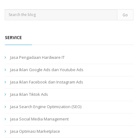
SERVICE
Jasa Pengadaan Hardware IT
Jasa Iklan Google Ads dan Youtube Ads
Jasa Iklan Facebook dan Instagram Ads
Jasa Iklan Tiktok Ads
Jasa Search Engine Optimization (SEO)
Jasa Social Media Management
Jasa Optimasi Marketplace