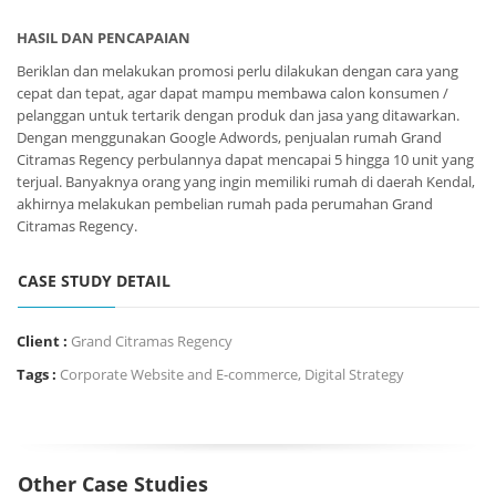
HASIL DAN PENCAPAIAN
Beriklan dan melakukan promosi perlu dilakukan dengan cara yang
cepat dan tepat, agar dapat mampu membawa calon konsumen /
pelanggan untuk tertarik dengan produk dan jasa yang ditawarkan.
Dengan menggunakan Google Adwords, penjualan rumah Grand
Citramas Regency perbulannya dapat mencapai 5 hingga 10 unit yang
terjual. Banyaknya orang yang ingin memiliki rumah di daerah Kendal,
akhirnya melakukan pembelian rumah pada perumahan Grand
Citramas Regency.
CASE STUDY DETAIL
Client :
Grand Citramas Regency
Tags :
Corporate Website and E-commerce
,
Digital Strategy
Other Case Studies