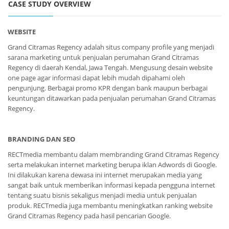
CASE STUDY OVERVIEW
WEBSITE
Grand Citramas Regency adalah situs company profile yang menjadi
sarana marketing untuk penjualan perumahan Grand Citramas
Regency di daerah Kendal, Jawa Tengah. Mengusung desain website
one page agar informasi dapat lebih mudah dipahami oleh
pengunjung. Berbagai promo KPR dengan bank maupun berbagai
keuntungan ditawarkan pada penjualan perumahan Grand Citramas
Regency.
BRANDING DAN SEO
RECTmedia membantu dalam membranding Grand Citramas Regency
serta melakukan internet marketing berupa iklan Adwords di Google.
Ini dilakukan karena dewasa ini internet merupakan media yang
sangat baik untuk memberikan informasi kepada pengguna internet
tentang suatu bisnis sekaligus menjadi media untuk penjualan
produk. RECTmedia juga membantu meningkatkan ranking website
Grand Citramas Regency pada hasil pencarian Google.