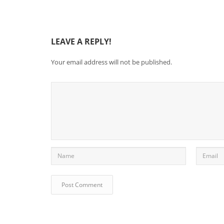
LEAVE A REPLY!
Your email address will not be published.