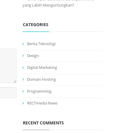
yang Lebih Menguntungkan?
CATEGORIES
Berita Teknologi
Design
Digital Marketing
Domain Hosting
Programming
RECTmedia News
RECENT COMMENTS