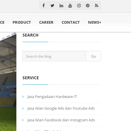
ICE
PRODUCT
CAREER
CONTACT
NEWS+
SEARCH
SERVICE
Jasa Pengadaan Hardware IT
Jasa Iklan Google Ads dan Youtube Ads
Jasa Iklan Facebook dan Instagram Ads