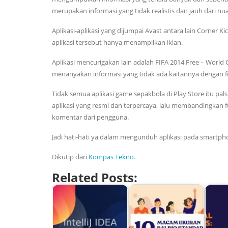
merupakan informasi yang tidak realistis dan jauh dari nu
Aplikasi-aplikasi yang dijumpai Avast antara lain Corner 
aplikasi tersebut hanya menampilkan iklan.
Aplikasi mencurigakan lain adalah FIFA 2014 Free – World 
menanyakan informasi yang tidak ada kaitannya dengan fung
Tidak semua aplikasi game sepakbola di Play Store itu
aplikasi yang resmi dan terpercaya, lalu membandingkan fu
komentar dari pengguna.
Jadi hati-hati ya dalam mengunduh aplikasi pada smartph
Dikutip dari
Kompas Tekno
.
Related Posts: