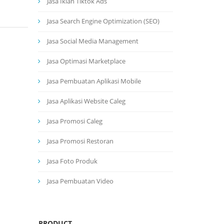
Jasa Iklan Tiktok Ads
Jasa Search Engine Optimization (SEO)
Jasa Social Media Management
Jasa Optimasi Marketplace
Jasa Pembuatan Aplikasi Mobile
Jasa Aplikasi Website Caleg
Jasa Promosi Caleg
Jasa Promosi Restoran
Jasa Foto Produk
Jasa Pembuatan Video
PRODUCT