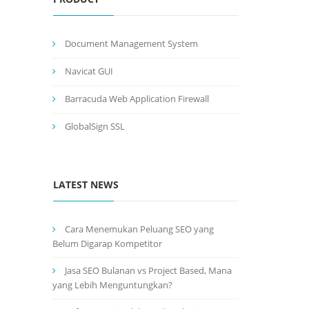
Document Management System
Navicat GUI
Barracuda Web Application Firewall
GlobalSign SSL
LATEST NEWS
Cara Menemukan Peluang SEO yang
Belum Digarap Kompetitor
Jasa SEO Bulanan vs Project Based, Mana
yang Lebih Menguntungkan?