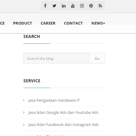
ICE
PRODUCT
CAREER
CONTACT
NEWS+
SEARCH
SERVICE
Jasa Pengadaan Hardware IT
Jasa Iklan Google Ads dan Youtube Ads
Jasa Iklan Facebook dan Instagram Ads