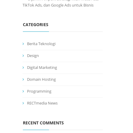
TikTok Ads, dan Google Ads untuk Bisnis
CATEGORIES
Berita Teknologi
Design
Digital Marketing
Domain Hosting
Programming
RECTmedia News
RECENT COMMENTS