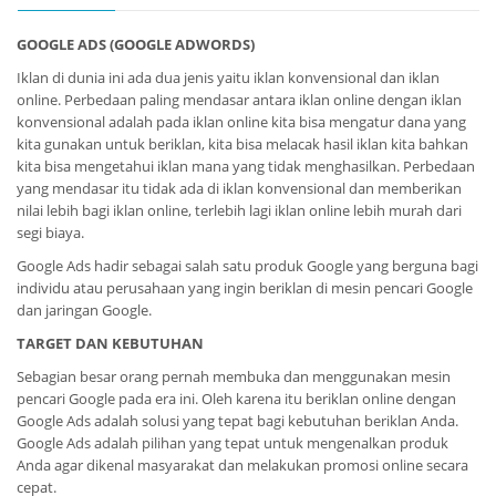
GOOGLE ADS (GOOGLE ADWORDS)
Iklan di dunia ini ada dua jenis yaitu iklan konvensional dan iklan
online. Perbedaan paling mendasar antara iklan online dengan iklan
konvensional adalah pada iklan online kita bisa mengatur dana yang
kita gunakan untuk beriklan, kita bisa melacak hasil iklan kita bahkan
kita bisa mengetahui iklan mana yang tidak menghasilkan. Perbedaan
yang mendasar itu tidak ada di iklan konvensional dan memberikan
nilai lebih bagi iklan online, terlebih lagi iklan online lebih murah dari
segi biaya.
Google Ads hadir sebagai salah satu produk Google yang berguna bagi
individu atau perusahaan yang ingin beriklan di mesin pencari Google
dan jaringan Google.
TARGET DAN KEBUTUHAN
Sebagian besar orang pernah membuka dan menggunakan mesin
pencari Google pada era ini. Oleh karena itu beriklan online dengan
Google Ads adalah solusi yang tepat bagi kebutuhan beriklan Anda.
Google Ads adalah pilihan yang tepat untuk mengenalkan produk
Anda agar dikenal masyarakat dan melakukan promosi online secara
cepat.