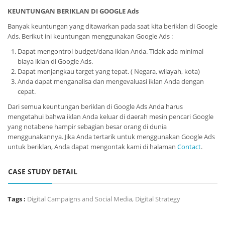
KEUNTUNGAN BERIKLAN DI GOOGLE Ads
Banyak keuntungan yang ditawarkan pada saat kita beriklan di Google
Ads. Berikut ini keuntungan menggunakan Google Ads :
Dapat mengontrol budget/dana iklan Anda. Tidak ada minimal
biaya iklan di Google Ads.
Dapat menjangkau target yang tepat. ( Negara, wilayah, kota)
Anda dapat menganalisa dan mengevaluasi iklan Anda dengan
cepat.
Dari semua keuntungan beriklan di Google Ads Anda harus
mengetahui bahwa iklan Anda keluar di daerah mesin pencari Google
yang notabene hampir sebagian besar orang di dunia
menggunakannya. Jika Anda tertarik untuk menggunakan Google Ads
untuk beriklan, Anda dapat mengontak kami di halaman
Contact
.
CASE STUDY DETAIL
Tags :
Digital Campaigns and Social Media
,
Digital Strategy