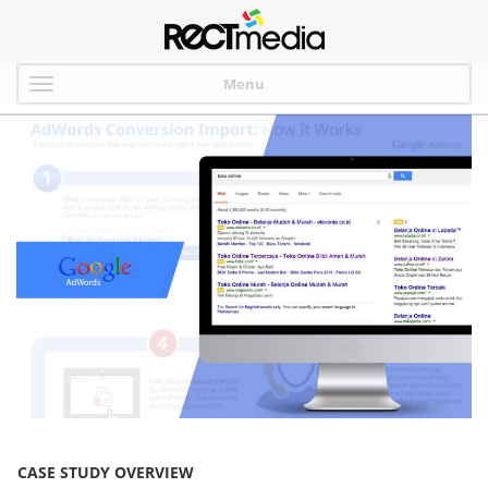
Menu
CASE STUDY OVERVIEW