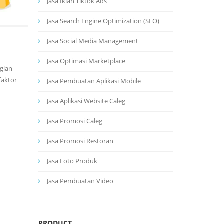
Jasa Iklan Tiktok Ads
Jasa Search Engine Optimization (SEO)
Jasa Social Media Management
Jasa Optimasi Marketplace
gian
faktor
Jasa Pembuatan Aplikasi Mobile
Jasa Aplikasi Website Caleg
Jasa Promosi Caleg
Jasa Promosi Restoran
Jasa Foto Produk
Jasa Pembuatan Video
PRODUCT