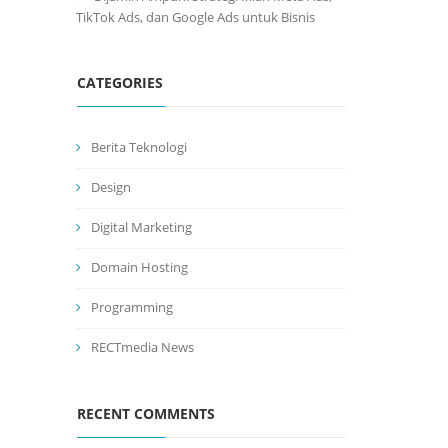
TikTok Ads, dan Google Ads untuk Bisnis
CATEGORIES
Berita Teknologi
Design
Digital Marketing
Domain Hosting
Programming
RECTmedia News
RECENT COMMENTS