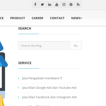
ICE
PRODUCT
CAREER
CONTACT
NEWS+
SEARCH
SERVICE
Jasa Pengadaan Hardware IT
Jasa Iklan Google Ads dan Youtube Ads
Jasa Iklan Facebook dan Instagram Ads