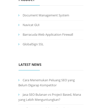
Document Management System
Navicat GUI
Barracuda Web Application Firewall
GlobalSign SSL
LATEST NEWS
Cara Menemukan Peluang SEO yang
Belum Digarap Kompetitor
Jasa SEO Bulanan vs Project Based, Mana
yang Lebih Menguntungkan?