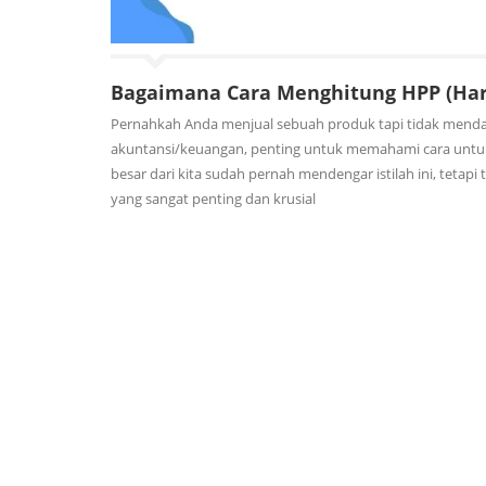
Bagaimana Cara Menghitung HPP (Har
Pernahkah Anda menjual sebuah produk tapi tidak menda
akuntansi/keuangan, penting untuk memahami cara untu
besar dari kita sudah pernah mendengar istilah ini, tet
yang sangat penting dan krusial