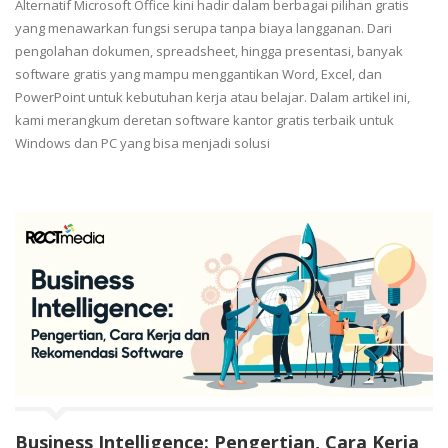
Alternatif Microsoft Office kini hadir dalam berbagai pilihan gratis
yang menawarkan fungsi serupa tanpa biaya langganan. Dari
pengolahan dokumen, spreadsheet, hingga presentasi, banyak
software gratis yang mampu menggantikan Word, Excel, dan
PowerPoint untuk kebutuhan kerja atau belajar. Dalam artikel ini,
kami merangkum deretan software kantor gratis terbaik untuk
Windows dan PC yang bisa menjadi solusi
Business Intelligence: Pengertian, Cara Kerja