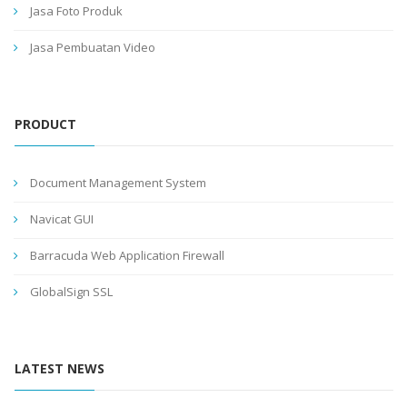
Jasa Foto Produk
Jasa Pembuatan Video
PRODUCT
Document Management System
Navicat GUI
Barracuda Web Application Firewall
GlobalSign SSL
LATEST NEWS