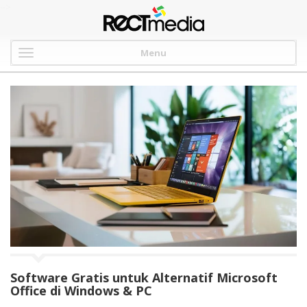
-->
Menu
Software Gratis untuk Alternatif Microsoft
Office di Windows & PC