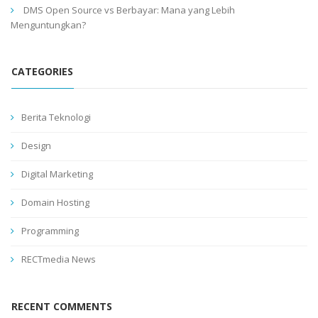
DMS Open Source vs Berbayar: Mana yang Lebih
Menguntungkan?
CATEGORIES
Berita Teknologi
Design
Digital Marketing
Domain Hosting
Programming
RECTmedia News
RECENT COMMENTS