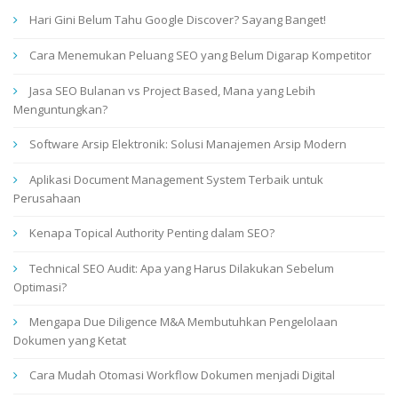
Hari Gini Belum Tahu Google Discover? Sayang Banget!
Cara Menemukan Peluang SEO yang Belum Digarap Kompetitor
Jasa SEO Bulanan vs Project Based, Mana yang Lebih
Menguntungkan?
Software Arsip Elektronik: Solusi Manajemen Arsip Modern
Aplikasi Document Management System Terbaik untuk
Perusahaan
Kenapa Topical Authority Penting dalam SEO?
Technical SEO Audit: Apa yang Harus Dilakukan Sebelum
Optimasi?
Mengapa Due Diligence M&A Membutuhkan Pengelolaan
Dokumen yang Ketat
Cara Mudah Otomasi Workflow Dokumen menjadi Digital