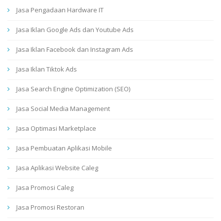
Jasa Pengadaan Hardware IT
Jasa Iklan Google Ads dan Youtube Ads
Jasa Iklan Facebook dan Instagram Ads
Jasa Iklan Tiktok Ads
Jasa Search Engine Optimization (SEO)
Jasa Social Media Management
Jasa Optimasi Marketplace
Jasa Pembuatan Aplikasi Mobile
Jasa Aplikasi Website Caleg
Jasa Promosi Caleg
Jasa Promosi Restoran