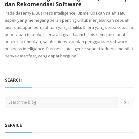
dan Rekomendasi Software
Pada dasarnya, Business intelligence (BI) merupakan salah satu
aspek yang memegang peran penting untuk menjalankan sebuah
bisnis maupun perusahaan yang dimiliki. Di era yang serba cepat ini,
penerapan teknologi secara digital dalam bisnis semakin mudah
untuk kita temukan, salah satunya adalah penggunaan software
business intelligence. Business Intelligence sendiri terkenal memiliki
banyak manfaat, yang dapat berguna
SEARCH
SERVICE