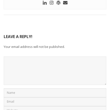
LEAVE A REPLY!
Your email address will not be published.