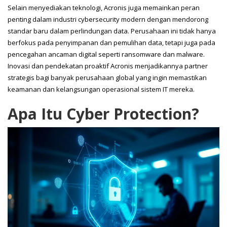
Selain menyediakan teknologi, Acronis juga memainkan peran
penting dalam industri cybersecurity modern dengan mendorong
standar baru dalam perlindungan data. Perusahaan ini tidak hanya
berfokus pada penyimpanan dan pemulihan data, tetapi juga pada
pencegahan ancaman digital seperti ransomware dan malware.
Inovasi dan pendekatan proaktif Acronis menjadikannya partner
strategis bagi banyak perusahaan global yang ingin memastikan
keamanan dan kelangsungan operasional sistem IT mereka.
Apa Itu Cyber Protection?