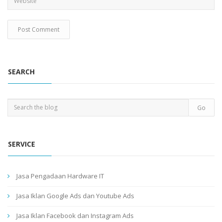
SEARCH
SERVICE
Jasa Pengadaan Hardware IT
Jasa Iklan Google Ads dan Youtube Ads
Jasa Iklan Facebook dan Instagram Ads