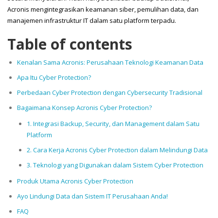
Acronis mengintegrasikan keamanan siber, pemulihan data, dan
manajemen infrastruktur IT dalam satu platform terpadu.
Table of contents
Kenalan Sama Acronis: Perusahaan Teknologi Keamanan Data
Apa Itu Cyber Protection?
Perbedaan Cyber Protection dengan Cybersecurity Tradisional
Bagaimana Konsep Acronis Cyber Protection?
1. Integrasi Backup, Security, dan Management dalam Satu
Platform
2. Cara Kerja Acronis Cyber Protection dalam Melindungi Data
3. Teknologi yang Digunakan dalam Sistem Cyber Protection
Produk Utama Acronis Cyber Protection
Ayo Lindungi Data dan Sistem IT Perusahaan Anda!
FAQ