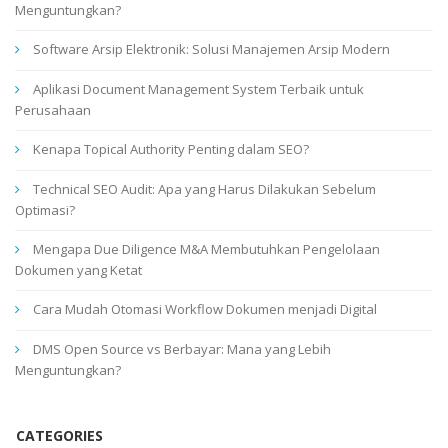
Menguntungkan?
Software Arsip Elektronik: Solusi Manajemen Arsip Modern
Aplikasi Document Management System Terbaik untuk
Perusahaan
Kenapa Topical Authority Penting dalam SEO?
Technical SEO Audit: Apa yang Harus Dilakukan Sebelum
Optimasi?
Mengapa Due Diligence M&A Membutuhkan Pengelolaan
Dokumen yang Ketat
Cara Mudah Otomasi Workflow Dokumen menjadi Digital
DMS Open Source vs Berbayar: Mana yang Lebih
Menguntungkan?
CATEGORIES