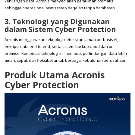
kehilangan data, Acronis menyediakan pemulihan otomatis
sehingga operasional bisnis tetap berjalan tanpa hambatan.
3. Teknologi yang Digunakan
dalam Sistem Cyber Protection
Acronis menggunakan teknologi deteksi ancaman berbasis AI,
enkripsi data end-to-end, serta sistem backup cloud dan on-
premise. Kombinasi teknologi ini membuat perlindungan data lebih
aman, cepat, dan fleksibel untuk berbagai kebutuhan perusahaan.
Produk Utama Acronis
Cyber Protection