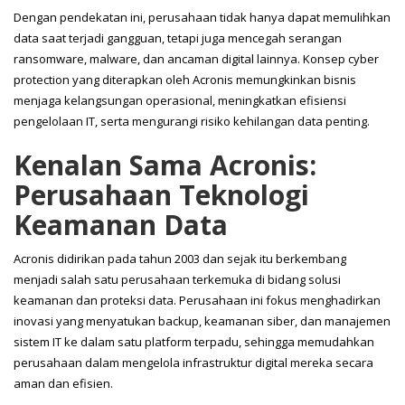
Dengan pendekatan ini, perusahaan tidak hanya dapat memulihkan
data saat terjadi gangguan, tetapi juga mencegah serangan
ransomware, malware, dan ancaman digital lainnya. Konsep cyber
protection yang diterapkan oleh Acronis memungkinkan bisnis
menjaga kelangsungan operasional, meningkatkan efisiensi
pengelolaan IT, serta mengurangi risiko kehilangan data penting.
Kenalan Sama Acronis:
Perusahaan Teknologi
Keamanan Data
Acronis didirikan pada tahun 2003 dan sejak itu berkembang
menjadi salah satu perusahaan terkemuka di bidang solusi
keamanan dan proteksi data. Perusahaan ini fokus menghadirkan
inovasi yang menyatukan backup, keamanan siber, dan manajemen
sistem IT ke dalam satu platform terpadu, sehingga memudahkan
perusahaan dalam mengelola infrastruktur digital mereka secara
aman dan efisien.