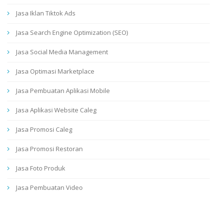
Jasa Iklan Tiktok Ads
Jasa Search Engine Optimization (SEO)
Jasa Social Media Management
Jasa Optimasi Marketplace
Jasa Pembuatan Aplikasi Mobile
Jasa Aplikasi Website Caleg
Jasa Promosi Caleg
Jasa Promosi Restoran
Jasa Foto Produk
Jasa Pembuatan Video