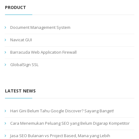
PRODUCT
Document Management System
Navicat GUI
Barracuda Web Application Firewall
GlobalSign SSL
LATEST NEWS
Hari Gini Belum Tahu Google Discover? Sayang Banget!
Cara Menemukan Peluang SEO yang Belum Digarap Kompetitor
Jasa SEO Bulanan vs Project Based, Mana yang Lebih