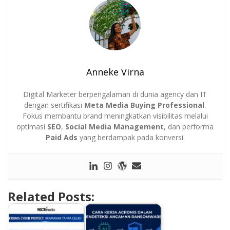
Anneke Virna
Digital Marketer berpengalaman di dunia agency dan IT
dengan sertifikasi
Meta Media Buying Professional
.
Fokus membantu brand meningkatkan visibilitas melalui
optimasi
SEO
,
Social Media Management
, dan performa
Paid Ads
yang berdampak pada konversi.
Related Posts: