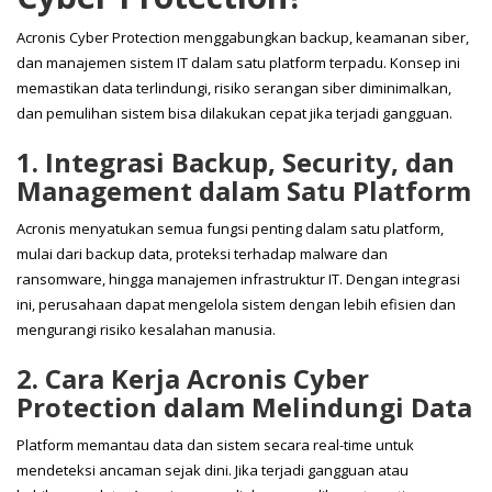
Acronis Cyber Protection menggabungkan backup, keamanan siber,
dan manajemen sistem IT dalam satu platform terpadu. Konsep ini
memastikan data terlindungi, risiko serangan siber diminimalkan,
dan pemulihan sistem bisa dilakukan cepat jika terjadi gangguan.
1. Integrasi Backup, Security, dan
Management dalam Satu Platform
Acronis menyatukan semua fungsi penting dalam satu platform,
mulai dari backup data, proteksi terhadap malware dan
ransomware, hingga manajemen infrastruktur IT. Dengan integrasi
ini, perusahaan dapat mengelola sistem dengan lebih efisien dan
mengurangi risiko kesalahan manusia.
2. Cara Kerja Acronis Cyber
Protection dalam Melindungi Data
Platform memantau data dan sistem secara real-time untuk
mendeteksi ancaman sejak dini. Jika terjadi gangguan atau