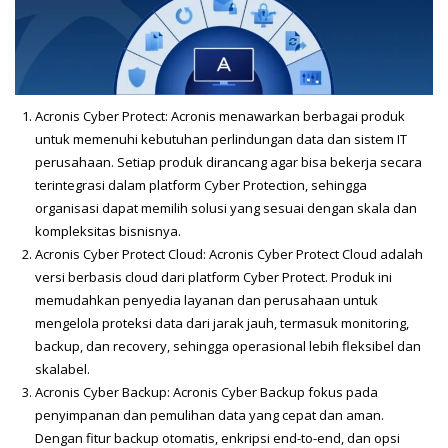
Acronis Cyber Protect: Acronis menawarkan berbagai produk
untuk memenuhi kebutuhan perlindungan data dan sistem IT
perusahaan. Setiap produk dirancang agar bisa bekerja secara
terintegrasi dalam platform Cyber Protection, sehingga
organisasi dapat memilih solusi yang sesuai dengan skala dan
kompleksitas bisnisnya.
Acronis Cyber Protect Cloud: Acronis Cyber Protect Cloud adalah
versi berbasis cloud dari platform Cyber Protect. Produk ini
memudahkan penyedia layanan dan perusahaan untuk
mengelola proteksi data dari jarak jauh, termasuk monitoring,
backup, dan recovery, sehingga operasional lebih fleksibel dan
skalabel.
Acronis Cyber Backup: Acronis Cyber Backup fokus pada
penyimpanan dan pemulihan data yang cepat dan aman.
Dengan fitur backup otomatis, enkripsi end-to-end, dan opsi