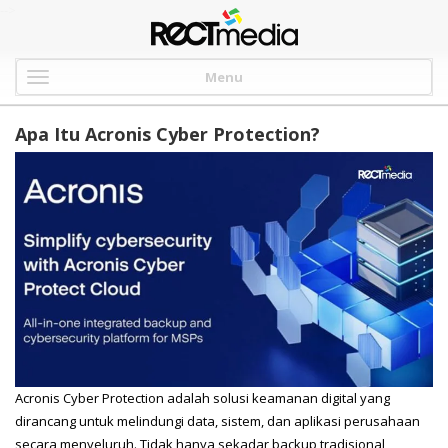
-->
Menu
Apa Itu Acronis Cyber Protection?
Acronis Cyber Protection adalah solusi keamanan digital yang
dirancang untuk melindungi data, sistem, dan aplikasi perusahaan
secara menyeluruh. Tidak hanya sekadar backup tradisional,