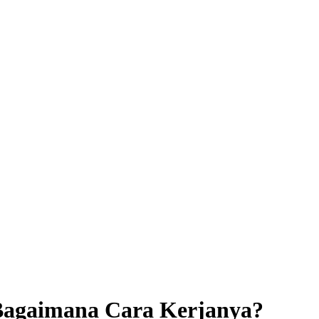
Bagaimana Cara Kerjanya?