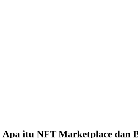
Apa itu NFT Marketplace dan 