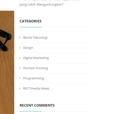
yang Lebih Menguntungkan?
CATEGORIES
Berita Teknologi
Design
Digital Marketing
Domain Hosting
Programming
RECTmedia News
RECENT COMMENTS