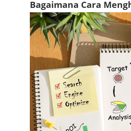
Bagaimana Cara Meng