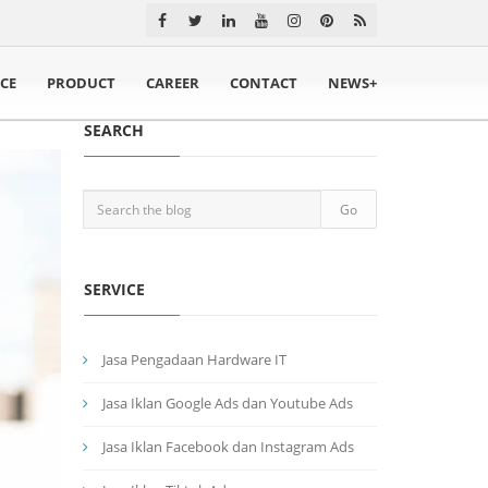
ICE
PRODUCT
CAREER
CONTACT
NEWS+
SEARCH
SERVICE
Jasa Pengadaan Hardware IT
Jasa Iklan Google Ads dan Youtube Ads
Jasa Iklan Facebook dan Instagram Ads