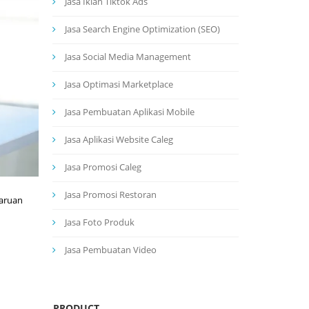
Jasa Iklan Tiktok Ads
Jasa Search Engine Optimization (SEO)
Jasa Social Media Management
Jasa Optimasi Marketplace
Jasa Pembuatan Aplikasi Mobile
Jasa Aplikasi Website Caleg
Jasa Promosi Caleg
Jasa Promosi Restoran
baruan
Jasa Foto Produk
Jasa Pembuatan Video
PRODUCT