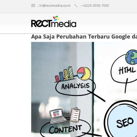
:
hi@rectmedia.com
: +6224.3000.7000
Apa Saja Perubahan Terbaru Google 