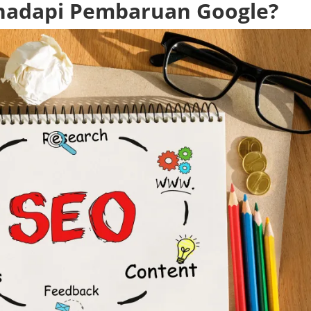
hadapi Pembaruan Google?