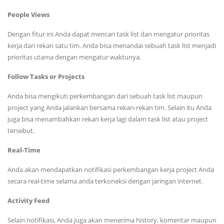
People Views
Dengan fitur ini Anda dapat mencari task list dan mengatur prioritas
kerja dari rekan satu tim. Anda bisa menandai sebuah task list menjadi
prioritas utama dengan mengatur waktunya.
Follow Tasks or Projects
Anda bisa mengikuti perkembangan dari sebuah task list maupun
project yang Anda jalankan bersama rekan-rekan tim. Selain itu Anda
juga bisa menambahkan rekan kerja lagi dalam task list atau project
tersebut.
Real-Time
Anda akan mendapatkan notifikasi perkembangan kerja project Anda
secara real-time selama anda terkoneksi dengan jaringan internet.
Activity Feed
Selain notifikasi, Anda juga akan menerima history, komentar maupun