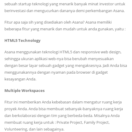
sebuah startup teknologi yang menarik banyak minat investor untuk
berinvestasi dan mengucurkan dananya demi perkembangan Asana.
Fitur apa saja sih yang disediakan oleh Asana? Asana memiliki
beberapa fitur yang menarik dan mudah untuk anda gunakan, yaitu :
HTML5 Technology
Asana menggunakan teknologi HTML5 dan responsive web design,
sehingga ukuran aplikasi web-nya bisa berubah menyesuaikan
dengan besar layar sebuah gadget yang mengaksesnya. Jadi Anda bisa
menggunakannya dengan nyaman pada browser di gadget
kesayangan Anda.
Multiple Workspaces
Fitur ini memberikan Anda kebebasan dalam mengatur ruang kerja
proyek Anda. Anda bisa membuat sebanyak-banyaknya ruang kerja
dan berkolaborasi dengan tim yang berbeda-beda. Misalnya Anda
membuat ruang kerja untuk : Private Project, Family Project,
Volunteering, dan lain sebagainya.