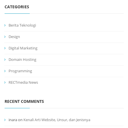
CATEGORIES
Berita Teknologi
Design
Digital Marketing
Domain Hosting
Programming
RECTmedia News
RECENT COMMENTS
inara
on
Kenali Arti Website, Unsur, dan Jenisnya