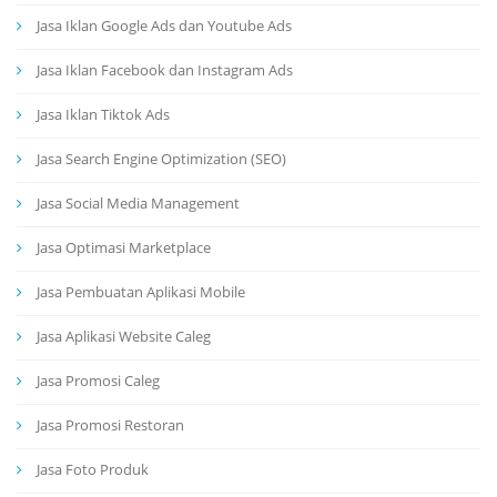
Jasa Iklan Google Ads dan Youtube Ads
Jasa Iklan Facebook dan Instagram Ads
Jasa Iklan Tiktok Ads
Jasa Search Engine Optimization (SEO)
Jasa Social Media Management
Jasa Optimasi Marketplace
Jasa Pembuatan Aplikasi Mobile
Jasa Aplikasi Website Caleg
Jasa Promosi Caleg
Jasa Promosi Restoran
Jasa Foto Produk