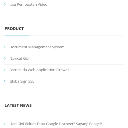
Jasa Pembuatan Video
PRODUCT
Document Management System
Navicat GUI
Barracuda Web Application Firewall
GlobalSign SSL
LATEST NEWS
Hari Gini Belum Tahu Google Discover? Sayang Banget!