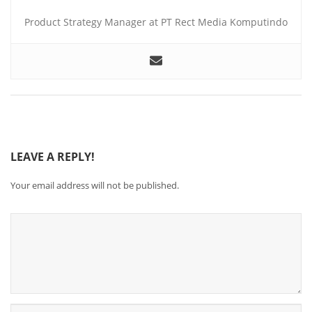
Product Strategy Manager at PT Rect Media Komputindo
LEAVE A REPLY!
Your email address will not be published.