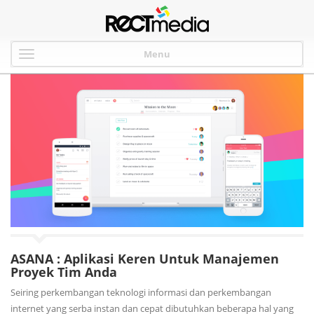
Menu
ASANA : Aplikasi Keren Untuk Manajemen
Proyek Tim Anda
Seiring perkembangan teknologi informasi dan perkembangan
internet yang serba instan dan cepat dibutuhkan beberapa hal yang