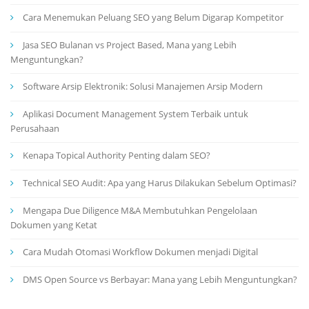
Cara Menemukan Peluang SEO yang Belum Digarap Kompetitor
Jasa SEO Bulanan vs Project Based, Mana yang Lebih
Menguntungkan?
Software Arsip Elektronik: Solusi Manajemen Arsip Modern
Aplikasi Document Management System Terbaik untuk
Perusahaan
Kenapa Topical Authority Penting dalam SEO?
Technical SEO Audit: Apa yang Harus Dilakukan Sebelum Optimasi?
Mengapa Due Diligence M&A Membutuhkan Pengelolaan
Dokumen yang Ketat
Cara Mudah Otomasi Workflow Dokumen menjadi Digital
DMS Open Source vs Berbayar: Mana yang Lebih Menguntungkan?