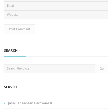
SEARCH
SERVICE
Jasa Pengadaan Hardware IT