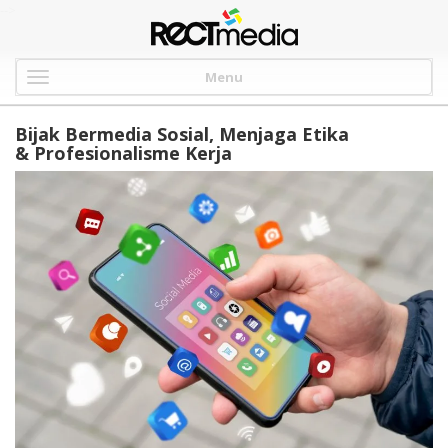
-->
Menu
Bijak Bermedia Sosial, Menjaga Etika
& Profesionalisme Kerja