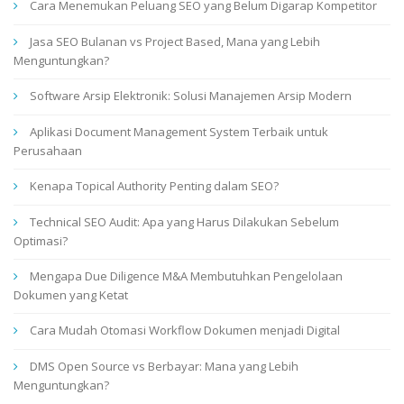
Cara Menemukan Peluang SEO yang Belum Digarap Kompetitor
Jasa SEO Bulanan vs Project Based, Mana yang Lebih
Menguntungkan?
Software Arsip Elektronik: Solusi Manajemen Arsip Modern
Aplikasi Document Management System Terbaik untuk
Perusahaan
Kenapa Topical Authority Penting dalam SEO?
Technical SEO Audit: Apa yang Harus Dilakukan Sebelum
Optimasi?
Mengapa Due Diligence M&A Membutuhkan Pengelolaan
Dokumen yang Ketat
Cara Mudah Otomasi Workflow Dokumen menjadi Digital
DMS Open Source vs Berbayar: Mana yang Lebih
Menguntungkan?