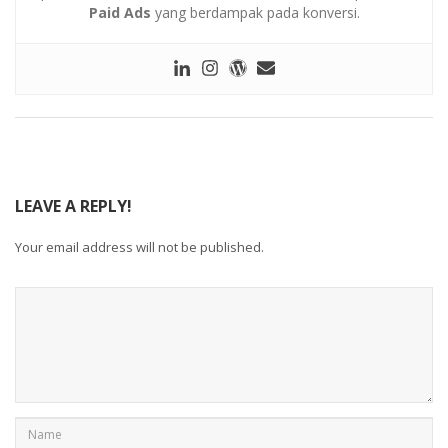
Paid Ads
yang berdampak pada konversi.
LEAVE A REPLY!
Your email address will not be published.