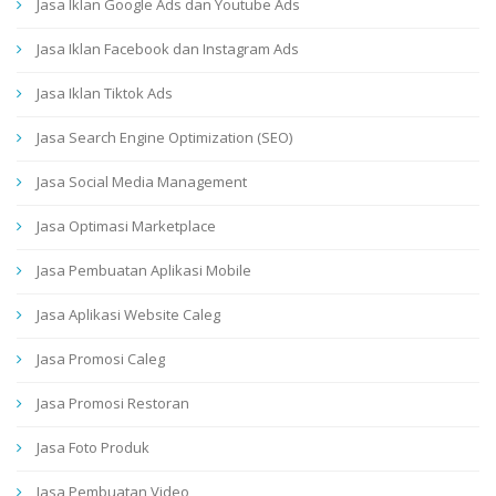
Jasa Iklan Google Ads dan Youtube Ads
Jasa Iklan Facebook dan Instagram Ads
Jasa Iklan Tiktok Ads
Jasa Search Engine Optimization (SEO)
Jasa Social Media Management
Jasa Optimasi Marketplace
Jasa Pembuatan Aplikasi Mobile
Jasa Aplikasi Website Caleg
Jasa Promosi Caleg
Jasa Promosi Restoran
Jasa Foto Produk
Jasa Pembuatan Video