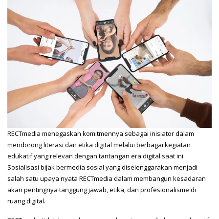
RECTmedia menegaskan komitmennya sebagai inisiator dalam
mendorong literasi dan etika digital melalui berbagai kegiatan
edukatif yang relevan dengan tantangan era digital saat ini.
Sosialisasi bijak bermedia sosial yang diselenggarakan menjadi
salah satu upaya nyata RECTmedia dalam membangun kesadaran
akan pentingnya tanggung jawab, etika, dan profesionalisme di
ruang digital.