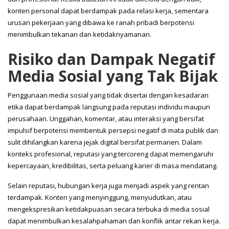
konten personal dapat berdampak pada relasi kerja, sementara
urusan pekerjaan yang dibawa ke ranah pribadi berpotensi
menimbulkan tekanan dan ketidaknyamanan.
Risiko dan Dampak Negatif
Media Sosial yang Tak Bijak
Penggunaan media sosial yang tidak disertai dengan kesadaran
etika dapat berdampak langsung pada reputasi individu maupun
perusahaan. Unggahan, komentar, atau interaksi yang bersifat
impulsif berpotensi membentuk persepsi negatif di mata publik dan
sulit dihilangkan karena jejak digital bersifat permanen. Dalam
konteks profesional, reputasi yang tercoreng dapat memengaruhi
kepercayaan, kredibilitas, serta peluang karier di masa mendatang.
Selain reputasi, hubungan kerja juga menjadi aspek yang rentan
terdampak. Konten yang menyinggung, menyudutkan, atau
mengekspresikan ketidakpuasan secara terbuka di media sosial
dapat menimbulkan kesalahpahaman dan konflik antar rekan kerja.