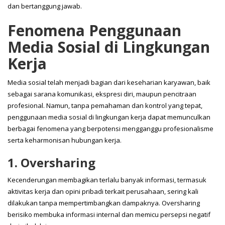
dan bertanggung jawab.
Fenomena Penggunaan
Media Sosial di Lingkungan
Kerja
Media sosial telah menjadi bagian dari keseharian karyawan, baik
sebagai sarana komunikasi, ekspresi diri, maupun pencitraan
profesional. Namun, tanpa pemahaman dan kontrol yang tepat,
penggunaan media sosial di lingkungan kerja dapat memunculkan
berbagai fenomena yang berpotensi mengganggu profesionalisme
serta keharmonisan hubungan kerja.
1. Oversharing
Kecenderungan membagikan terlalu banyak informasi, termasuk
aktivitas kerja dan opini pribadi terkait perusahaan, sering kali
dilakukan tanpa mempertimbangkan dampaknya. Oversharing
berisiko membuka informasi internal dan memicu persepsi negatif