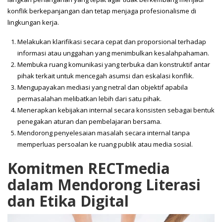
konflik berkepanjangan dan tetap menjaga profesionalisme di
lingkungan kerja.
Melakukan klarifikasi secara cepat dan proporsional terhadap
informasi atau unggahan yang menimbulkan kesalahpahaman.
Membuka ruang komunikasi yang terbuka dan konstruktif antar
pihak terkait untuk mencegah asumsi dan eskalasi konflik.
Mengupayakan mediasi yang netral dan objektif apabila
permasalahan melibatkan lebih dari satu pihak.
Menerapkan kebijakan internal secara konsisten sebagai bentuk
penegakan aturan dan pembelajaran bersama.
Mendorong penyelesaian masalah secara internal tanpa
memperluas persoalan ke ruang publik atau media sosial.
Komitmen RECTmedia
dalam Mendorong Literasi
dan Etika Digital