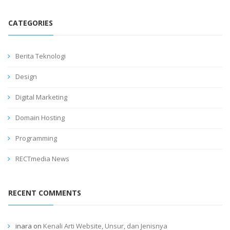
CATEGORIES
Berita Teknologi
Design
Digital Marketing
Domain Hosting
Programming
RECTmedia News
RECENT COMMENTS
inara
on
Kenali Arti Website, Unsur, dan Jenisnya