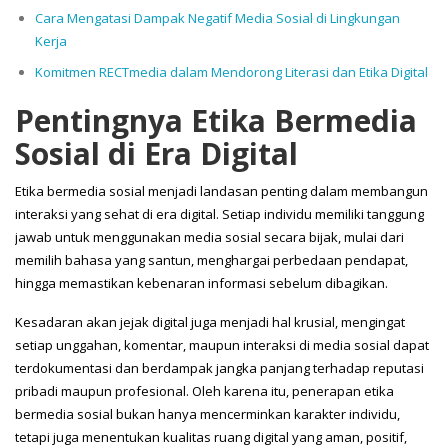
Cara Mengatasi Dampak Negatif Media Sosial di Lingkungan
Kerja
Komitmen RECTmedia dalam Mendorong Literasi dan Etika Digital
Pentingnya Etika Bermedia
Sosial di Era Digital
Etika bermedia sosial menjadi landasan penting dalam membangun
interaksi yang sehat di era digital. Setiap individu memiliki tanggung
jawab untuk menggunakan media sosial secara bijak, mulai dari
memilih bahasa yang santun, menghargai perbedaan pendapat,
hingga memastikan kebenaran informasi sebelum dibagikan.
Kesadaran akan jejak digital juga menjadi hal krusial, mengingat
setiap unggahan, komentar, maupun interaksi di media sosial dapat
terdokumentasi dan berdampak jangka panjang terhadap reputasi
pribadi maupun profesional. Oleh karena itu, penerapan etika
bermedia sosial bukan hanya mencerminkan karakter individu,
tetapi juga menentukan kualitas ruang digital yang aman, positif,