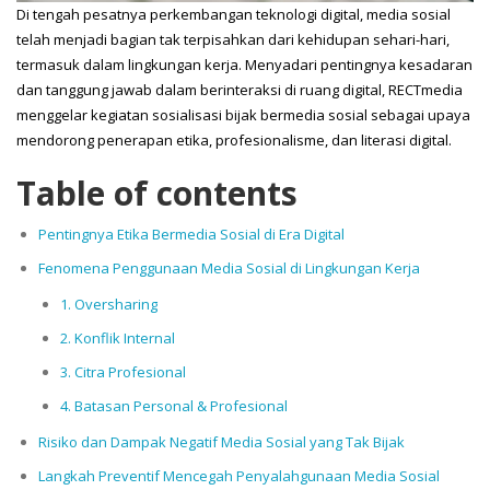
Di tengah pesatnya perkembangan teknologi digital, media sosial
telah menjadi bagian tak terpisahkan dari kehidupan sehari-hari,
termasuk dalam lingkungan kerja. Menyadari pentingnya kesadaran
dan tanggung jawab dalam berinteraksi di ruang digital, RECTmedia
menggelar kegiatan sosialisasi bijak bermedia sosial sebagai upaya
mendorong penerapan etika, profesionalisme, dan literasi digital.
Table of contents
Pentingnya Etika Bermedia Sosial di Era Digital
Fenomena Penggunaan Media Sosial di Lingkungan Kerja
1. Oversharing
2. Konflik Internal
3. Citra Profesional
4. Batasan Personal & Profesional
Risiko dan Dampak Negatif Media Sosial yang Tak Bijak
Langkah Preventif Mencegah Penyalahgunaan Media Sosial