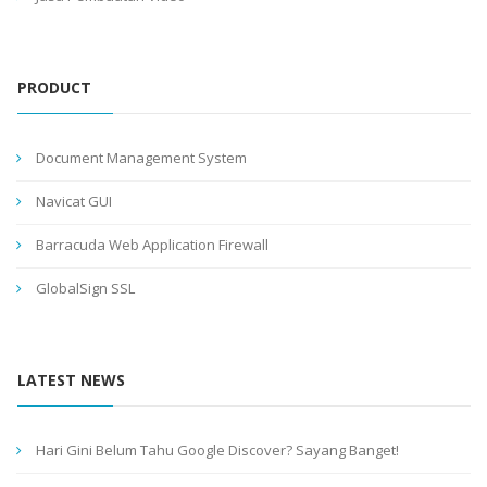
PRODUCT
Document Management System
Navicat GUI
Barracuda Web Application Firewall
GlobalSign SSL
LATEST NEWS
Hari Gini Belum Tahu Google Discover? Sayang Banget!