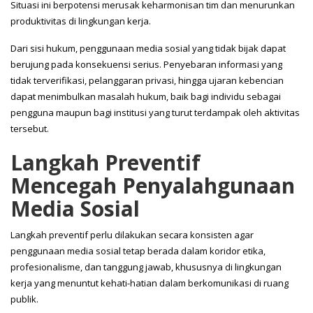
Situasi ini berpotensi merusak keharmonisan tim dan menurunkan
produktivitas di lingkungan kerja.
Dari sisi hukum, penggunaan media sosial yang tidak bijak dapat
berujung pada konsekuensi serius. Penyebaran informasi yang
tidak terverifikasi, pelanggaran privasi, hingga ujaran kebencian
dapat menimbulkan masalah hukum, baik bagi individu sebagai
pengguna maupun bagi institusi yang turut terdampak oleh aktivitas
tersebut.
Langkah Preventif
Mencegah Penyalahgunaan
Media Sosial
Langkah preventif perlu dilakukan secara konsisten agar
penggunaan media sosial tetap berada dalam koridor etika,
profesionalisme, dan tanggung jawab, khususnya di lingkungan
kerja yang menuntut kehati-hatian dalam berkomunikasi di ruang
publik.