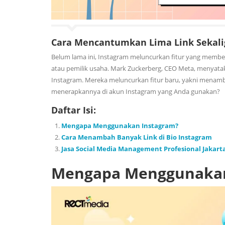
Cara Mencantumkan Lima Link Sekalig
Belum lama ini, Instagram meluncurkan fitur yang membe
atau pemilik usaha. Mark Zuckerberg, CEO Meta, menyataka
Instagram. Mereka meluncurkan fitur baru, yakni menambah
menerapkannya di akun Instagram yang Anda gunakan?
Daftar Isi:
Mengapa Menggunakan Instagram?
Cara Menambah Banyak Link di Bio Instagram
Jasa Social Media Management Profesional Jakart
Mengapa Menggunakan