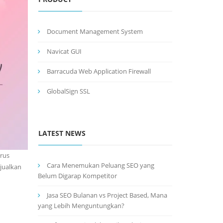
Document Management System
Navicat GUI
Barracuda Web Application Firewall
GlobalSign SSL
LATEST NEWS
arus
Cara Menemukan Peluang SEO yang
jualkan
Belum Digarap Kompetitor
Jasa SEO Bulanan vs Project Based, Mana
yang Lebih Menguntungkan?