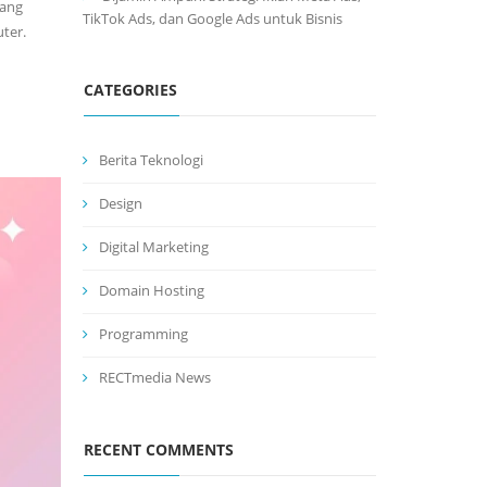
yang
TikTok Ads, dan Google Ads untuk Bisnis
ter.
CATEGORIES
Berita Teknologi
Design
Digital Marketing
Domain Hosting
Programming
RECTmedia News
RECENT COMMENTS