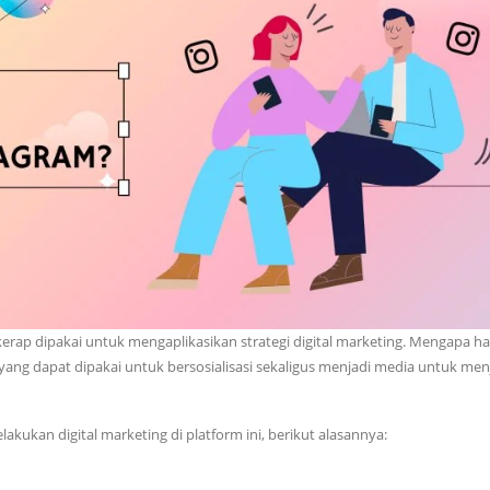
kerap dipakai untuk mengaplikasikan strategi digital marketing. Mengapa h
yang dapat dipakai untuk bersosialisasi sekaligus menjadi media untuk men
kukan digital marketing di platform ini, berikut alasannya: