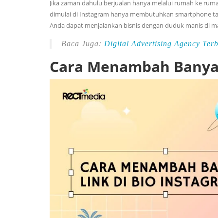
Jika zaman dahulu berjualan hanya melalui rumah ke rumah
dimulai di Instagram hanya membutuhkan smartphone t
Anda dapat menjalankan bisnis dengan duduk manis di ma
Baca Juga:
Digital Advertising Agency Ter
Cara Menambah Banyak