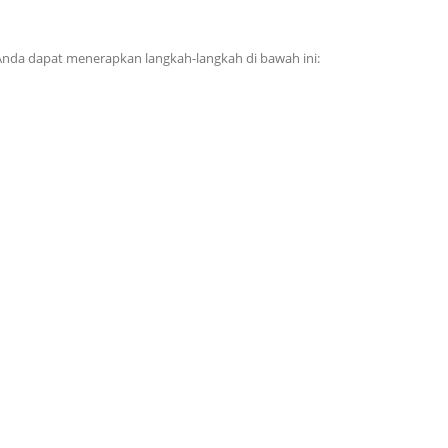
da dapat menerapkan langkah-langkah di bawah ini: