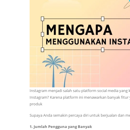
Instagram menjadi salah satu platform social media yang 
Instagram? Karena platform ini menawarkan banyak fitur 
produk
Supaya Anda semakin percaya diri untuk berjualan dan mela
1. Jumlah Pengguna yang Banyak