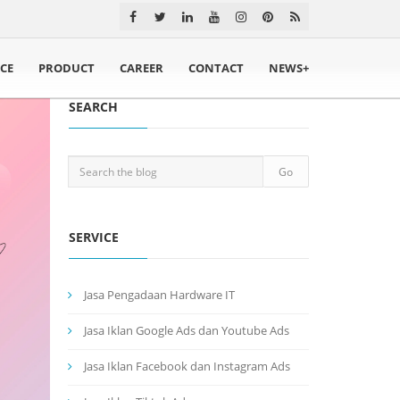
ICE
PRODUCT
CAREER
CONTACT
NEWS+
SEARCH
SERVICE
Jasa Pengadaan Hardware IT
Jasa Iklan Google Ads dan Youtube Ads
Jasa Iklan Facebook dan Instagram Ads