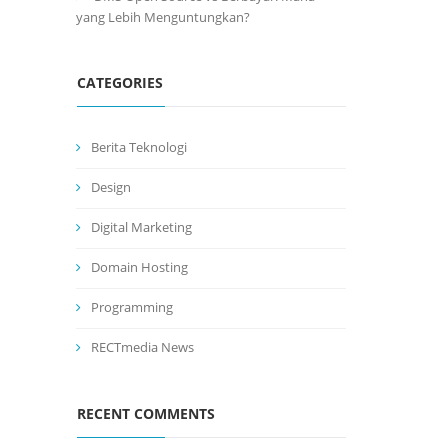
yang Lebih Menguntungkan?
CATEGORIES
Berita Teknologi
Design
Digital Marketing
Domain Hosting
Programming
RECTmedia News
RECENT COMMENTS