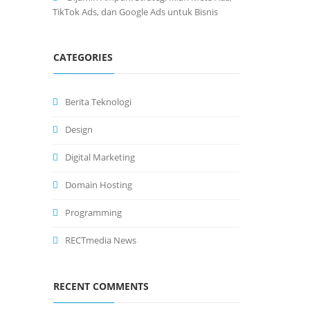
TikTok Ads, dan Google Ads untuk Bisnis
CATEGORIES
Berita Teknologi
Design
Digital Marketing
Domain Hosting
Programming
RECTmedia News
RECENT COMMENTS