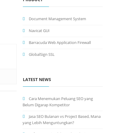
Document Management System
Navicat GUI
Barracuda Web Application Firewall
GlobalSign SSL
LATEST NEWS
Cara Menemukan Peluang SEO yang
Belum Digarap Kompetitor
Jasa SEO Bulanan vs Project Based, Mana
yang Lebih Menguntungkan?