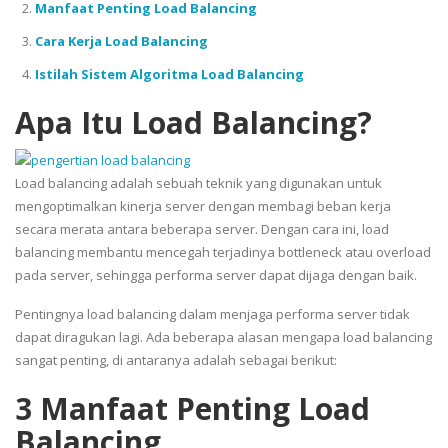
Manfaat Penting Load Balancing
Cara Kerja Load Balancing
Istilah Sistem Algoritma Load Balancing
Apa Itu Load Balancing?
Load balancing adalah sebuah teknik yang digunakan untuk
mengoptimalkan kinerja server dengan membagi beban kerja
secara merata antara beberapa server. Dengan cara ini, load
balancing membantu mencegah terjadinya bottleneck atau overload
pada server, sehingga performa server dapat dijaga dengan baik.
Pentingnya load balancing dalam menjaga performa server tidak
dapat diragukan lagi. Ada beberapa alasan mengapa load balancing
sangat penting, di antaranya adalah sebagai berikut:
3 Manfaat Penting Load
Balancing