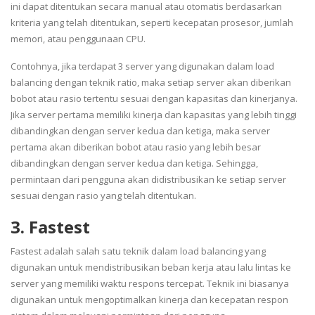
ini dapat ditentukan secara manual atau otomatis berdasarkan
kriteria yang telah ditentukan, seperti kecepatan prosesor, jumlah
memori, atau penggunaan CPU.
Contohnya, jika terdapat 3 server yang digunakan dalam load
balancing dengan teknik ratio, maka setiap server akan diberikan
bobot atau rasio tertentu sesuai dengan kapasitas dan kinerjanya.
Jika server pertama memiliki kinerja dan kapasitas yang lebih tinggi
dibandingkan dengan server kedua dan ketiga, maka server
pertama akan diberikan bobot atau rasio yang lebih besar
dibandingkan dengan server kedua dan ketiga. Sehingga,
permintaan dari pengguna akan didistribusikan ke setiap server
sesuai dengan rasio yang telah ditentukan.
3. Fastest
Fastest adalah salah satu teknik dalam load balancing yang
digunakan untuk mendistribusikan beban kerja atau lalu lintas ke
server yang memiliki waktu respons tercepat. Teknik ini biasanya
digunakan untuk mengoptimalkan kinerja dan kecepatan respon