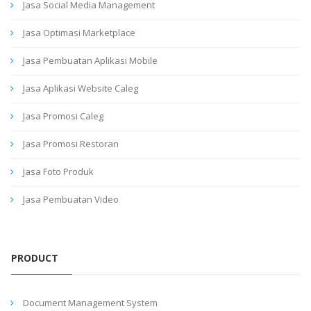
Jasa Social Media Management
Jasa Optimasi Marketplace
Jasa Pembuatan Aplikasi Mobile
Jasa Aplikasi Website Caleg
Jasa Promosi Caleg
Jasa Promosi Restoran
Jasa Foto Produk
Jasa Pembuatan Video
PRODUCT
Document Management System