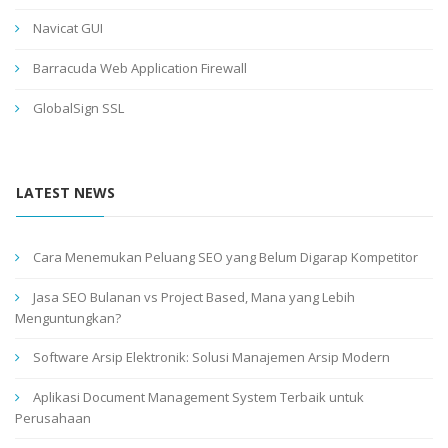
Navicat GUI
Barracuda Web Application Firewall
GlobalSign SSL
LATEST NEWS
Cara Menemukan Peluang SEO yang Belum Digarap Kompetitor
Jasa SEO Bulanan vs Project Based, Mana yang Lebih
Menguntungkan?
Software Arsip Elektronik: Solusi Manajemen Arsip Modern
Aplikasi Document Management System Terbaik untuk
Perusahaan