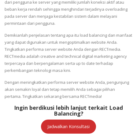
dari pengguna ke server yang memiliki jumlah koneksi aktif atau
beban kerja rendah sehingga menghindari terjadinya overloading
pada server dan menjaga kestabilan sistem dalam melayani
permintaan dari pengguna.
Demikianlah penjelasan tentang apa itu load balancing dan manfaat
yang dapat digunakan untuk mengoptimalkan website Anda.
Tingkatkan performa server website Anda dengan RECTmedia.
RECTmedia adalah creative and technical digital marketing agency
terpercaya dan berpengalaman serta up to date terhadap
perkembangan teknologi masa kini.
Dengan meningkatkan performa server website Anda, pengunjung
akan semakin loyal dan tetap memilih Anda sebagai pilihan
pertama. Tingkatkan sekarang bersama RECTmedia!
Ingin berdikusi lebih lanjut terkait Load
Balancing?
Jadwalkan Konsultasi