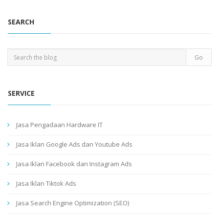
SEARCH
SERVICE
Jasa Pengadaan Hardware IT
Jasa Iklan Google Ads dan Youtube Ads
Jasa Iklan Facebook dan Instagram Ads
Jasa Iklan Tiktok Ads
Jasa Search Engine Optimization (SEO)