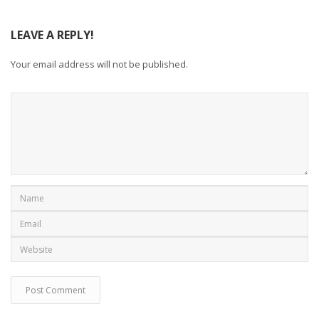
LEAVE A REPLY!
Your email address will not be published.