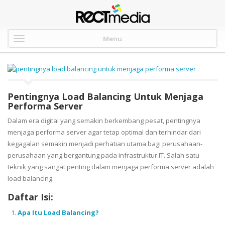
-->
Menu
Pentingnya Load Balancing Untuk Menjaga
Performa Server
Dalam era digital yang semakin berkembang pesat, pentingnya
menjaga performa server agar tetap optimal dan terhindar dari
kegagalan semakin menjadi perhatian utama bagi perusahaan-
perusahaan yang bergantung pada infrastruktur IT. Salah satu
teknik yang sangat penting dalam menjaga performa server adalah
load balancing.
Daftar Isi:
Apa Itu Load Balancing?