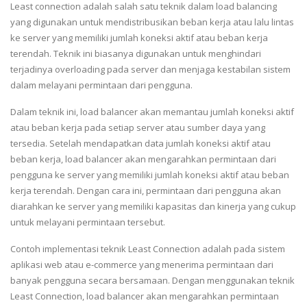
Least connection adalah salah satu teknik dalam load balancing
yang digunakan untuk mendistribusikan beban kerja atau lalu lintas
ke server yang memiliki jumlah koneksi aktif atau beban kerja
terendah. Teknik ini biasanya digunakan untuk menghindari
terjadinya overloading pada server dan menjaga kestabilan sistem
dalam melayani permintaan dari pengguna.
Dalam teknik ini, load balancer akan memantau jumlah koneksi aktif
atau beban kerja pada setiap server atau sumber daya yang
tersedia. Setelah mendapatkan data jumlah koneksi aktif atau
beban kerja, load balancer akan mengarahkan permintaan dari
pengguna ke server yang memiliki jumlah koneksi aktif atau beban
kerja terendah. Dengan cara ini, permintaan dari pengguna akan
diarahkan ke server yang memiliki kapasitas dan kinerja yang cukup
untuk melayani permintaan tersebut.
Contoh implementasi teknik Least Connection adalah pada sistem
aplikasi web atau e-commerce yang menerima permintaan dari
banyak pengguna secara bersamaan. Dengan menggunakan teknik
Least Connection, load balancer akan mengarahkan permintaan