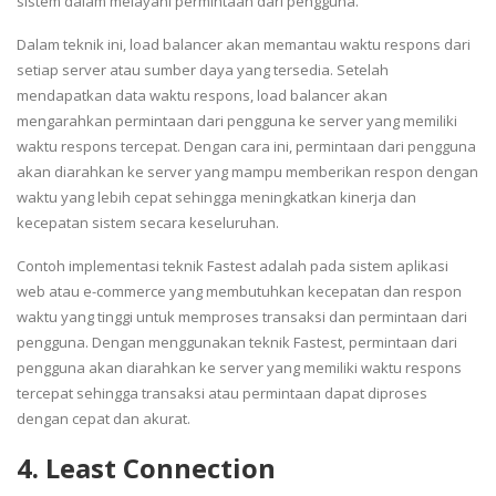
sistem dalam melayani permintaan dari pengguna.
Dalam teknik ini, load balancer akan memantau waktu respons dari
setiap server atau sumber daya yang tersedia. Setelah
mendapatkan data waktu respons, load balancer akan
mengarahkan permintaan dari pengguna ke server yang memiliki
waktu respons tercepat. Dengan cara ini, permintaan dari pengguna
akan diarahkan ke server yang mampu memberikan respon dengan
waktu yang lebih cepat sehingga meningkatkan kinerja dan
kecepatan sistem secara keseluruhan.
Contoh implementasi teknik Fastest adalah pada sistem aplikasi
web atau e-commerce yang membutuhkan kecepatan dan respon
waktu yang tinggi untuk memproses transaksi dan permintaan dari
pengguna. Dengan menggunakan teknik Fastest, permintaan dari
pengguna akan diarahkan ke server yang memiliki waktu respons
tercepat sehingga transaksi atau permintaan dapat diproses
dengan cepat dan akurat.
4. Least Connection