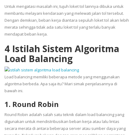
Untuk mengatasi masalah ini, tujuh loket tol lainnya dibuka untuk
membantu melayani kendaraan yang melewati jalan tol tersebut.
Dengan demikian, beban kerja diantara sepuluh loket tol akan lebih
merata sehingga tidak ada satu loket tol yang terlalu banyak
mendapat beban kerja.
4 Istilah Sistem Algoritma
Load Balancing
Load balancing memiliki beberapa metode yang menggunakan
algoritma berbeda. Apa saja itu? Mari simak penjelasannya di
bawah ini.
1. Round Robin
Round Robin adalah salah satu teknik dalam load balancing yang
digunakan untuk mendistribusikan beban kerja atau lalu lintas
secara merata di antara beberapa server atau sumber daya yang