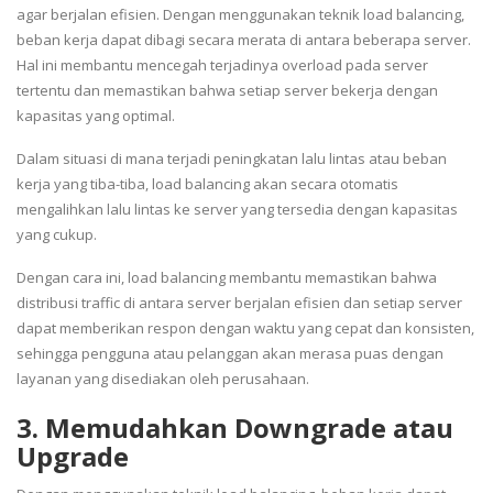
agar berjalan efisien. Dengan menggunakan teknik load balancing,
beban kerja dapat dibagi secara merata di antara beberapa server.
Hal ini membantu mencegah terjadinya overload pada server
tertentu dan memastikan bahwa setiap server bekerja dengan
kapasitas yang optimal.
Dalam situasi di mana terjadi peningkatan lalu lintas atau beban
kerja yang tiba-tiba, load balancing akan secara otomatis
mengalihkan lalu lintas ke server yang tersedia dengan kapasitas
yang cukup.
Dengan cara ini, load balancing membantu memastikan bahwa
distribusi traffic di antara server berjalan efisien dan setiap server
dapat memberikan respon dengan waktu yang cepat dan konsisten,
sehingga pengguna atau pelanggan akan merasa puas dengan
layanan yang disediakan oleh perusahaan.
3. Memudahkan Downgrade atau
Upgrade