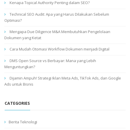
Kenapa Topical Authority Penting dalam SEO?
Technical SEO Audit: Apa yang Harus Dilakukan Sebelum
Optimasi?
Mengapa Due Diligence M&A Membutuhkan Pengelolaan
Dokumen yang Ketat
Cara Mudah Otomasi Workflow Dokumen menjadi Digital
DMS Open Source vs Berbayar: Mana yang Lebih
Menguntungkan?
Dijamin Ampuh! Strategi Iklan Meta Ads, TikTok Ads, dan Google
Ads untuk Bisnis
CATEGORIES
Berita Teknologi