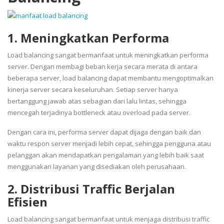
1. Meningkatkan Performa
Load balancing sangat bermanfaat untuk meningkatkan performa
server. Dengan membagi beban kerja secara merata di antara
beberapa server, load balancing dapat membantu mengoptimalkan
kinerja server secara keseluruhan. Setiap server hanya
bertanggung jawab atas sebagian dari lalu lintas, sehingga
mencegah terjadinya bottleneck atau overload pada server.
Dengan cara ini, performa server dapat dijaga dengan baik dan
waktu respon server menjadi lebih cepat, sehingga pengguna atau
pelanggan akan mendapatkan pengalaman yang lebih baik saat
menggunakan layanan yang disediakan oleh perusahaan.
2. Distribusi Traffic Berjalan
Efisien
Load balancing sangat bermanfaat untuk menjaga distribusi traffic