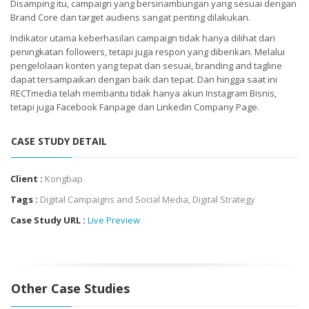
Disamping itu, campaign yang bersinambungan yang sesuai dengan
Brand Core dan target audiens sangat penting dilakukan.
Indikator utama keberhasilan campaign tidak hanya dilihat dari
peningkatan followers, tetapi juga respon yang diberikan. Melalui
pengelolaan konten yang tepat dan sesuai, branding and tagline
dapat tersampaikan dengan baik dan tepat. Dan hingga saat ini
RECTmedia telah membantu tidak hanya akun Instagram Bisnis,
tetapi juga Facebook Fanpage dan Linkedin Company Page.
CASE STUDY DETAIL
Client :
Kongbap
Tags :
Digital Campaigns and Social Media
,
Digital Strategy
Case Study URL :
Live Preview
Other Case Studies