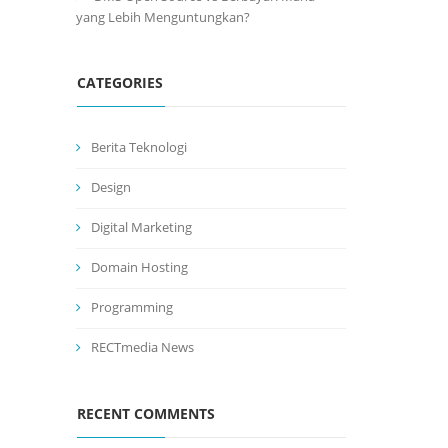
yang Lebih Menguntungkan?
CATEGORIES
Berita Teknologi
Design
Digital Marketing
Domain Hosting
Programming
RECTmedia News
RECENT COMMENTS