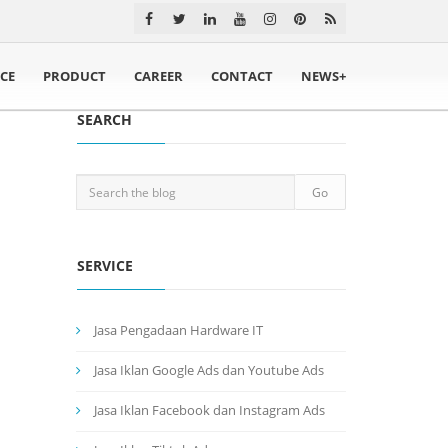
ICE
PRODUCT
CAREER
CONTACT
NEWS+
SEARCH
SERVICE
Jasa Pengadaan Hardware IT
Jasa Iklan Google Ads dan Youtube Ads
Jasa Iklan Facebook dan Instagram Ads