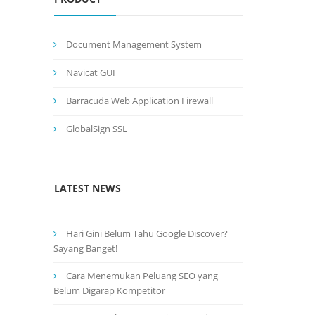
Document Management System
Navicat GUI
Barracuda Web Application Firewall
GlobalSign SSL
LATEST NEWS
Hari Gini Belum Tahu Google Discover?
Sayang Banget!
Cara Menemukan Peluang SEO yang
Belum Digarap Kompetitor