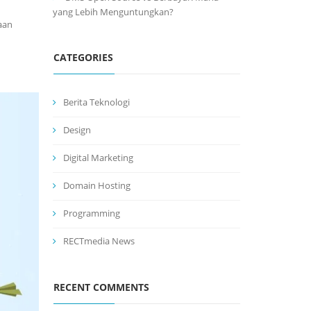
yang Lebih Menguntungkan?
aan
CATEGORIES
Berita Teknologi
Design
Digital Marketing
Domain Hosting
Programming
RECTmedia News
RECENT COMMENTS