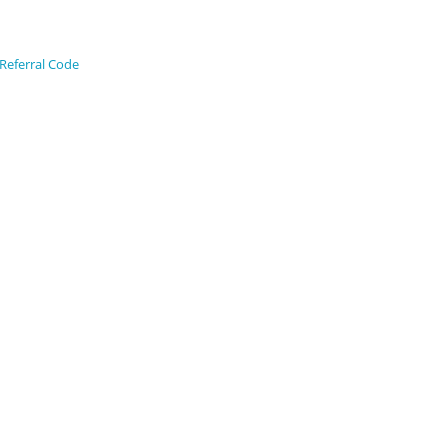
eferral Code