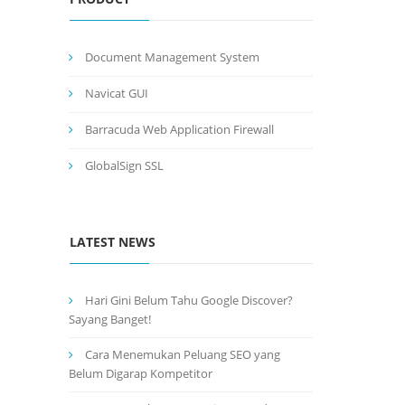
Document Management System
Navicat GUI
Barracuda Web Application Firewall
GlobalSign SSL
LATEST NEWS
Hari Gini Belum Tahu Google Discover?
Sayang Banget!
Cara Menemukan Peluang SEO yang
Belum Digarap Kompetitor