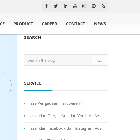
ICE
PRODUCT
CAREER
CONTACT
NEWS+
SEARCH
SERVICE
Jasa Pengadaan Hardware IT
Jasa Iklan Google Ads dan Youtube Ads
Jasa Iklan Facebook dan Instagram Ads