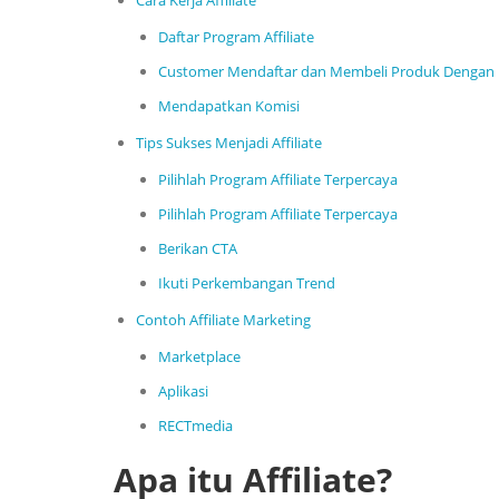
Cara Kerja Affiliate
Daftar Program Affiliate
Customer Mendaftar dan Membeli Produk Dengan R
Mendapatkan Komisi
Tips Sukses Menjadi Affiliate
Pilihlah Program Affiliate Terpercaya
Pilihlah Program Affiliate Terpercaya
Berikan CTA
Ikuti Perkembangan Trend
Contoh Affiliate Marketing
Marketplace
Aplikasi
RECTmedia
Apa itu Affiliate?