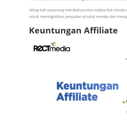
Setiap kali seseorang membeli produk melalui link tersebu
untuk meningkatkan penjualan produk mereka dan memperl
Keuntungan Affiliate