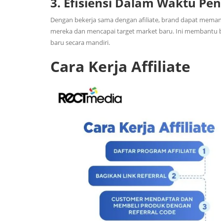
3. Efisiensi Dalam Waktu Pe
Dengan bekerja sama dengan afiliate, brand dapat meman
mereka dan mencapai target market baru. Ini membantu
baru secara mandiri.
Cara Kerja Affiliate