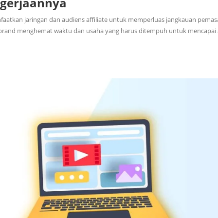
ngerjaannya
faatkan jaringan dan audiens affiliate untuk memperluas jangkauan pemas
 brand menghemat waktu dan usaha yang harus ditempuh untuk mencapai 