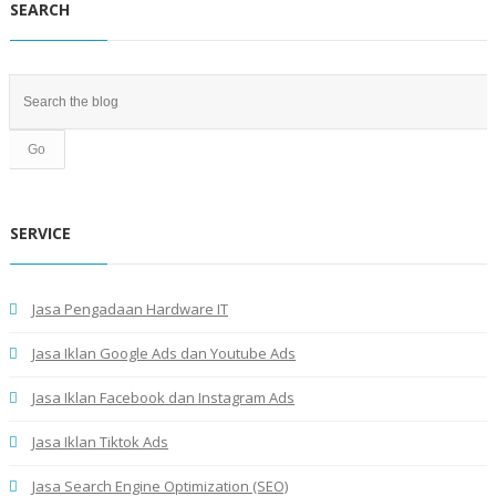
SEARCH
SERVICE
Jasa Pengadaan Hardware IT
Jasa Iklan Google Ads dan Youtube Ads
Jasa Iklan Facebook dan Instagram Ads
Jasa Iklan Tiktok Ads
Jasa Search Engine Optimization (SEO)