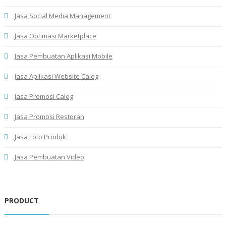
Jasa Social Media Management
Jasa Optimasi Marketplace
Jasa Pembuatan Aplikasi Mobile
Jasa Aplikasi Website Caleg
Jasa Promosi Caleg
Jasa Promosi Restoran
Jasa Foto Produk
Jasa Pembuatan Video
PRODUCT