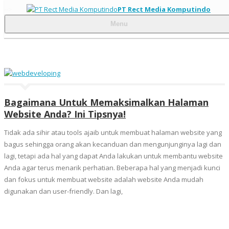
-->
PT Rect Media Komputindo
Menu
Bagaimana Untuk Memaksimalkan Halaman
Website Anda? Ini Tipsnya!
Tidak ada sihir atau tools ajaib untuk membuat halaman website yang
bagus sehingga orang akan kecanduan dan mengunjunginya lagi dan
lagi, tetapi ada hal yang dapat Anda lakukan untuk membantu website
Anda agar terus menarik perhatian. Beberapa hal yang menjadi kunci
dan fokus untuk membuat website adalah website Anda mudah
digunakan dan user-friendly. Dan lagi,