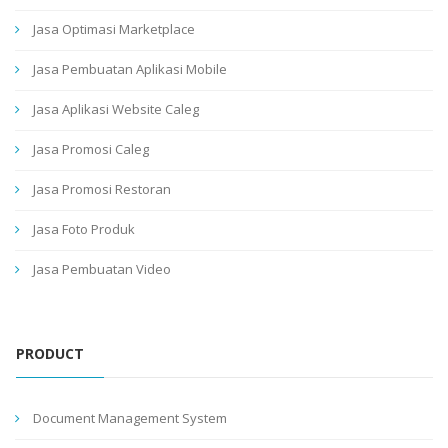
Jasa Optimasi Marketplace
Jasa Pembuatan Aplikasi Mobile
Jasa Aplikasi Website Caleg
Jasa Promosi Caleg
Jasa Promosi Restoran
Jasa Foto Produk
Jasa Pembuatan Video
PRODUCT
Document Management System