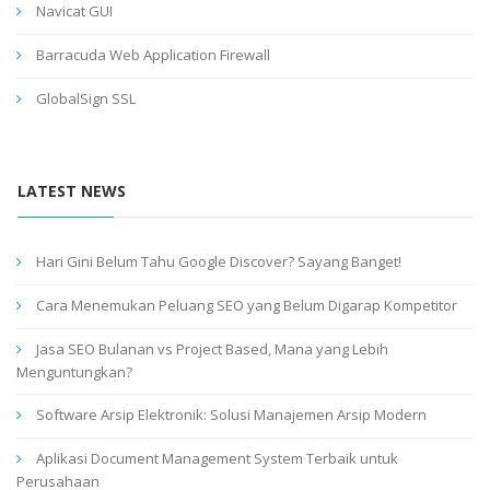
Navicat GUI
Barracuda Web Application Firewall
GlobalSign SSL
LATEST NEWS
Hari Gini Belum Tahu Google Discover? Sayang Banget!
Cara Menemukan Peluang SEO yang Belum Digarap Kompetitor
Jasa SEO Bulanan vs Project Based, Mana yang Lebih
Menguntungkan?
Software Arsip Elektronik: Solusi Manajemen Arsip Modern
Aplikasi Document Management System Terbaik untuk
Perusahaan