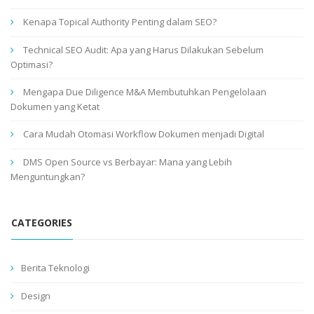
Kenapa Topical Authority Penting dalam SEO?
Technical SEO Audit: Apa yang Harus Dilakukan Sebelum
Optimasi?
Mengapa Due Diligence M&A Membutuhkan Pengelolaan
Dokumen yang Ketat
Cara Mudah Otomasi Workflow Dokumen menjadi Digital
DMS Open Source vs Berbayar: Mana yang Lebih
Menguntungkan?
CATEGORIES
Berita Teknologi
Design