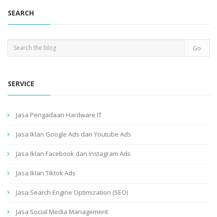
SEARCH
SERVICE
Jasa Pengadaan Hardware IT
Jasa Iklan Google Ads dan Youtube Ads
Jasa Iklan Facebook dan Instagram Ads
Jasa Iklan Tiktok Ads
Jasa Search Engine Optimization (SEO)
Jasa Social Media Management