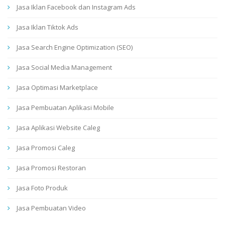
Jasa Iklan Facebook dan Instagram Ads
Jasa Iklan Tiktok Ads
Jasa Search Engine Optimization (SEO)
Jasa Social Media Management
Jasa Optimasi Marketplace
Jasa Pembuatan Aplikasi Mobile
Jasa Aplikasi Website Caleg
Jasa Promosi Caleg
Jasa Promosi Restoran
Jasa Foto Produk
Jasa Pembuatan Video