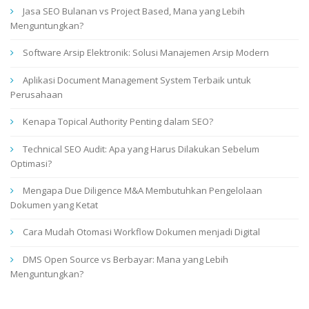
Jasa SEO Bulanan vs Project Based, Mana yang Lebih
Menguntungkan?
Software Arsip Elektronik: Solusi Manajemen Arsip Modern
Aplikasi Document Management System Terbaik untuk
Perusahaan
Kenapa Topical Authority Penting dalam SEO?
Technical SEO Audit: Apa yang Harus Dilakukan Sebelum
Optimasi?
Mengapa Due Diligence M&A Membutuhkan Pengelolaan
Dokumen yang Ketat
Cara Mudah Otomasi Workflow Dokumen menjadi Digital
DMS Open Source vs Berbayar: Mana yang Lebih
Menguntungkan?