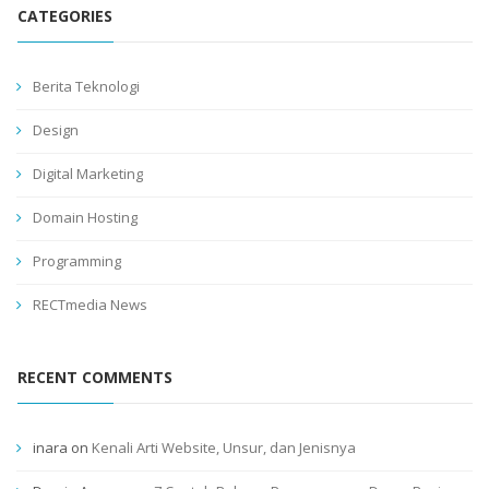
CATEGORIES
Berita Teknologi
Design
Digital Marketing
Domain Hosting
Programming
RECTmedia News
RECENT COMMENTS
inara
on
Kenali Arti Website, Unsur, dan Jenisnya