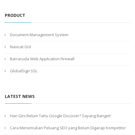
PRODUCT
Document Management System
Navicat GUI
Barracuda Web Application Firewall
GlobalSign SSL
LATEST NEWS
Hari Gini Belum Tahu Google Discover? Sayang Banget!
Cara Menemukan Peluang SEO yang Belum Digarap Kompetitor