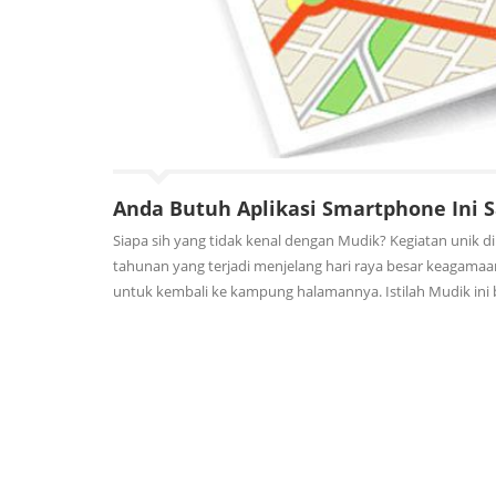
Anda Butuh Aplikasi Smartphone Ini 
Siapa sih yang tidak kenal dengan Mudik? Kegiatan unik d
tahunan yang terjadi menjelang hari raya besar keagamaa
untuk kembali ke kampung halamannya. Istilah Mudik ini b