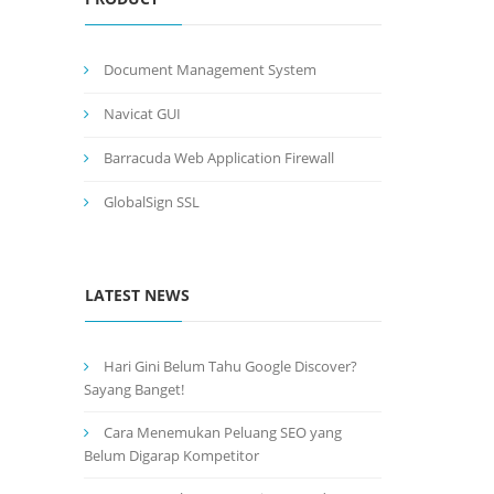
Document Management System
Navicat GUI
Barracuda Web Application Firewall
GlobalSign SSL
LATEST NEWS
Hari Gini Belum Tahu Google Discover?
Sayang Banget!
Cara Menemukan Peluang SEO yang
Belum Digarap Kompetitor