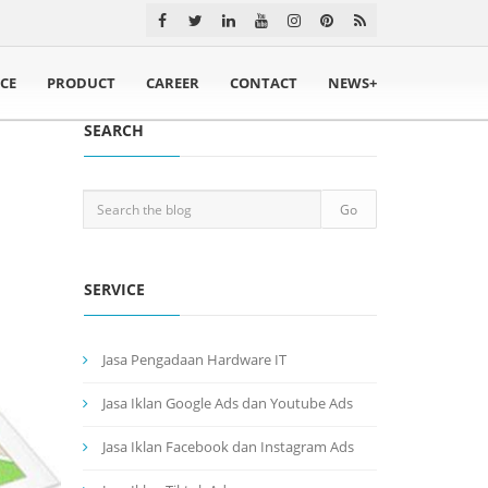
ICE
PRODUCT
CAREER
CONTACT
NEWS+
SEARCH
SERVICE
Jasa Pengadaan Hardware IT
Jasa Iklan Google Ads dan Youtube Ads
Jasa Iklan Facebook dan Instagram Ads