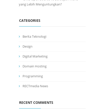
yang Lebih Menguntungkan?
CATEGORIES
Berita Teknologi
Design
Digital Marketing
Domain Hosting
Programming
RECTmedia News
RECENT COMMENTS