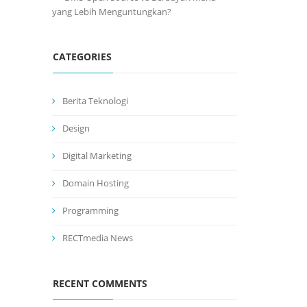
yang Lebih Menguntungkan?
CATEGORIES
Berita Teknologi
Design
Digital Marketing
Domain Hosting
Programming
RECTmedia News
RECENT COMMENTS