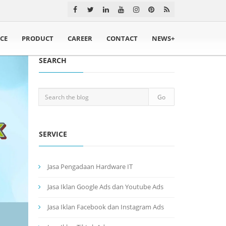
ICE
PRODUCT
CAREER
CONTACT
NEWS+
SEARCH
SERVICE
Jasa Pengadaan Hardware IT
Jasa Iklan Google Ads dan Youtube Ads
Jasa Iklan Facebook dan Instagram Ads