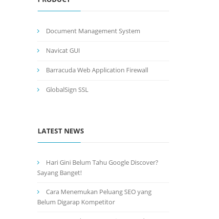
Document Management System
Navicat GUI
Barracuda Web Application Firewall
GlobalSign SSL
LATEST NEWS
Hari Gini Belum Tahu Google Discover?
Sayang Banget!
Cara Menemukan Peluang SEO yang
Belum Digarap Kompetitor