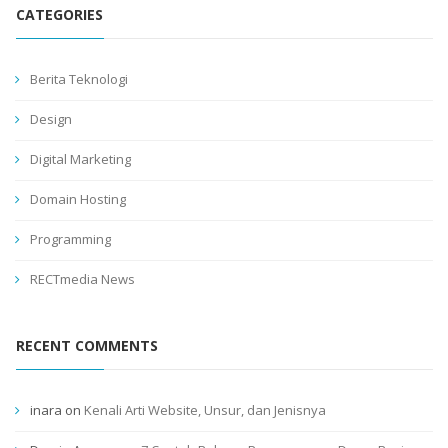
CATEGORIES
Berita Teknologi
Design
Digital Marketing
Domain Hosting
Programming
RECTmedia News
RECENT COMMENTS
inara
on
Kenali Arti Website, Unsur, dan Jenisnya