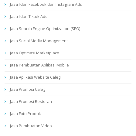
Jasa Iklan Facebook dan Instagram Ads
Jasa Iklan Tiktok Ads
Jasa Search Engine Optimization (SEO)
Jasa Social Media Management
Jasa Optimasi Marketplace
Jasa Pembuatan Aplikasi Mobile
Jasa Aplikasi Website Caleg
Jasa Promosi Caleg
Jasa Promosi Restoran
Jasa Foto Produk
Jasa Pembuatan Video