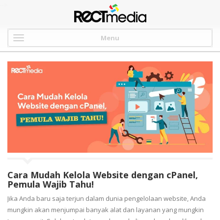
-->
Menu
Cara Mudah Kelola Website dengan cPanel,
Pemula Wajib Tahu!
Jika Anda baru saja terjun dalam dunia pengelolaan website, Anda
mungkin akan menjumpai banyak alat dan layanan yang mungkin