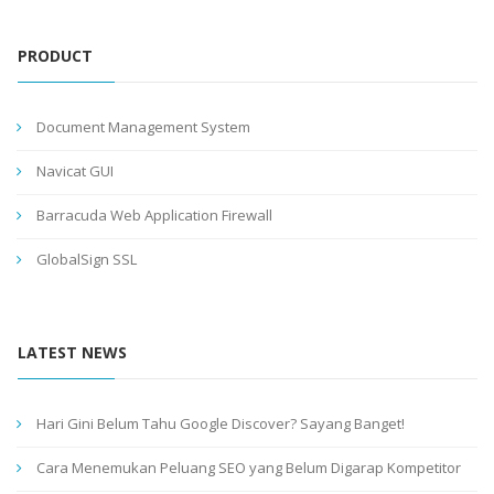
PRODUCT
Document Management System
Navicat GUI
Barracuda Web Application Firewall
GlobalSign SSL
LATEST NEWS
Hari Gini Belum Tahu Google Discover? Sayang Banget!
Cara Menemukan Peluang SEO yang Belum Digarap Kompetitor