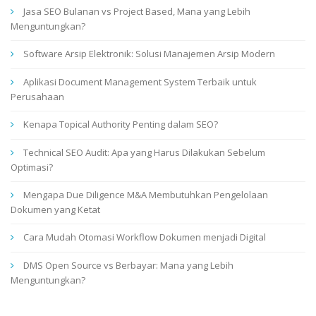
Jasa SEO Bulanan vs Project Based, Mana yang Lebih
Menguntungkan?
Software Arsip Elektronik: Solusi Manajemen Arsip Modern
Aplikasi Document Management System Terbaik untuk
Perusahaan
Kenapa Topical Authority Penting dalam SEO?
Technical SEO Audit: Apa yang Harus Dilakukan Sebelum
Optimasi?
Mengapa Due Diligence M&A Membutuhkan Pengelolaan
Dokumen yang Ketat
Cara Mudah Otomasi Workflow Dokumen menjadi Digital
DMS Open Source vs Berbayar: Mana yang Lebih
Menguntungkan?