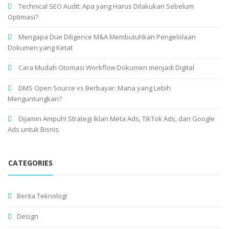
Technical SEO Audit: Apa yang Harus Dilakukan Sebelum
Optimasi?
Mengapa Due Diligence M&A Membutuhkan Pengelolaan
Dokumen yang Ketat
Cara Mudah Otomasi Workflow Dokumen menjadi Digital
DMS Open Source vs Berbayar: Mana yang Lebih
Menguntungkan?
Dijamin Ampuh! Strategi Iklan Meta Ads, TikTok Ads, dan Google
Ads untuk Bisnis
CATEGORIES
Berita Teknologi
Design