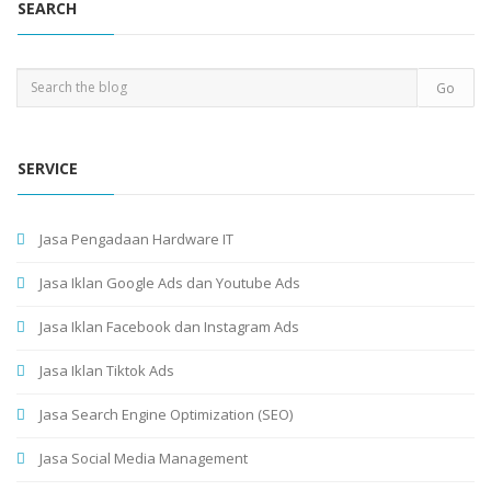
SEARCH
SERVICE
Jasa Pengadaan Hardware IT
Jasa Iklan Google Ads dan Youtube Ads
Jasa Iklan Facebook dan Instagram Ads
Jasa Iklan Tiktok Ads
Jasa Search Engine Optimization (SEO)
Jasa Social Media Management