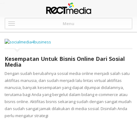
-->
Menu
Kesempatan Untuk Bisnis Online Dari Sosial
Media
Dengan sudah berubahnya sosial media online menjadi salah satu
aktifitas manusia, dan sudah menjadi lalu lintas virtual aktifitas
manusia, banyak kesempatan yang dapat dijumpai didalamnya,
terutama bagi Anda yang bergelut dalam bidang e-commerce atau
bisnis online. Aktifitas bisnis sekarang sudah dengan sangat mudah
dan sudah sangat jamak dilakukan di media sosial. Disinilah Anda
perlu mengatur strategi