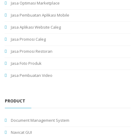
Jasa Optimasi Marketplace
Jasa Pembuatan Aplikasi Mobile
Jasa Aplikasi Website Caleg
Jasa Promosi Caleg
Jasa Promosi Restoran
Jasa Foto Produk
Jasa Pembuatan Video
PRODUCT
Document Management System
Navicat GUI