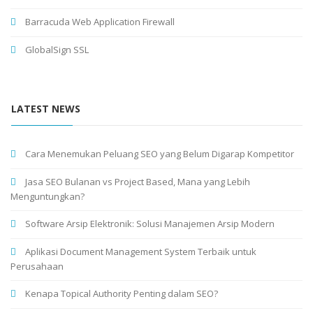
Barracuda Web Application Firewall
GlobalSign SSL
LATEST NEWS
Cara Menemukan Peluang SEO yang Belum Digarap Kompetitor
Jasa SEO Bulanan vs Project Based, Mana yang Lebih
Menguntungkan?
Software Arsip Elektronik: Solusi Manajemen Arsip Modern
Aplikasi Document Management System Terbaik untuk
Perusahaan
Kenapa Topical Authority Penting dalam SEO?