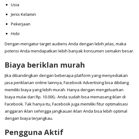
Usia
Jenis Kelamin
Pekerjaan
Hobi
Dengan mengatur target audiens Anda dengan lebih jelas, maka
potensi Anda mendapatkan lebih banyak konsumen semakin besar.
Biaya beriklan murah
Jika dibandingkan dengan beberapa platform yang menyediakan
jasa periklanan online lainnya, Facebook Advertising bisa dibilang
memiliki biaya yang lebih murah. Hanya dengan mengeluarkan
biaya mulai dari Rp. 10.000,- Anda sudah bisa memasang iklan di
Facebook. Tak hanya itu, Facebook juga memiliki fitur optimalisasi
anggaran iklan sehingga jangkauan iklan Anda bisa lebih optimal
dengan biaya terjangkau.
Pengguna Aktif