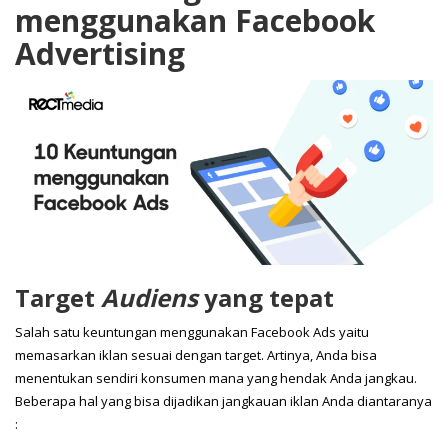
menggunakan Facebook
Advertising
Target
Audiens
yang tepat
Salah satu keuntungan menggunakan Facebook Ads yaitu
memasarkan iklan sesuai dengan target. Artinya, Anda bisa
menentukan sendiri konsumen mana yang hendak Anda jangkau.
Beberapa hal yang bisa dijadikan jangkauan iklan Anda diantaranya
: