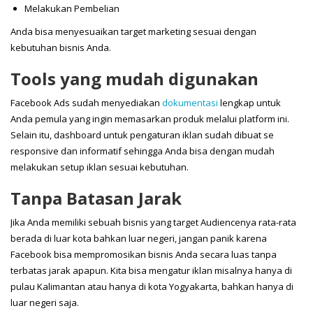
Melakukan Pembelian
Anda bisa menyesuaikan target marketing sesuai dengan
kebutuhan bisnis Anda.
Tools yang mudah digunakan
Facebook Ads sudah menyediakan
dokumentasi
lengkap untuk
Anda pemula yang ingin memasarkan produk melalui platform ini.
Selain itu, dashboard untuk pengaturan iklan sudah dibuat se
responsive dan informatif sehingga Anda bisa dengan mudah
melakukan setup iklan sesuai kebutuhan.
Tanpa Batasan Jarak
Jika Anda memiliki sebuah bisnis yang target Audiencenya rata-rata
berada di luar kota bahkan luar negeri, jangan panik karena
Facebook bisa mempromosikan bisnis Anda secara luas tanpa
terbatas jarak apapun. Kita bisa mengatur iklan misalnya hanya di
pulau Kalimantan atau hanya di kota Yogyakarta, bahkan hanya di
luar negeri saja.