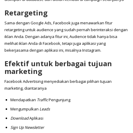
Retargeting
Sama dengan Google Ads, Facebook juga menawarkan fitur
retargeting untuk audience yang sudah pernah berinteraksi dengan
iklan Anda. Dengan adanya fitur ini, Audience tidak hanya bisa
melihat iklan Anda di Facebook, tetapi juga aplikasi yang
bekerjasama dengan aplikasi ini, misalnya Instagram.
Efektif untuk berbagai tujuan
marketing
Facebook Advertising menyediakan berbagai pilihan tujuan
marketing, diantaranya
Mendapatkan
Traffic
Pengunjung
Mengumpulkan
Leads
Download
Aplikasi
Sign Up Newsletter