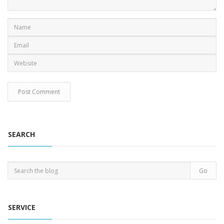
SEARCH
SERVICE