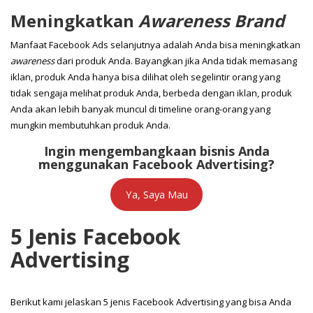
Meningkatkan
Awareness Brand
Manfaat Facebook Ads selanjutnya adalah Anda bisa meningkatkan
awareness
dari produk Anda. Bayangkan jika Anda tidak memasang
iklan, produk Anda hanya bisa dilihat oleh segelintir orang yang
tidak sengaja melihat produk Anda, berbeda dengan iklan, produk
Anda akan lebih banyak muncul di timeline orang-orang yang
mungkin membutuhkan produk Anda.
Ingin mengembangkaan bisnis Anda
menggunakan Facebook Advertising?
Ya, Saya Mau
5 Jenis Facebook
Advertising
Berikut kami jelaskan 5 jenis Facebook Advertising yang bisa Anda