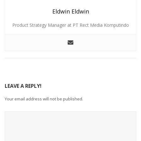
Eldwin Eldwin
Product Strategy Manager at PT Rect Media Komputindo
LEAVE A REPLY!
Your email address will not be published.