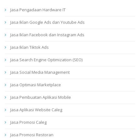
Jasa Pengadaan Hardware IT
Jasa Iklan Google Ads dan Youtube Ads
Jasa Iklan Facebook dan Instagram Ads
Jasa Iklan Tiktok Ads
Jasa Search Engine Optimization (SEO)
Jasa Social Media Management
Jasa Optimasi Marketplace
Jasa Pembuatan Aplikasi Mobile
Jasa Aplikasi Website Caleg
Jasa Promosi Caleg
Jasa Promosi Restoran