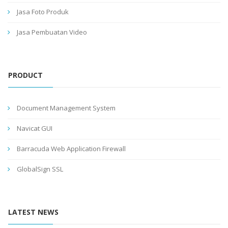
Jasa Foto Produk
Jasa Pembuatan Video
PRODUCT
Document Management System
Navicat GUI
Barracuda Web Application Firewall
GlobalSign SSL
LATEST NEWS