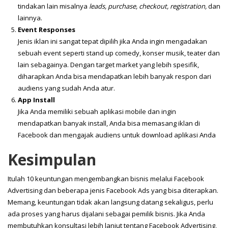
tindakan lain misalnya
leads, purchase, checkout, registration,
dan
lainnya.
Event Responses
Jenis iklan ini sangat tepat dipilih jika Anda ingin mengadakan
sebuah event seperti stand up comedy, konser musik, teater dan
lain sebagainya. Dengan target market yang lebih spesifik,
diharapkan Anda bisa mendapatkan lebih banyak respon dari
audiens yang sudah Anda atur.
App Install
Jika Anda memiliki sebuah aplikasi mobile dan ingin
mendapatkan banyak install, Anda bisa memasang iklan di
Facebook dan mengajak audiens untuk download aplikasi Anda
Kesimpulan
Itulah 10 keuntungan mengembangkan bisnis melalui Facebook
Advertising dan beberapa jenis Facebook Ads yang bisa diterapkan.
Memang, keuntungan tidak akan langsung datang sekaligus, perlu
ada proses yang harus dijalani sebagai pemilik bisnis. Jika Anda
membutuhkan konsultasi lebih lanjut tentang Facebook Advertising,