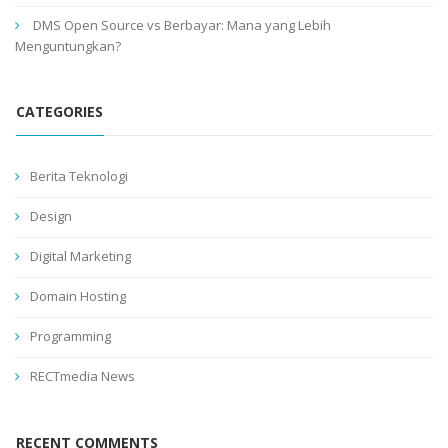
DMS Open Source vs Berbayar: Mana yang Lebih
Menguntungkan?
CATEGORIES
Berita Teknologi
Design
Digital Marketing
Domain Hosting
Programming
RECTmedia News
RECENT COMMENTS