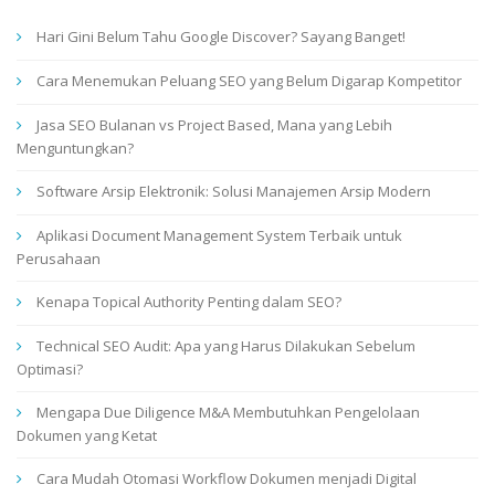
Hari Gini Belum Tahu Google Discover? Sayang Banget!
Cara Menemukan Peluang SEO yang Belum Digarap Kompetitor
Jasa SEO Bulanan vs Project Based, Mana yang Lebih
Menguntungkan?
Software Arsip Elektronik: Solusi Manajemen Arsip Modern
Aplikasi Document Management System Terbaik untuk
Perusahaan
Kenapa Topical Authority Penting dalam SEO?
Technical SEO Audit: Apa yang Harus Dilakukan Sebelum
Optimasi?
Mengapa Due Diligence M&A Membutuhkan Pengelolaan
Dokumen yang Ketat
Cara Mudah Otomasi Workflow Dokumen menjadi Digital