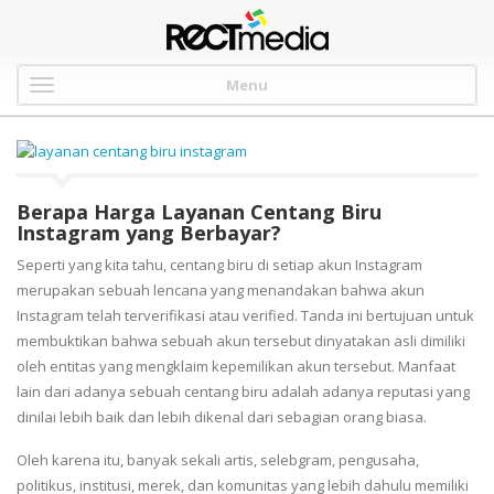
-->
Menu
Berapa Harga Layanan Centang Biru
Instagram yang Berbayar?
Seperti yang kita tahu, centang biru di setiap akun Instagram
merupakan sebuah lencana yang menandakan bahwa akun
Instagram telah terverifikasi atau verified. Tanda ini bertujuan untuk
membuktikan bahwa sebuah akun tersebut dinyatakan asli dimiliki
oleh entitas yang mengklaim kepemilikan akun tersebut. Manfaat
lain dari adanya sebuah centang biru adalah adanya reputasi yang
dinilai lebih baik dan lebih dikenal dari sebagian orang biasa.
Oleh karena itu, banyak sekali artis, selebgram, pengusaha,
politikus, institusi, merek, dan komunitas yang lebih dahulu memiliki