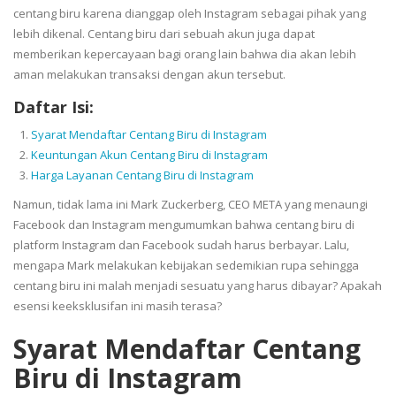
centang biru karena dianggap oleh Instagram sebagai pihak yang
lebih dikenal. Centang biru dari sebuah akun juga dapat
memberikan kepercayaan bagi orang lain bahwa dia akan lebih
aman melakukan transaksi dengan akun tersebut.
Daftar Isi:
Syarat Mendaftar Centang Biru di Instagram
Keuntungan Akun Centang Biru di Instagram
Harga Layanan Centang Biru di Instagram
Namun, tidak lama ini Mark Zuckerberg, CEO META yang menaungi
Facebook dan Instagram mengumumkan bahwa centang biru di
platform Instagram dan Facebook sudah harus berbayar. Lalu,
mengapa Mark melakukan kebijakan sedemikian rupa sehingga
centang biru ini malah menjadi sesuatu yang harus dibayar? Apakah
esensi keeksklusifan ini masih terasa?
Syarat Mendaftar Centang
Biru di Instagram