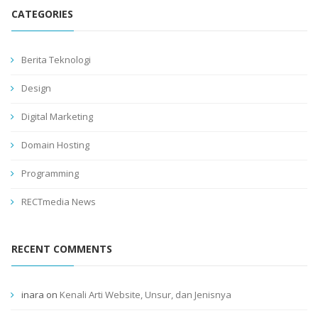
CATEGORIES
Berita Teknologi
Design
Digital Marketing
Domain Hosting
Programming
RECTmedia News
RECENT COMMENTS
inara
on
Kenali Arti Website, Unsur, dan Jenisnya