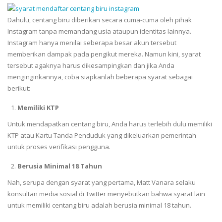
Dahulu, centang biru diberikan secara cuma-cuma oleh pihak
Instagram tanpa memandang usia ataupun identitas lainnya.
Instagram hanya menilai seberapa besar akun tersebut
memberikan dampak pada pengikut mereka. Namun kini, syarat
tersebut agaknya harus dikesampingkan dan jika Anda
menginginkannya, coba siapkanlah beberapa syarat sebagai
berikut:
Memiliki KTP
Untuk mendapatkan centang biru, Anda harus terlebih dulu memiliki
KTP atau Kartu Tanda Penduduk yang dikeluarkan pemerintah
untuk proses verifikasi pengguna.
Berusia Minimal 18 Tahun
Nah, serupa dengan syarat yang pertama, Matt Vanara selaku
konsultan media sosial di Twitter menyebutkan bahwa syarat lain
untuk memiliki centang biru adalah berusia minimal 18 tahun.