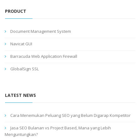
PRODUCT
Document Management System
Navicat GUI
Barracuda Web Application Firewall
GlobalSign SSL
LATEST NEWS
Cara Menemukan Peluang SEO yang Belum Digarap Kompetitor
Jasa SEO Bulanan vs Project Based, Mana yang Lebih
Menguntungkan?