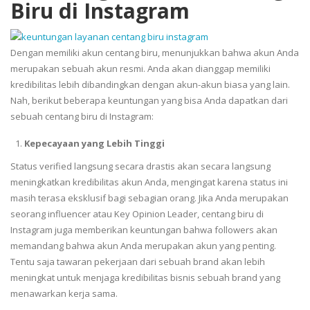
Biru di Instagram
Dengan memiliki akun centang biru, menunjukkan bahwa akun Anda
merupakan sebuah akun resmi. Anda akan dianggap memiliki
kredibilitas lebih dibandingkan dengan akun-akun biasa yang lain.
Nah, berikut beberapa keuntungan yang bisa Anda dapatkan dari
sebuah centang biru di Instagram:
Kepecayaan yang Lebih Tinggi
Status verified langsung secara drastis akan secara langsung
meningkatkan kredibilitas akun Anda, mengingat karena status ini
masih terasa eksklusif bagi sebagian orang. Jika Anda merupakan
seorang influencer atau Key Opinion Leader, centang biru di
Instagram juga memberikan keuntungan bahwa followers akan
memandang bahwa akun Anda merupakan akun yang penting.
Tentu saja tawaran pekerjaan dari sebuah brand akan lebih
meningkat untuk menjaga kredibilitas bisnis sebuah brand yang
menawarkan kerja sama.