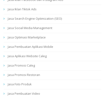
Jasa Iklan Tiktok Ads
Jasa Search Engine Optimization (SEO)
Jasa Social Media Management
Jasa Optimasi Marketplace
Jasa Pembuatan Aplikasi Mobile
Jasa Aplikasi Website Caleg
Jasa Promosi Caleg
Jasa Promosi Restoran
Jasa Foto Produk
Jasa Pembuatan Video