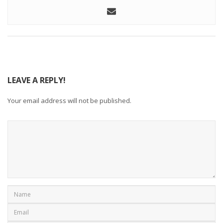
LEAVE A REPLY!
Your email address will not be published.