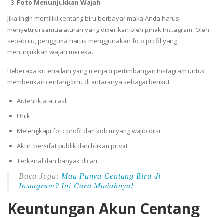
Foto Menunjukkan Wajah
Jika ingin memiliki centang biru berbayar maka Anda harus
menyetujui semua aturan yang diberikan oleh pihak Instagram. Oleh
sebab itu, pengguna harus menggunakan foto profil yang
menunjukkan wajah mereka.
Beberapa kriteria lain yang menjadi pertimbangan Instagram untuk
memberikan centang biru di antaranya sebagai berikut:
Autentik atau asli
Unik
Melengkapi foto profil dan kolom yang wajib diisi
Akun bersifat publik dan bukan privat
Terkenal dan banyak dicari
Baca Juga:
Mau Punya Centang Biru di
Instagram? Ini Cara Mudahnya!
Keuntungan Akun Centang