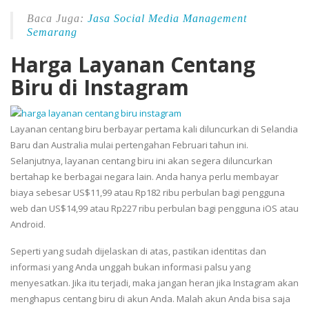
Baca Juga:
Jasa Social Media Management
Semarang
Harga Layanan Centang
Biru di Instagram
Layanan centang biru berbayar pertama kali diluncurkan di Selandia
Baru dan Australia mulai pertengahan Februari tahun ini.
Selanjutnya, layanan centang biru ini akan segera diluncurkan
bertahap ke berbagai negara lain. Anda hanya perlu membayar
biaya sebesar US$11,99 atau Rp182 ribu perbulan bagi pengguna
web dan US$14,99 atau Rp227 ribu perbulan bagi pengguna iOS atau
Android.
Seperti yang sudah dijelaskan di atas, pastikan identitas dan
informasi yang Anda unggah bukan informasi palsu yang
menyesatkan. Jika itu terjadi, maka jangan heran jika Instagram akan
menghapus centang biru di akun Anda. Malah akun Anda bisa saja