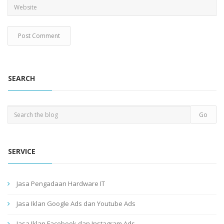
SEARCH
SERVICE
Jasa Pengadaan Hardware IT
Jasa Iklan Google Ads dan Youtube Ads
Jasa Iklan Facebook dan Instagram Ads