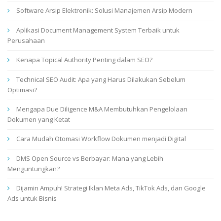
Software Arsip Elektronik: Solusi Manajemen Arsip Modern
Aplikasi Document Management System Terbaik untuk
Perusahaan
Kenapa Topical Authority Penting dalam SEO?
Technical SEO Audit: Apa yang Harus Dilakukan Sebelum
Optimasi?
Mengapa Due Diligence M&A Membutuhkan Pengelolaan
Dokumen yang Ketat
Cara Mudah Otomasi Workflow Dokumen menjadi Digital
DMS Open Source vs Berbayar: Mana yang Lebih
Menguntungkan?
Dijamin Ampuh! Strategi Iklan Meta Ads, TikTok Ads, dan Google
Ads untuk Bisnis