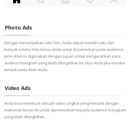
Photo Ads
Dengan menampilkan satu foto, Anda dapat memilih satu dari
banyak koleksi foto bisnis Anda untuk di pamerkan pada audience.
Jenis iklan ini digunakan dengan tujuan untuk mengarahkan para
audiece Instagram yang telah ditargetkan ke situs Anda jika mereka
tertarik pada iklan Anda.
Video Ads
Anda bisa membuat sebuah video singkat yang menarik dengan
maksimal durasi 60 untuk dipromosikan kepada audience Instagram
yang telah ditargetkan.