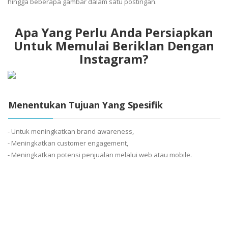
hingga beberapa gambar dalam satu postingan.
Apa Yang Perlu Anda Persiapkan
Untuk Memulai Beriklan Dengan
Instagram?
Menentukan Tujuan Yang Spesifik
- Untuk meningkatkan brand awareness,
- Meningkatkan customer engagement,
- Meningkatkan potensi penjualan melalui web atau mobile.