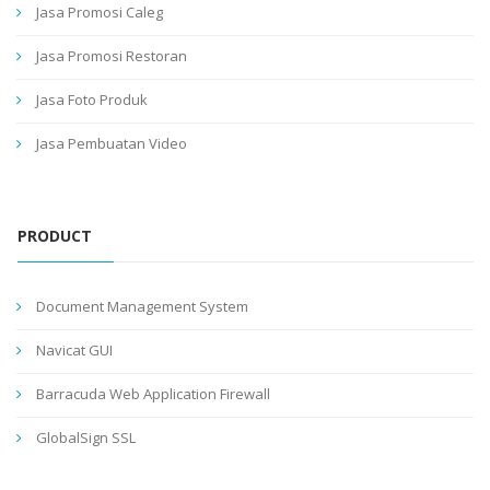
Jasa Promosi Caleg
Jasa Promosi Restoran
Jasa Foto Produk
Jasa Pembuatan Video
PRODUCT
Document Management System
Navicat GUI
Barracuda Web Application Firewall
GlobalSign SSL