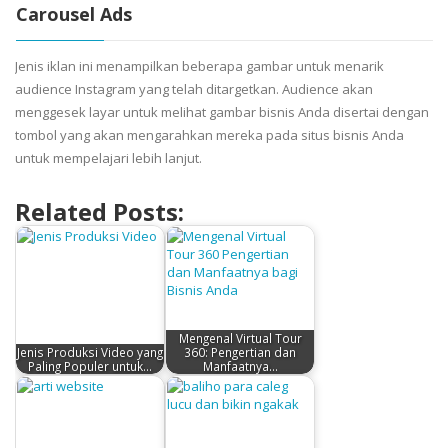
Carousel Ads
Jenis iklan ini menampilkan beberapa gambar untuk menarik
audience Instagram yang telah ditargetkan. Audience akan
menggesek layar untuk melihat gambar bisnis Anda disertai dengan
tombol yang akan mengarahkan mereka pada situs bisnis Anda
untuk mempelajari lebih lanjut.
Related Posts:
Mengenal Virtual Tour
Jenis Produksi Video yang
360: Pengertian dan
Paling Populer untuk…
Manfaatnya…