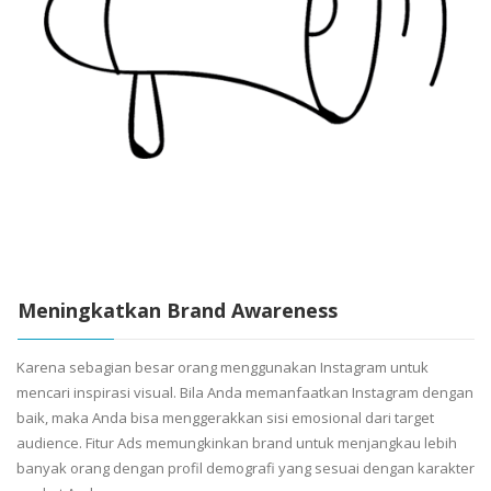
Meningkatkan Brand Awareness
Karena sebagian besar orang menggunakan Instagram untuk
mencari inspirasi visual. Bila Anda memanfaatkan Instagram dengan
baik, maka Anda bisa menggerakkan sisi emosional dari target
audience. Fitur Ads memungkinkan brand untuk menjangkau lebih
banyak orang dengan profil demografi yang sesuai dengan karakter