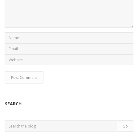
SEARCH