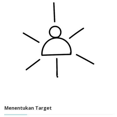
Menentukan Target