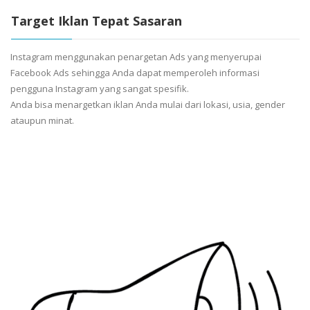
Target Iklan Tepat Sasaran
Instagram menggunakan penargetan Ads yang menyerupai
Facebook Ads sehingga Anda dapat memperoleh informasi
pengguna Instagram yang sangat spesifik.
Anda bisa menargetkan iklan Anda mulai dari lokasi, usia, gender
ataupun minat.