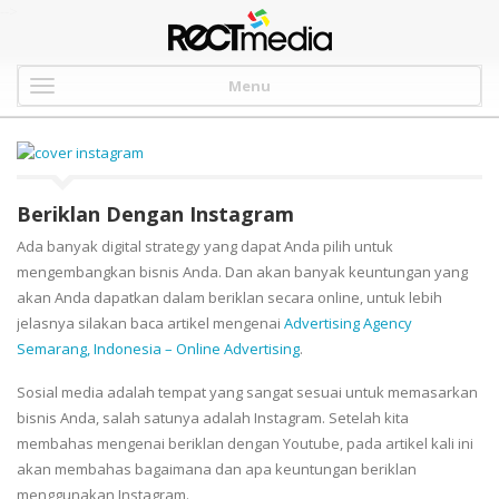
-->
Menu
Beriklan Dengan Instagram
Ada banyak digital strategy yang dapat Anda pilih untuk
mengembangkan bisnis Anda. Dan akan banyak keuntungan yang
akan Anda dapatkan dalam beriklan secara online, untuk lebih
jelasnya silakan baca artikel mengenai
Advertising Agency
Semarang, Indonesia – Online Advertising
.
Sosial media adalah tempat yang sangat sesuai untuk memasarkan
bisnis Anda, salah satunya adalah Instagram. Setelah kita
membahas mengenai beriklan dengan Youtube, pada artikel kali ini
akan membahas bagaimana dan apa keuntungan beriklan
menggunakan Instagram.