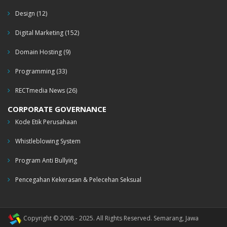
Design
(12)
Digital Marketing
(152)
Domain Hosting
(9)
Programming
(33)
RECTmedia News
(26)
CORPORATE GOVERNANCE
Kode Etik Perusahaan
Whistleblowing System
Program Anti Bullying
Pencegahan Kekerasan & Pelecehan Seksual
Copyright © 2008 - 2025. All Rights Reserved. Semarang, Jawa