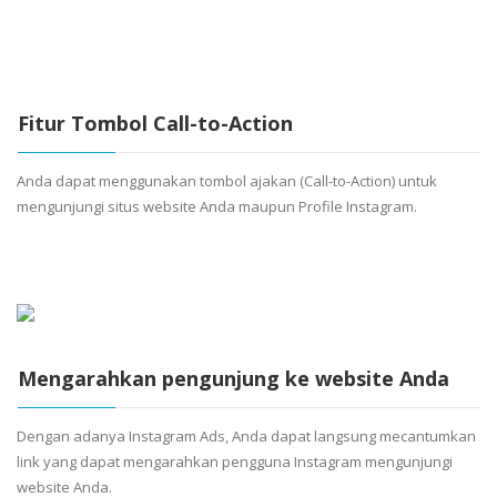
Fitur Tombol Call-to-Action
Anda dapat menggunakan tombol ajakan (Call-to-Action) untuk
mengunjungi situs website Anda maupun Profile Instagram.
Mengarahkan pengunjung ke website Anda
Dengan adanya Instagram Ads, Anda dapat langsung mecantumkan
link yang dapat mengarahkan pengguna Instagram mengunjungi
website Anda.