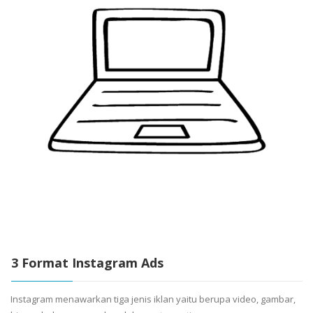
3 Format Instagram Ads
Instagram menawarkan tiga jenis iklan yaitu berupa video, gambar,