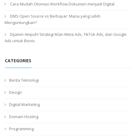
Cara Mudah Otomasi Workflow Dokumen menjadi Digital
DMS Open Source vs Berbayar: Mana yang Lebih
Menguntungkan?
Dijamin Ampuh! Strategi Iklan Meta Ads, TikTok Ads, dan Google
Ads untuk Bisnis
CATEGORIES
Berita Teknologi
Design
Digital Marketing
Domain Hosting
Programming