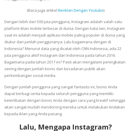
(Baca juga artikel
Beriklan Dengan Youtube
)
Dengan lebih dari 500 juta pengguna, Instagram adalah salah satu
platform iklan mobile terbesar di dunia. Dengan kata lain, Instagram
saat ini adalah menjadi aplikasi mobile paling populer di dunia yang
diukur dari jumlah penggunanya. Lalu bagaimana dengan di
Indonesia? Menurut data yang dicatat oleh CNN Indonesia, ada 22
juta pengguna aktif Instagram dari Indonesia pada tahun 2016.
Bagaimana pada tahun 2017 ini? Pasti akan mengalami peningkatan
seiring dengan jumlah bisnis dan kesadaran publik akan
perkembangan sosial media.
Dengan jumlah pengguna yang sangat fantastis ini, bisnis Anda
dapat berbagi cerita kepada seluruh pengguna yang memiliki
keterlibatan dengan bisnis Anda dengan cara yang kreatif sehingga
akan sangat mudah mendorong mereka untuk melakukan tindakan
kepada iklan yang Anda pasang.
Lalu, Mengapa Instagram?