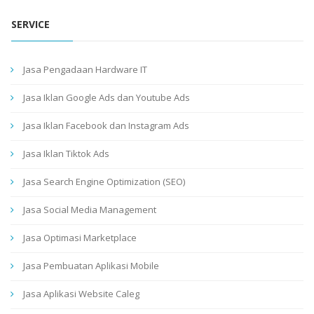
SERVICE
Jasa Pengadaan Hardware IT
Jasa Iklan Google Ads dan Youtube Ads
Jasa Iklan Facebook dan Instagram Ads
Jasa Iklan Tiktok Ads
Jasa Search Engine Optimization (SEO)
Jasa Social Media Management
Jasa Optimasi Marketplace
Jasa Pembuatan Aplikasi Mobile
Jasa Aplikasi Website Caleg