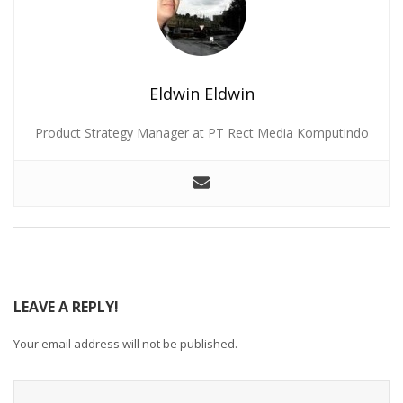
Eldwin Eldwin
Product Strategy Manager at PT Rect Media Komputindo
LEAVE A REPLY!
Your email address will not be published.