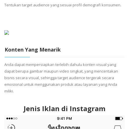
Tentukan target audience yang sesuai profil demografi konsumen.
Konten Yang Menarik
Anda dapat mempersiapkan terlebih dahulu konten visual yang
dapat berupa gambar maupun video singkat, yang menceritakan
bisnis secara visual, sehingga target audience tergerak secara
emosional untuk menggunakan produk atau layanan yang Anda
miliki.
Jenis Iklan di Instagram