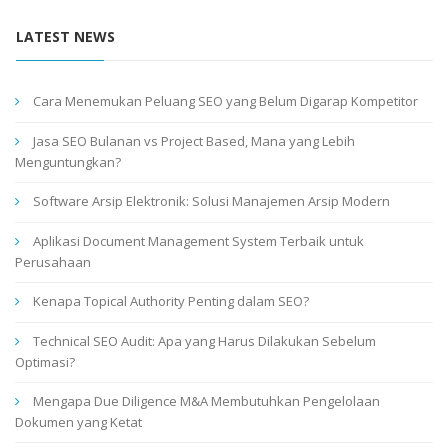
LATEST NEWS
Cara Menemukan Peluang SEO yang Belum Digarap Kompetitor
Jasa SEO Bulanan vs Project Based, Mana yang Lebih
Menguntungkan?
Software Arsip Elektronik: Solusi Manajemen Arsip Modern
Aplikasi Document Management System Terbaik untuk
Perusahaan
Kenapa Topical Authority Penting dalam SEO?
Technical SEO Audit: Apa yang Harus Dilakukan Sebelum
Optimasi?
Mengapa Due Diligence M&A Membutuhkan Pengelolaan
Dokumen yang Ketat