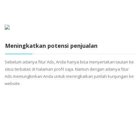
Meningkatkan potensi penjualan
Sebelum adanya fitur Ads, Anda hanya bisa menyertakan tautan ke
situs terbatas di halaman profil saja. Namun dengan adanya fitur
Ads memungkinkan Anda untuk meningkatkan jumlah kunjungan ke
website.