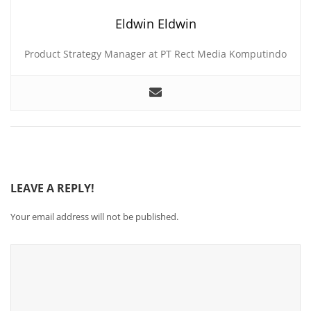
Eldwin Eldwin
Product Strategy Manager at PT Rect Media Komputindo
LEAVE A REPLY!
Your email address will not be published.