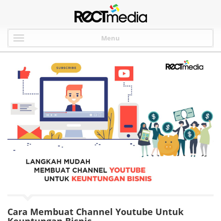
Menu
Cara Membuat Channel Youtube Untuk
Keuntungan Bisnis