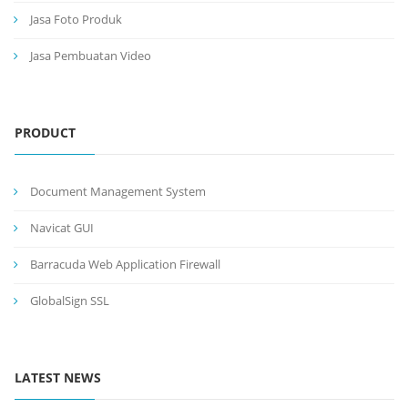
Jasa Foto Produk
Jasa Pembuatan Video
PRODUCT
Document Management System
Navicat GUI
Barracuda Web Application Firewall
GlobalSign SSL
LATEST NEWS