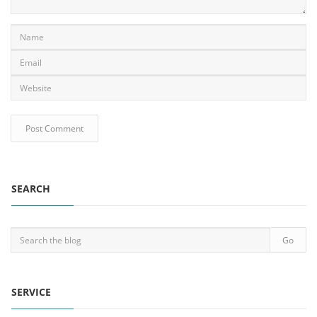
SEARCH
SERVICE