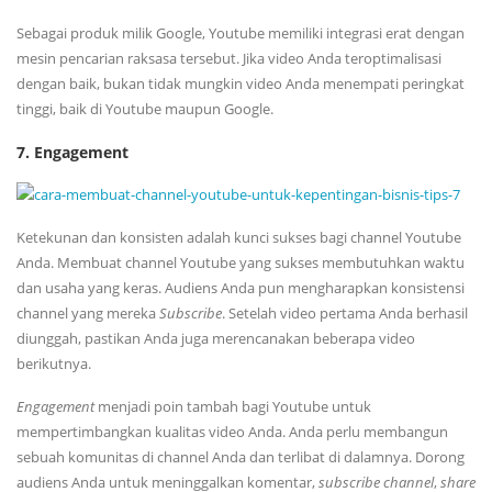
Sebagai produk milik Google, Youtube memiliki integrasi erat dengan
mesin pencarian raksasa tersebut. Jika video Anda teroptimalisasi
dengan baik, bukan tidak mungkin video Anda menempati peringkat
tinggi, baik di Youtube maupun Google.
7. Engagement
Ketekunan dan konsisten adalah kunci sukses bagi channel Youtube
Anda. Membuat channel Youtube yang sukses membutuhkan waktu
dan usaha yang keras. Audiens Anda pun mengharapkan konsistensi
channel yang mereka
Subscribe
. Setelah video pertama Anda berhasil
diunggah, pastikan Anda juga merencanakan beberapa video
berikutnya.
Engagement
menjadi poin tambah bagi Youtube untuk
mempertimbangkan kualitas video Anda. Anda perlu membangun
sebuah komunitas di channel Anda dan terlibat di dalamnya. Dorong
audiens Anda untuk meninggalkan komentar,
subscribe
channel
,
share