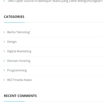
DMS Open Source vs Berbayar: Mana yang Lebih Menguntungkan?
CATEGORIES
Berita Teknologi
Design
Digital Marketing
Domain Hosting
Programming
RECTmedia News
RECENT COMMENTS