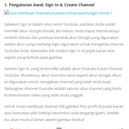
1. Pengaturan Awal: Sign In & Create Channel
Sebelum
Sign in
dalam situs resmi Youtube, pastikan Anda sudah
memiliki akun Google (Gmail). Jika belum, Anda dapat membuatnya
terlebih dahulu dan pastikan kembali akun Google yang digunakan
adalah akun yang memang ingin digunakan untuk mengelola channel
Youtube Anda. Kemudian klik tombol
Sign In
di pojok kanan atas
seperti yang terlihat pada gambar.
Setelah
Sign in
, yang Anda miliki adalah akun Youtube bukan channel
Youtube. Mudahnya, akun Youtube sama seperti akun Google. Akun
ini digunakan untuk mengakses channel yang telah Anda buat.
Sedangkan channel Youtube adalah saluran atau channel yang berisi
konten-konten video yang telah Anda unggah.
Untuk mulai membuat channel, klik gambar foto profil di pojok kanan
atas kemudian pilih
Settings
bersimbol roda bergerigi (
gear
). Setelah
itu, akan muncul laman seperti gambar berikut: