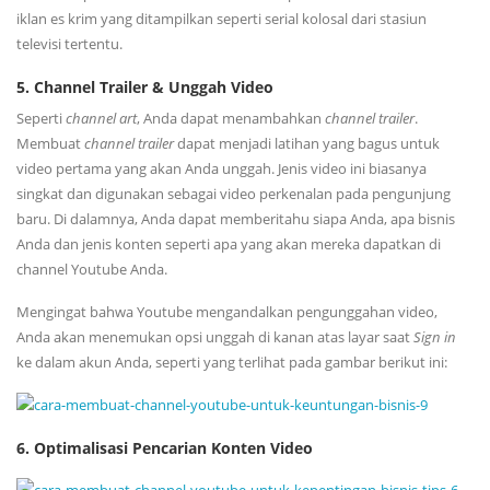
iklan es krim yang ditampilkan seperti serial kolosal dari stasiun
televisi tertentu.
5. Channel Trailer & Unggah Video
Seperti
channel
art
, Anda dapat menambahkan
channel
trailer
.
Membuat
channel
trailer
dapat menjadi latihan yang bagus untuk
video pertama yang akan Anda unggah. Jenis video ini biasanya
singkat dan digunakan sebagai video perkenalan pada pengunjung
baru. Di dalamnya, Anda dapat memberitahu siapa Anda, apa bisnis
Anda dan jenis konten seperti apa yang akan mereka dapatkan di
channel Youtube Anda.
Mengingat bahwa Youtube mengandalkan pengunggahan video,
Anda akan menemukan opsi unggah di kanan atas layar saat
Sign in
ke dalam akun Anda, seperti yang terlihat pada gambar berikut ini:
6. Optimalisasi Pencarian Konten Video