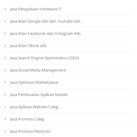
Jasa Pengadaan Hardware IT
Jasa Iklan Google Ads dan Youtube Ads
Jasa Iklan Facebook dan Instagram Ads
Jasa Iklan Tiktok Ads
Jasa Search Engine Optimization (SEO)
Jasa Social Media Management
Jasa Optimasi Marketplace
Jasa Pembuatan Aplikasi Mobile
Jasa Aplikasi Website Caleg
Jasa Promosi Caleg
Jasa Promosi Restoran