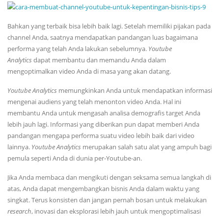
Bahkan yang terbaik bisa lebih baik lagi. Setelah memiliki pijakan pada
channel Anda, saatnya mendapatkan pandangan luas bagaimana
performa yang telah Anda lakukan sebelumnya.
Youtube
Analytics
dapat membantu dan memandu Anda dalam
mengoptimalkan video Anda di masa yang akan datang.
Youtube Analytics
memungkinkan Anda untuk mendapatkan informasi
mengenai audiens yang telah menonton video Anda. Hal ini
membantu Anda untuk mengasah analisa demografis target Anda
lebih jauh lagi. Informasi yang diberikan pun dapat memberi Anda
pandangan mengapa performa suatu video lebih baik dari video
lainnya.
Youtube Analytics
merupakan salah satu alat yang ampuh bagi
pemula seperti Anda di dunia per-Youtube-an.
Jika Anda membaca dan mengikuti dengan seksama semua langkah di
atas, Anda dapat mengembangkan bisnis Anda dalam waktu yang
singkat. Terus konsisten dan jangan pernah bosan untuk melakukan
research
, inovasi dan eksplorasi lebih jauh untuk mengoptimalisasi