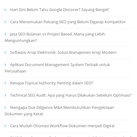
Hari Gini Belum Tahu Google Discover? Sayang Banget!
Cara Menemukan Peluang SEO yang Belum Digarap Kompetitor
Jasa SEO Bulanan vs Project Based, Mana yang Lebih
Menguntungkan?
Software Arsip Elektronik: Solusi Manajemen Arsip Modern
Aplikasi Document Management System Terbaik untuk
Perusahaan
Kenapa Topical Authority Penting dalam SEO?
Technical SEO Audit: Apa yang Harus Dilakukan Sebelum Optimasi?
Mengapa Due Diligence M&A Membutuhkan Pengelolaan
Dokumen yang Ketat
Cara Mudah Otomasi Workflow Dokumen menjadi Digital