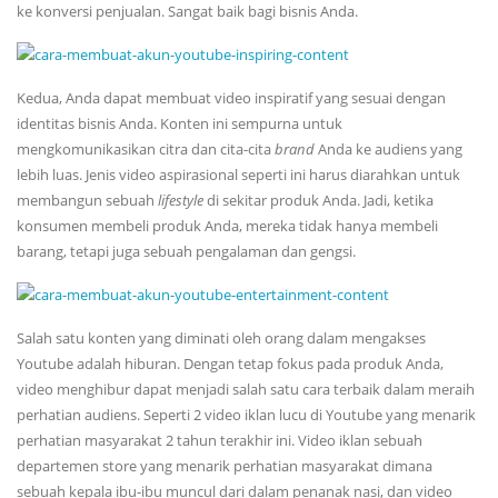
ke konversi penjualan. Sangat baik bagi bisnis Anda.
Kedua, Anda dapat membuat video inspiratif yang sesuai dengan
identitas bisnis Anda. Konten ini sempurna untuk
mengkomunikasikan citra dan cita-cita
brand
Anda ke audiens yang
lebih luas. Jenis video aspirasional seperti ini harus diarahkan untuk
membangun sebuah
lifestyle
di sekitar produk Anda. Jadi, ketika
konsumen membeli produk Anda, mereka tidak hanya membeli
barang, tetapi juga sebuah pengalaman dan gengsi.
Salah satu konten yang diminati oleh orang dalam mengakses
Youtube adalah hiburan. Dengan tetap fokus pada produk Anda,
video menghibur dapat menjadi salah satu cara terbaik dalam meraih
perhatian audiens. Seperti 2 video iklan lucu di Youtube yang menarik
perhatian masyarakat 2 tahun terakhir ini. Video iklan sebuah
departemen store yang menarik perhatian masyarakat dimana
sebuah kepala ibu-ibu muncul dari dalam penanak nasi, dan video