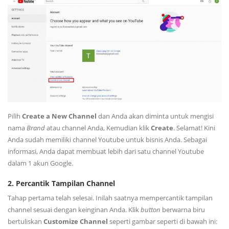
Pilih
Create a New Channel
dan Anda akan diminta untuk mengisi
nama
Brand
atau channel Anda, Kemudian klik
Create
. Selamat! Kini
Anda sudah memiliki channel Youtube untuk bisnis Anda. Sebagai
informasi, Anda dapat membuat lebih dari satu channel Youtube
dalam 1 akun Google.
2. Percantik Tampilan Channel
Tahap pertama telah selesai. Inilah saatnya mempercantik tampilan
channel sesuai dengan keinginan Anda. Klik
button
berwarna biru
bertuliskan
Customize
Channel
seperti gambar seperti di bawah ini: