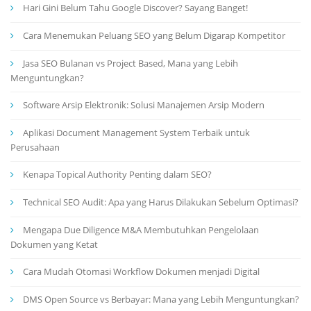
Hari Gini Belum Tahu Google Discover? Sayang Banget!
Cara Menemukan Peluang SEO yang Belum Digarap Kompetitor
Jasa SEO Bulanan vs Project Based, Mana yang Lebih
Menguntungkan?
Software Arsip Elektronik: Solusi Manajemen Arsip Modern
Aplikasi Document Management System Terbaik untuk
Perusahaan
Kenapa Topical Authority Penting dalam SEO?
Technical SEO Audit: Apa yang Harus Dilakukan Sebelum Optimasi?
Mengapa Due Diligence M&A Membutuhkan Pengelolaan
Dokumen yang Ketat
Cara Mudah Otomasi Workflow Dokumen menjadi Digital
DMS Open Source vs Berbayar: Mana yang Lebih Menguntungkan?