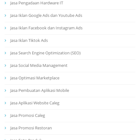
Jasa Pengadaan Hardware IT
Jasa Iklan Google Ads dan Youtube Ads
Jasa Iklan Facebook dan Instagram Ads
Jasa Iklan Tiktok Ads
Jasa Search Engine Optimization (SEO)
Jasa Social Media Management
Jasa Optimasi Marketplace
Jasa Pembuatan Aplikasi Mobile
Jasa Aplikasi Website Caleg
Jasa Promosi Caleg
Jasa Promosi Restoran