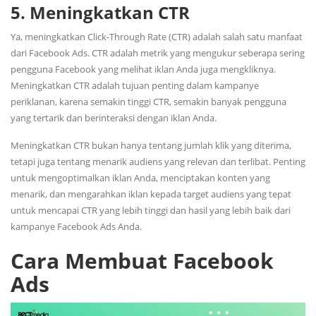
5. Meningkatkan CTR
Ya, meningkatkan Click-Through Rate (CTR) adalah salah satu manfaat
dari Facebook Ads. CTR adalah metrik yang mengukur seberapa sering
pengguna Facebook yang melihat iklan Anda juga mengkliknya.
Meningkatkan CTR adalah tujuan penting dalam kampanye
periklanan, karena semakin tinggi CTR, semakin banyak pengguna
yang tertarik dan berinteraksi dengan iklan Anda.
Meningkatkan CTR bukan hanya tentang jumlah klik yang diterima,
tetapi juga tentang menarik audiens yang relevan dan terlibat. Penting
untuk mengoptimalkan iklan Anda, menciptakan konten yang
menarik, dan mengarahkan iklan kepada target audiens yang tepat
untuk mencapai CTR yang lebih tinggi dan hasil yang lebih baik dari
kampanye Facebook Ads Anda.
Cara Membuat Facebook
Ads