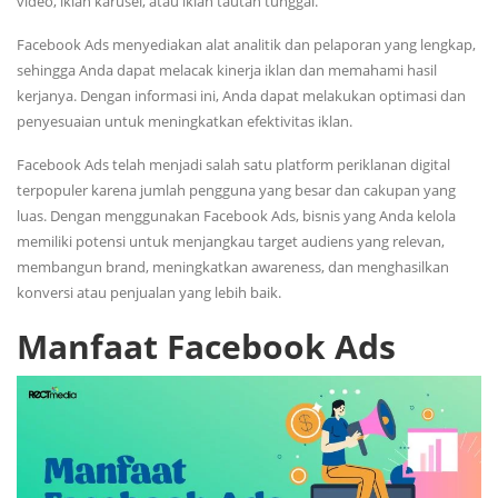
video, iklan karusel, atau iklan tautan tunggal.
Facebook Ads menyediakan alat analitik dan pelaporan yang lengkap,
sehingga Anda dapat melacak kinerja iklan dan memahami hasil
kerjanya. Dengan informasi ini, Anda dapat melakukan optimasi dan
penyesuaian untuk meningkatkan efektivitas iklan.
Facebook Ads telah menjadi salah satu platform periklanan digital
terpopuler karena jumlah pengguna yang besar dan cakupan yang
luas. Dengan menggunakan Facebook Ads, bisnis yang Anda kelola
memiliki potensi untuk menjangkau target audiens yang relevan,
membangun brand, meningkatkan awareness, dan menghasilkan
konversi atau penjualan yang lebih baik.
Manfaat Facebook Ads