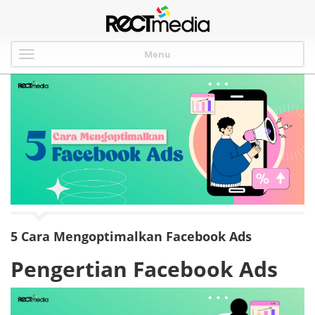
Menu
5 Cara Mengoptimalkan Facebook Ads
Pengertian Facebook Ads