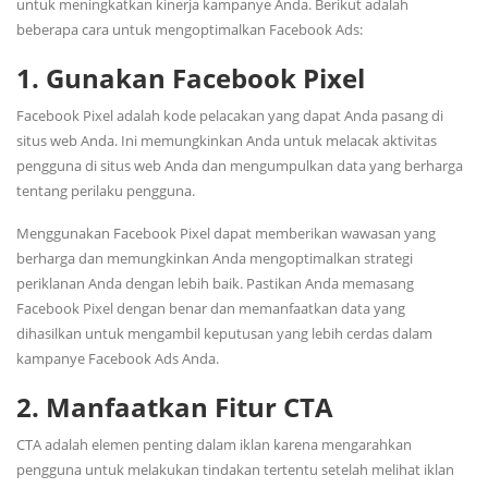
untuk meningkatkan kinerja kampanye Anda. Berikut adalah
beberapa cara untuk mengoptimalkan Facebook Ads:
1. Gunakan Facebook Pixel
Facebook Pixel adalah kode pelacakan yang dapat Anda pasang di
situs web Anda. Ini memungkinkan Anda untuk melacak aktivitas
pengguna di situs web Anda dan mengumpulkan data yang berharga
tentang perilaku pengguna.
Menggunakan Facebook Pixel dapat memberikan wawasan yang
berharga dan memungkinkan Anda mengoptimalkan strategi
periklanan Anda dengan lebih baik. Pastikan Anda memasang
Facebook Pixel dengan benar dan memanfaatkan data yang
dihasilkan untuk mengambil keputusan yang lebih cerdas dalam
kampanye Facebook Ads Anda.
2. Manfaatkan Fitur CTA
CTA adalah elemen penting dalam iklan karena mengarahkan
pengguna untuk melakukan tindakan tertentu setelah melihat iklan