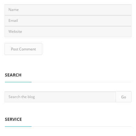
SEARCH
SERVICE