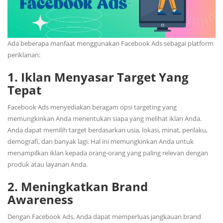
Ada beberapa manfaat menggunakan Facebook Ads sebagai platform
periklanan:
1. Iklan Menyasar Target Yang
Tepat
Facebook Ads menyediakan beragam opsi targeting yang
memungkinkan Anda menentukan siapa yang melihat iklan Anda.
Anda dapat memilih target berdasarkan usia, lokasi, minat, perilaku,
demografi, dan banyak lagi. Hal ini memungkinkan Anda untuk
menampilkan iklan kepada orang-orang yang paling relevan dengan
produk atau layanan Anda.
2. Meningkatkan Brand
Awareness
Dengan Facebook Ads, Anda dapat memperluas jangkauan brand