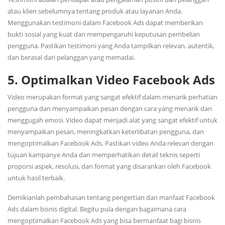
atau klien sebelumnya tentang produk atau layanan Anda.
Menggunakan testimoni dalam Facebook Ads dapat memberikan
bukti sosial yang kuat dan mempengaruhi keputusan pembelian
pengguna. Pastikan testimoni yang Anda tampilkan relevan, autentik,
dan berasal dari pelanggan yang memadai.
5. Optimalkan Video Facebook Ads
Video merupakan format yang sangat efektif dalam menarik perhatian
pengguna dan menyampaikan pesan dengan cara yang menarik dan
menggugah emosi. Video dapat menjadi alat yang sangat efektif untuk
menyampaikan pesan, meningkatkan keterlibatan pengguna, dan
mengoptimalkan Facebook Ads. Pastikan video Anda relevan dengan
tujuan kampanye Anda dan memperhatikan detail teknis seperti
proporsi aspek, resolusi, dan format yang disarankan oleh Facebook
untuk hasil terbaik.
Demikianlah pembahasan tentang pengertian dan manfaat Facebook
Ads dalam bisnis digital. Begitu pula dengan bagaimana cara
mengoptimalkan Facebook Ads yang bisa bermanfaat bagi bisnis