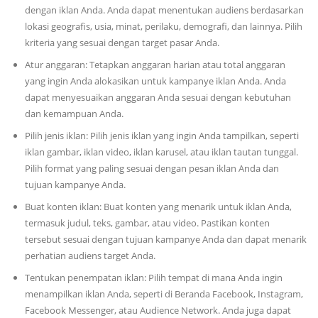
dengan iklan Anda. Anda dapat menentukan audiens berdasarkan
lokasi geografis, usia, minat, perilaku, demografi, dan lainnya. Pilih
kriteria yang sesuai dengan target pasar Anda.
Atur anggaran: Tetapkan anggaran harian atau total anggaran
yang ingin Anda alokasikan untuk kampanye iklan Anda. Anda
dapat menyesuaikan anggaran Anda sesuai dengan kebutuhan
dan kemampuan Anda.
Pilih jenis iklan: Pilih jenis iklan yang ingin Anda tampilkan, seperti
iklan gambar, iklan video, iklan karusel, atau iklan tautan tunggal.
Pilih format yang paling sesuai dengan pesan iklan Anda dan
tujuan kampanye Anda.
Buat konten iklan: Buat konten yang menarik untuk iklan Anda,
termasuk judul, teks, gambar, atau video. Pastikan konten
tersebut sesuai dengan tujuan kampanye Anda dan dapat menarik
perhatian audiens target Anda.
Tentukan penempatan iklan: Pilih tempat di mana Anda ingin
menampilkan iklan Anda, seperti di Beranda Facebook, Instagram,
Facebook Messenger, atau Audience Network. Anda juga dapat