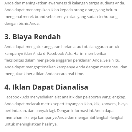
Anda dan meningkatkan awareness di kalangan target audiens Anda.
Anda dapat menampilkan iklan kepada orang-orang yang belum
mengenal merek brand sebelumnya atau yang sudah terhubung
dengan bisnis Anda.
3. Biaya Rendah
Anda dapat mengatur anggaran harian atau total anggaran untuk
kampanye iklan Anda di Facebook Ads. Hal ini memberikan
fleksibilitas dalam mengelola anggaran periklanan Anda. Selain itu,
Anda dapat mengoptimalkan kampanye Anda dengan memantau dan
mengukur kinerja iklan Anda secara real-time.
4. Iklan Dapat Dianalisa
Facebook Ads menyediakan alat analitik dan pelaporan yang lengkap.
Anda dapat melacak metrik seperti tayangan iklan, klik, konversi, biaya
pertindakan, dan banyak lagi. Dengan informasi ini, Anda dapat
memahami kinerja kampanye Anda dan mengambil langkah-langkah
untuk meningkatkan hasilnya.