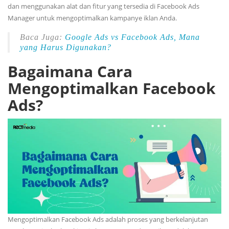
dan menggunakan alat dan fitur yang tersedia di Facebook Ads
Manager untuk mengoptimalkan kampanye iklan Anda.
Baca Juga:
Google Ads vs Facebook Ads, Mana
yang Harus Digunakan?
Bagaimana Cara
Mengoptimalkan Facebook
Ads?
Mengoptimalkan Facebook Ads adalah proses yang berkelanjutan