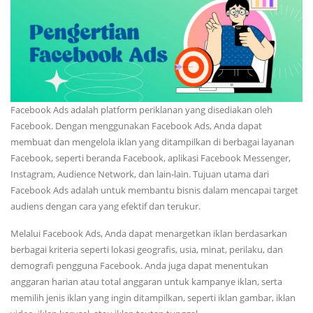
Facebook Ads adalah platform periklanan yang disediakan oleh
Facebook. Dengan menggunakan Facebook Ads, Anda dapat
membuat dan mengelola iklan yang ditampilkan di berbagai layanan
Facebook, seperti beranda Facebook, aplikasi Facebook Messenger,
Instagram, Audience Network, dan lain-lain. Tujuan utama dari
Facebook Ads adalah untuk membantu bisnis dalam mencapai target
audiens dengan cara yang efektif dan terukur.
Melalui Facebook Ads, Anda dapat menargetkan iklan berdasarkan
berbagai kriteria seperti lokasi geografis, usia, minat, perilaku, dan
demografi pengguna Facebook. Anda juga dapat menentukan
anggaran harian atau total anggaran untuk kampanye iklan, serta
memilih jenis iklan yang ingin ditampilkan, seperti iklan gambar, iklan