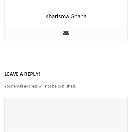
Kharisma Ghana
LEAVE A REPLY!
Your email address will not be published.