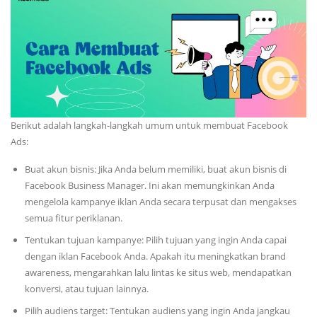
Berikut adalah langkah-langkah umum untuk membuat Facebook
Ads:
Buat akun bisnis: Jika Anda belum memiliki, buat akun bisnis di
Facebook Business Manager. Ini akan memungkinkan Anda
mengelola kampanye iklan Anda secara terpusat dan mengakses
semua fitur periklanan.
Tentukan tujuan kampanye: Pilih tujuan yang ingin Anda capai
dengan iklan Facebook Anda. Apakah itu meningkatkan brand
awareness, mengarahkan lalu lintas ke situs web, mendapatkan
konversi, atau tujuan lainnya.
Pilih audiens target: Tentukan audiens yang ingin Anda jangkau