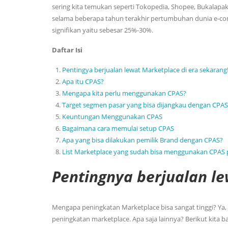
sering kita temukan seperti Tokopedia, Shopee, Bukalapak
selama beberapa tahun terakhir pertumbuhan dunia e-c
signifikan yaitu sebesar 25%-30%.
Daftar Isi
Pentingya berjualan lewat Marketplace di era sekarang
Apa itu CPAS?
Mengapa kita perlu menggunakan CPAS?
Target segmen pasar yang bisa dijangkau dengan CPAS
Keuntungan Menggunakan CPAS
Bagaimana cara memulai setup CPAS
Apa yang bisa dilakukan pemilik Brand dengan CPAS?
List Marketplace yang sudah bisa menggunakan CPAS 
Pentingnya berjualan le
Mengapa peningkatan Marketplace bisa sangat tinggi? Ya,
peningkatan marketplace. Apa saja lainnya? Berikut kit