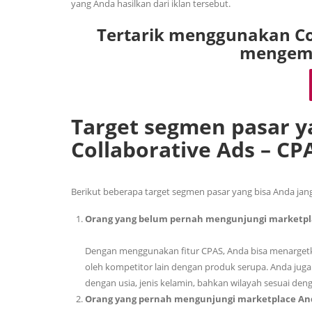
yang Anda hasilkan dari iklan tersebut.
Tertarik menggunakan Co
mengemb
Target segmen pasar y
Collaborative Ads – CP
Berikut beberapa target segmen pasar yang bisa Anda 
Orang yang belum pernah mengunjungi marketpla
Dengan menggunakan fitur CPAS, Anda bisa menargetka
oleh kompetitor lain dengan produk serupa. Anda jug
dengan usia, jenis kelamin, bahkan wilayah sesuai den
Orang yang pernah mengunjungi marketplace An