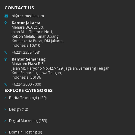
CONTACT US
hi@rectmedia.com
Kantor Jakarta
Menara BCA Lt. 50,
Jalan M.H. Thamrin No.1,
Kebon Melati, Tanah Abang,
Kota Jakarta Pusat, DKI Jakarta,
Indonesia 10310
+6221.2358.4581
Kantor Semarang
Mataram Plaza B-5,
Jalan Mt. Haryono No.427-429, Jagalan, Semarang Tengah,
Kota Semarang, Jawa Tengah,
Indonesia, 50136
+6224.3000.7000
EXPLORE CATEGORIES
Berita Teknologi
(129)
Design
(12)
Digital Marketing
(153)
Domain Hosting
(9)