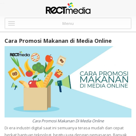
-->
Menu
Cara Promosi Makanan di Media Online
Cara Promosi Makanan Di Media Online
Di era industri digital saat ini semuanya terasa mudah dan cepat
berkat bantuan teknologi, begitu juga dengan pemasaran. Banyak