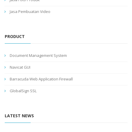
Jasa Pembuatan Video
PRODUCT
Document Management System
Navicat GUI
Barracuda Web Application Firewall
GlobalSign SSL
LATEST NEWS