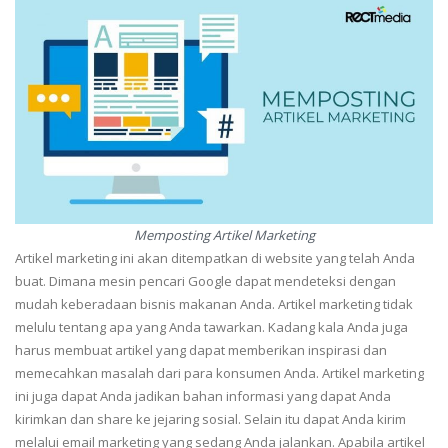
Memposting Artikel Marketing
Artikel marketing ini akan ditempatkan di website yang telah Anda
buat. Dimana mesin pencari Google dapat mendeteksi dengan
mudah keberadaan bisnis makanan Anda. Artikel marketing tidak
melulu tentang apa yang Anda tawarkan. Kadang kala Anda juga
harus membuat artikel yang dapat memberikan inspirasi dan
memecahkan masalah dari para konsumen Anda. Artikel marketing
ini juga dapat Anda jadikan bahan informasi yang dapat Anda
kirimkan dan share ke jejaring sosial. Selain itu dapat Anda kirim
melalui email marketing yang sedang Anda jalankan. Apabila artikel