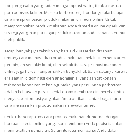
dari pengusaha yang sudah mengadaptasi hal ini, tidak terkecuali
para pebisnis kuliner. Mereka berbondong–bondong mulai belajar
cara mempromosikan produk makanan di media online. Untuk
mempromosikan produk makanan Anda di media online diperlukan
strategi yang mumpuni agar produk makanan Anda cepat diketahui
oleh publik.
Tetapi banyak juga teknik yang harus dikuasai dan dipahami
tentang cara memasarkan produk makanan melalui internet. Karena
persaingan semakin ketat, oleh sebab itu cara promosi makanan
online juga harus memperhatikan banyak hal. Salah satunya karena
era saat ini didominasi oleh anak milenial yang sangat konsen
terhadap kehadiran teknologi. Maka yang perlu Anda perhatikan
adalah kebiasaan para milenial dalam membuka diri mereka untuk
menyerap informasi yang akan Anda berikan. Lantas bagaimana
cara memasarkan produk makanan lewat internet?
Berikut beberapa tips cara promosi makanan di internet dengan
bantuan media online yang akan membantu Anda pebisnis dalam
meningkatkan penjualan. Selain itu juga membantu Anda dalam