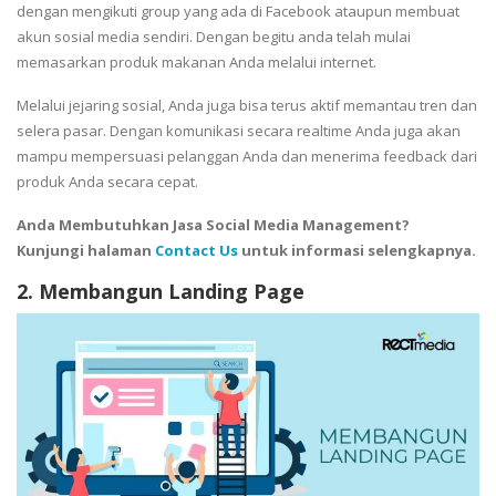
dengan mengikuti group yang ada di Facebook ataupun membuat
akun sosial media sendiri. Dengan begitu anda telah mulai
memasarkan produk makanan Anda melalui internet.
Melalui jejaring sosial, Anda juga bisa terus aktif memantau tren dan
selera pasar. Dengan komunikasi secara realtime Anda juga akan
mampu mempersuasi pelanggan Anda dan menerima feedback dari
produk Anda secara cepat.
Anda Membutuhkan Jasa Social Media Management?
Kunjungi halaman
Contact Us
untuk informasi selengkapnya.
2. Membangun Landing Page