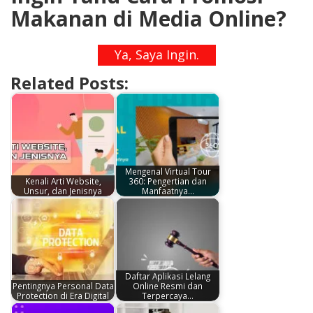
Makanan di Media Online?
Ya, Saya Ingin.
Related Posts:
Mengenal Virtual Tour
Kenali Arti Website,
360: Pengertian dan
Unsur, dan Jenisnya
Manfaatnya…
Daftar Aplikasi Lelang
Pentingnya Personal Data
Online Resmi dan
Protection di Era Digital
Terpercaya…