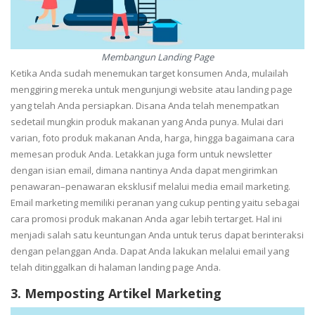
Membangun Landing Page
Ketika Anda sudah menemukan target konsumen Anda, mulailah
menggiring mereka untuk mengunjungi website atau landing page
yang telah Anda persiapkan. Disana Anda telah menempatkan
sedetail mungkin produk makanan yang Anda punya. Mulai dari
varian, foto produk makanan Anda, harga, hingga bagaimana cara
memesan produk Anda. Letakkan juga form untuk newsletter
dengan isian email, dimana nantinya Anda dapat mengirimkan
penawaran–penawaran eksklusif melalui media email marketing.
Email marketing memiliki peranan yang cukup penting yaitu sebagai
cara promosi produk makanan Anda agar lebih tertarget. Hal ini
menjadi salah satu keuntungan Anda untuk terus dapat berinteraksi
dengan pelanggan Anda. Dapat Anda lakukan melalui email yang
telah ditinggalkan di halaman landing page Anda.
3. Memposting Artikel Marketing