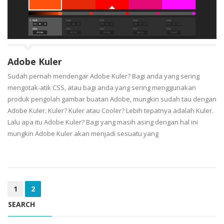
Adobe Kuler
Sudah pernah mendengar Adobe Kuler? Bagi anda yang sering
mengotak-atik CSS, atau bagi anda yang sering menggunakan
produk pengolah gambar buatan Adobe, mungkin sudah tau dengan
Adobe Kuler. Kuler? Kuler atau Cooler? Lebih tepatnya adalah Kuler.
Lalu apa itu Adobe Kuler? Bagi yang masih asing dengan hal ini
mungkin Adobe Kuler akan menjadi sesuatu yang
1
2
SEARCH