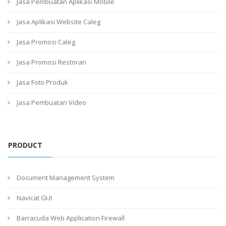
Jasa Pembuatan Aplikasi Mobile
Jasa Aplikasi Website Caleg
Jasa Promosi Caleg
Jasa Promosi Restoran
Jasa Foto Produk
Jasa Pembuatan Video
PRODUCT
Document Management System
Navicat GUI
Barracuda Web Application Firewall