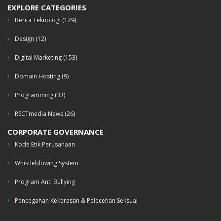
EXPLORE CATEGORIES
Berita Teknologi
(129)
Design
(12)
Digital Marketing
(153)
Domain Hosting
(9)
Programming
(33)
RECTmedia News
(26)
CORPORATE GOVERNANCE
Kode Etik Perusahaan
Whistleblowing System
Program Anti Bullying
Pencegahan Kekerasan & Pelecehan Seksual