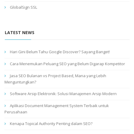
GlobalSign SSL
LATEST NEWS
Hari Gini Belum Tahu Google Discover? Sayang Banget!
Cara Menemukan Peluang SEO yang Belum Digarap Kompetitor
Jasa SEO Bulanan vs Project Based, Mana yang Lebih
Menguntungkan?
Software Arsip Elektronik: Solusi Manajemen Arsip Modern
Aplikasi Document Management System Terbaik untuk
Perusahaan
Kenapa Topical Authority Penting dalam SEO?