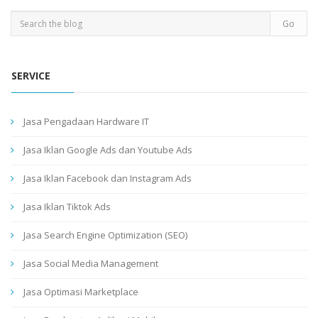
SERVICE
Jasa Pengadaan Hardware IT
Jasa Iklan Google Ads dan Youtube Ads
Jasa Iklan Facebook dan Instagram Ads
Jasa Iklan Tiktok Ads
Jasa Search Engine Optimization (SEO)
Jasa Social Media Management
Jasa Optimasi Marketplace