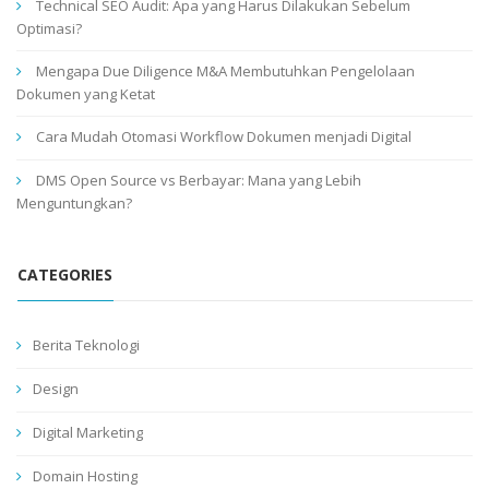
Technical SEO Audit: Apa yang Harus Dilakukan Sebelum
Optimasi?
Mengapa Due Diligence M&A Membutuhkan Pengelolaan
Dokumen yang Ketat
Cara Mudah Otomasi Workflow Dokumen menjadi Digital
DMS Open Source vs Berbayar: Mana yang Lebih
Menguntungkan?
CATEGORIES
Berita Teknologi
Design
Digital Marketing
Domain Hosting