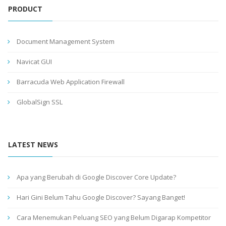
PRODUCT
Document Management System
Navicat GUI
Barracuda Web Application Firewall
GlobalSign SSL
LATEST NEWS
Apa yang Berubah di Google Discover Core Update?
Hari Gini Belum Tahu Google Discover? Sayang Banget!
Cara Menemukan Peluang SEO yang Belum Digarap Kompetitor