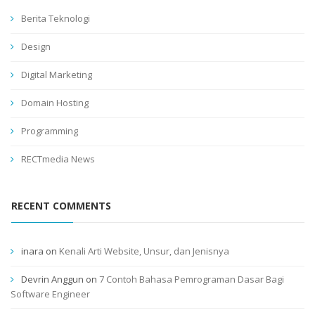
Berita Teknologi
Design
Digital Marketing
Domain Hosting
Programming
RECTmedia News
RECENT COMMENTS
inara
on
Kenali Arti Website, Unsur, dan Jenisnya
Devrin Anggun
on
7 Contoh Bahasa Pemrograman Dasar Bagi
Software Engineer