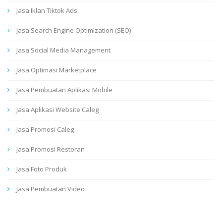
Jasa Iklan Tiktok Ads
Jasa Search Engine Optimization (SEO)
Jasa Social Media Management
Jasa Optimasi Marketplace
Jasa Pembuatan Aplikasi Mobile
Jasa Aplikasi Website Caleg
Jasa Promosi Caleg
Jasa Promosi Restoran
Jasa Foto Produk
Jasa Pembuatan Video