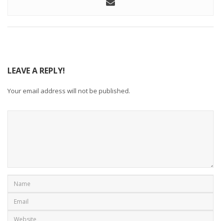
LEAVE A REPLY!
Your email address will not be published.