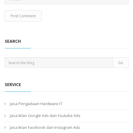
SEARCH
SERVICE
Jasa Pengadaan Hardware IT
Jasa Iklan Google Ads dan Youtube Ads
Jasa Iklan Facebook dan Instagram Ads