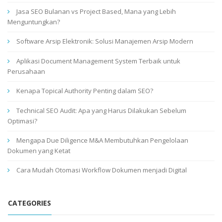
Jasa SEO Bulanan vs Project Based, Mana yang Lebih
Menguntungkan?
Software Arsip Elektronik: Solusi Manajemen Arsip Modern
Aplikasi Document Management System Terbaik untuk
Perusahaan
Kenapa Topical Authority Penting dalam SEO?
Technical SEO Audit: Apa yang Harus Dilakukan Sebelum
Optimasi?
Mengapa Due Diligence M&A Membutuhkan Pengelolaan
Dokumen yang Ketat
Cara Mudah Otomasi Workflow Dokumen menjadi Digital
CATEGORIES