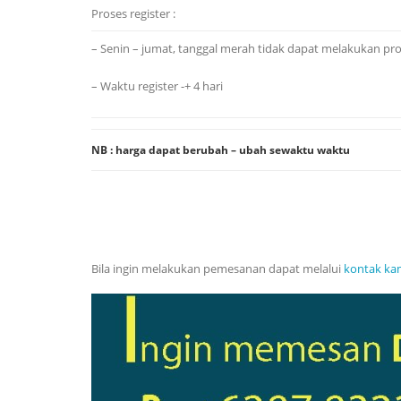
Proses register :
– Senin – jumat, tanggal merah tidak dapat melakukan pros
– Waktu register -+ 4 hari
NB : harga dapat berubah – ubah sewaktu waktu
Bila ingin melakukan pemesanan dapat melalui
kontak ka