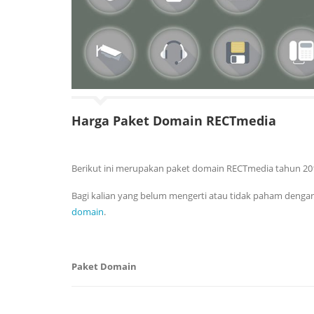
Harga Paket Domain RECTmedia
Berikut ini merupakan paket domain RECTmedia tahun 20
Bagi kalian yang belum mengerti atau tidak paham dengan
domain
.
Paket Domain