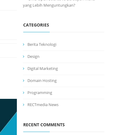
yang Lebih Menguntungkan?
CATEGORIES
Berita Teknologi
Design
Digital Marketing
Domain Hosting
Programming
RECTmedia News
RECENT COMMENTS