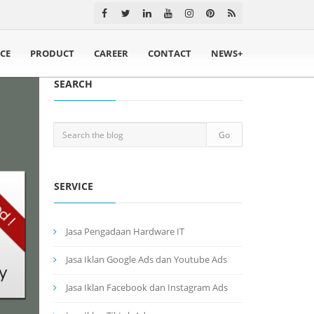
ICE
PRODUCT
CAREER
CONTACT
NEWS+
SEARCH
SERVICE
Jasa Pengadaan Hardware IT
Jasa Iklan Google Ads dan Youtube Ads
Jasa Iklan Facebook dan Instagram Ads