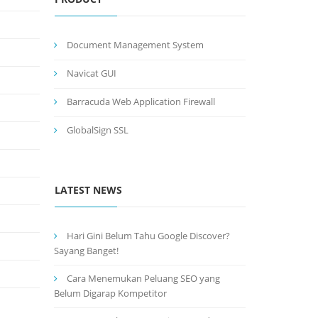
Document Management System
Navicat GUI
Barracuda Web Application Firewall
GlobalSign SSL
LATEST NEWS
Hari Gini Belum Tahu Google Discover?
Sayang Banget!
Cara Menemukan Peluang SEO yang
Belum Digarap Kompetitor