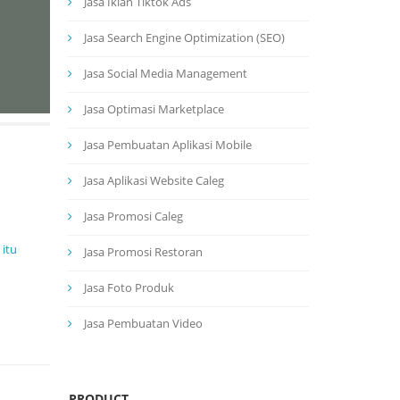
Jasa Iklan Tiktok Ads
Jasa Search Engine Optimization (SEO)
Jasa Social Media Management
Jasa Optimasi Marketplace
Jasa Pembuatan Aplikasi Mobile
Jasa Aplikasi Website Caleg
Jasa Promosi Caleg
 itu
Jasa Promosi Restoran
Jasa Foto Produk
Jasa Pembuatan Video
PRODUCT