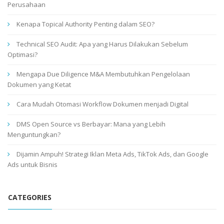
Perusahaan
Kenapa Topical Authority Penting dalam SEO?
Technical SEO Audit: Apa yang Harus Dilakukan Sebelum
Optimasi?
Mengapa Due Diligence M&A Membutuhkan Pengelolaan
Dokumen yang Ketat
Cara Mudah Otomasi Workflow Dokumen menjadi Digital
DMS Open Source vs Berbayar: Mana yang Lebih
Menguntungkan?
Dijamin Ampuh! Strategi Iklan Meta Ads, TikTok Ads, dan Google
Ads untuk Bisnis
CATEGORIES