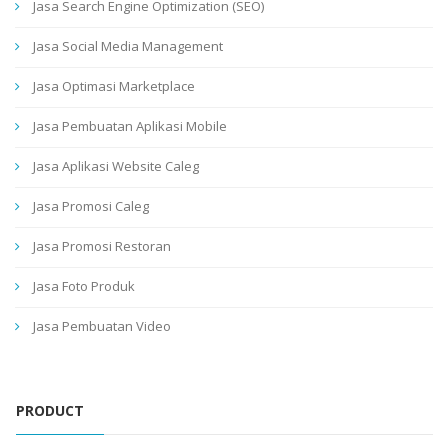
Jasa Search Engine Optimization (SEO)
Jasa Social Media Management
Jasa Optimasi Marketplace
Jasa Pembuatan Aplikasi Mobile
Jasa Aplikasi Website Caleg
Jasa Promosi Caleg
Jasa Promosi Restoran
Jasa Foto Produk
Jasa Pembuatan Video
PRODUCT