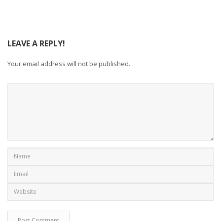
LEAVE A REPLY!
Your email address will not be published.