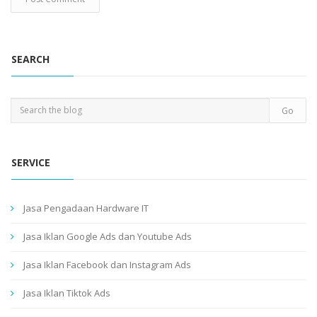
SEARCH
SERVICE
Jasa Pengadaan Hardware IT
Jasa Iklan Google Ads dan Youtube Ads
Jasa Iklan Facebook dan Instagram Ads
Jasa Iklan Tiktok Ads