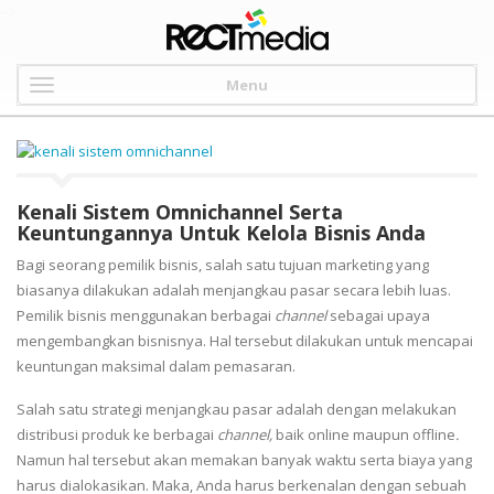
-->
Menu
Kenali Sistem Omnichannel Serta
Keuntungannya Untuk Kelola Bisnis Anda
Bagi seorang pemilik bisnis, salah satu tujuan marketing yang
biasanya dilakukan adalah menjangkau pasar secara lebih luas.
Pemilik bisnis menggunakan berbagai
channel
sebagai upaya
mengembangkan bisnisnya. Hal tersebut dilakukan untuk mencapai
keuntungan maksimal dalam pemasaran.
Salah satu strategi menjangkau pasar adalah dengan melakukan
distribusi produk ke berbagai
channel,
baik online maupun offline
.
Namun hal tersebut akan memakan banyak waktu serta biaya yang
harus dialokasikan. Maka, Anda harus berkenalan dengan sebuah