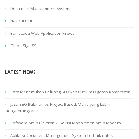
Document Management System
Navicat GUI
Barracuda Web Application Firewall
GlobalSign SSL
LATEST NEWS
Cara Menemukan Peluang SEO yang Belum Digarap Kompetitor
Jasa SEO Bulanan vs Project Based, Mana yang Lebih
Menguntungkan?
Software Arsip Elektronik: Solusi Manajemen Arsip Modern
Aplikasi Document Management System Terbaik untuk