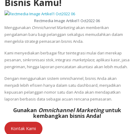
Bisnis Kamu!
Rectmedia Image Artikel1 Oct2022 06
Menggunakan
Omnichannel Marketing
akan memberikan
pengalaman baru bagi pelanggan sekaligus memudahkan dalam
mengelola strategi pemasaran bisnis Anda.
Kami menyediakan berbagai fitur teintegrasi mulai dari merekap
pesanan, sinkronisasi stok, integrasi
marketplace
, aplikasi kasir, jasa
pengiriman, hingga laporan pencatatan akuntasi akan lebih mudah.
Dengan menggunakan sistem omnichannel, bisnis Anda akan
menjadi lebih efisien hanya dalam satu dashboard, menjadikan
kepuasan pelanggan nomor satu dan Anda akan mendapatkan
laporan berbasis data sebagai acuan rencana pemasaran.
Gunakan
Omnichannel Marketing
untuk
kembangkan bisnis Anda!
Kontak Kami