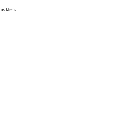
is klien.