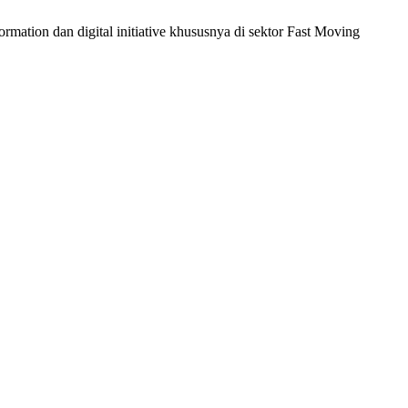
mation dan digital initiative khususnya di sektor Fast Moving