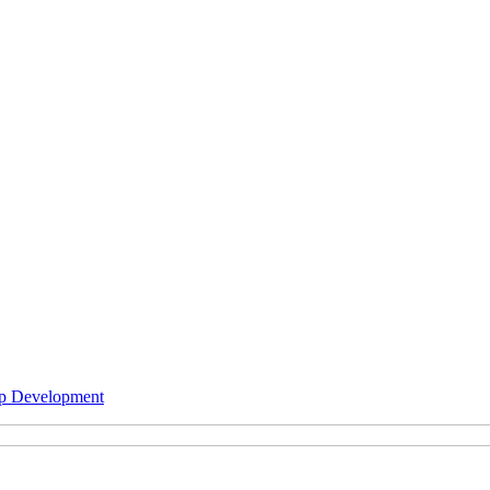
p Development