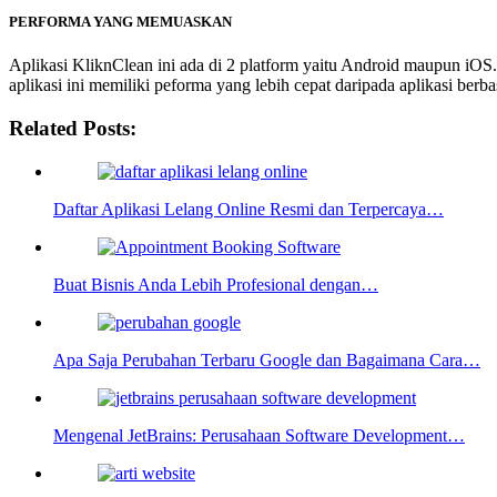
PERFORMA YANG MEMUASKAN
Aplikasi KliknClean ini ada di 2 platform yaitu Android maupun iO
aplikasi ini memiliki peforma yang lebih cepat daripada aplikasi ber
Related Posts:
Daftar Aplikasi Lelang Online Resmi dan Terpercaya…
Buat Bisnis Anda Lebih Profesional dengan…
Apa Saja Perubahan Terbaru Google dan Bagaimana Cara…
Mengenal JetBrains: Perusahaan Software Development…