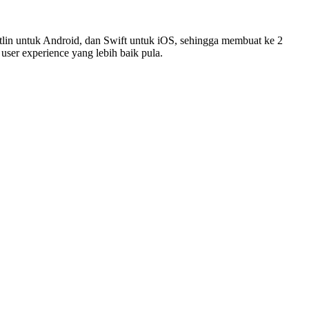
lin untuk Android, dan Swift untuk iOS, sehingga membuat ke 2
user experience yang lebih baik pula.