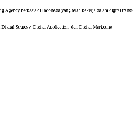
Agency berbasis di Indonesia yang telah bekerja dalam digital transfor
ital Strategy, Digital Application, dan Digital Marketing.