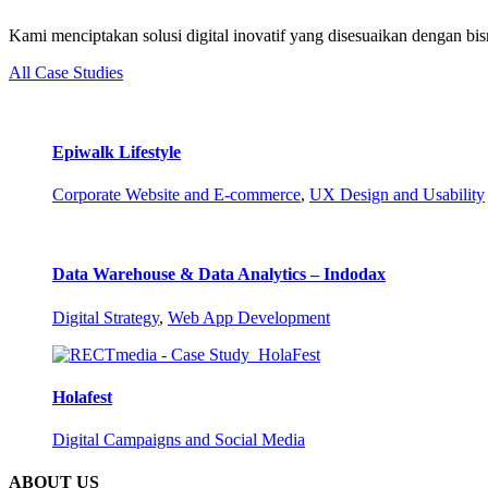
Kami menciptakan solusi digital inovatif yang disesuaikan dengan bisn
All Case Studies
Epiwalk Lifestyle
Corporate Website and E-commerce
,
UX Design and Usability
Data Warehouse & Data Analytics – Indodax
Digital Strategy
,
Web App Development
Holafest
Digital Campaigns and Social Media
ABOUT US