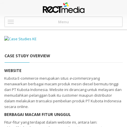
-->
Menu
CASE STUDY OVERVIEW
WEBSITE
Kubota E-commerce merupakan situs
e-commerce
yang
menawarkan berbagai macam produk mesin diesel bermutu tinggi
dari PT Kubota Indonesia. Website ini dirancang untuk melayani dan
memudahkan pelanggan baik itu customer maupun distributor
dalam melakukan transaksi pembelian produk PT Kubota Indonesia
secara online.
BERBAGAI MACAM FITUR UNGGUL
Fitur-fitur yang terdapat dalam website ini, antara lain: