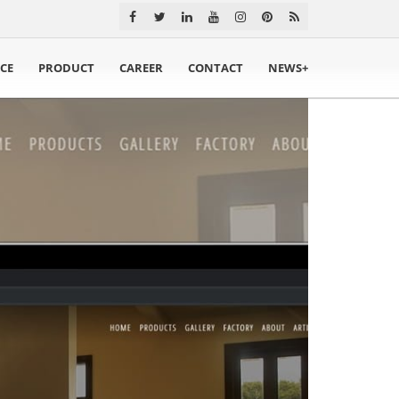
ICE
PRODUCT
CAREER
CONTACT
NEWS+