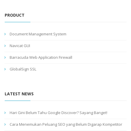
PRODUCT
Document Management System
Navicat GUI
Barracuda Web Application Firewall
GlobalSign SSL
LATEST NEWS
Hari Gini Belum Tahu Google Discover? Sayang Banget!
Cara Menemukan Peluang SEO yang Belum Digarap Kompetitor