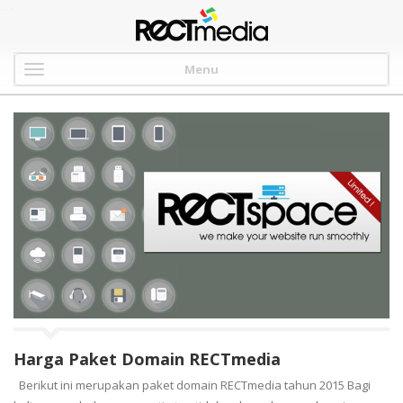
-->
Menu
Harga Paket Domain RECTmedia
Berikut ini merupakan paket domain RECTmedia tahun 2015 Bagi