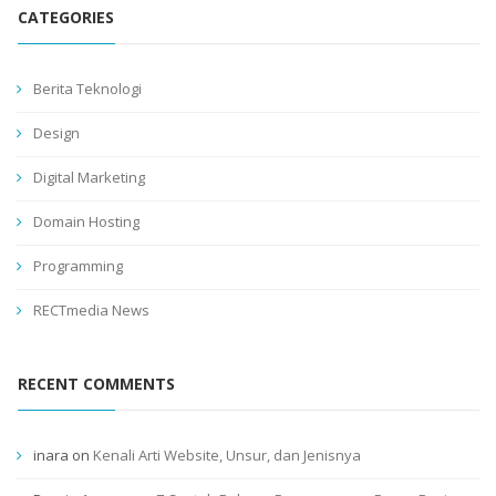
CATEGORIES
Berita Teknologi
Design
Digital Marketing
Domain Hosting
Programming
RECTmedia News
RECENT COMMENTS
inara
on
Kenali Arti Website, Unsur, dan Jenisnya