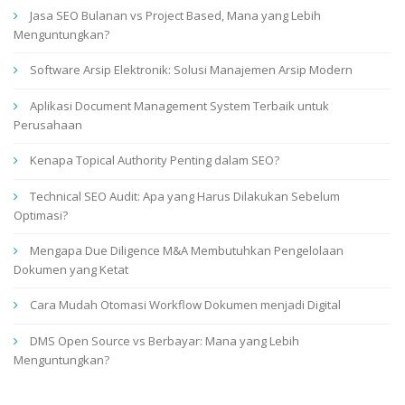
Jasa SEO Bulanan vs Project Based, Mana yang Lebih
Menguntungkan?
Software Arsip Elektronik: Solusi Manajemen Arsip Modern
Aplikasi Document Management System Terbaik untuk
Perusahaan
Kenapa Topical Authority Penting dalam SEO?
Technical SEO Audit: Apa yang Harus Dilakukan Sebelum
Optimasi?
Mengapa Due Diligence M&A Membutuhkan Pengelolaan
Dokumen yang Ketat
Cara Mudah Otomasi Workflow Dokumen menjadi Digital
DMS Open Source vs Berbayar: Mana yang Lebih
Menguntungkan?