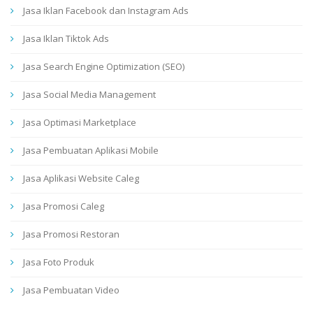
Jasa Iklan Facebook dan Instagram Ads
Jasa Iklan Tiktok Ads
Jasa Search Engine Optimization (SEO)
Jasa Social Media Management
Jasa Optimasi Marketplace
Jasa Pembuatan Aplikasi Mobile
Jasa Aplikasi Website Caleg
Jasa Promosi Caleg
Jasa Promosi Restoran
Jasa Foto Produk
Jasa Pembuatan Video